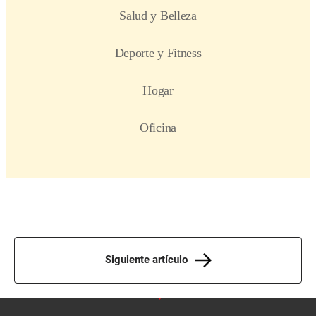
Siguiente artículo