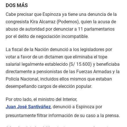
DOS MÁS
Cabe precisar que Espinoza ya tiene una denuncia de la
congresista Kira Alcarraz (Podemos), quien la acusa de
abuso de autoridad por denunciar a 11 parlamentarios
por el delito de negociación incompatible.
La fiscal de la Nación denunció a los legisladores por
votar a favor de un dictamen que eliminaba el tope
salarial legalmente establecido (S/ 15.600) y beneficiaba
directamente a pensionistas de las Fuerzas Armadas y la
Policía Nacional, incluidos ellos mismos que estaban
desempeñando cargos de elección popular.
Por otro lado, el ministro del Interior,
Juan José Santiváñez
, denunció a Espinoza por
presuntamente filtrar información de su caso a la prensa.