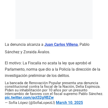
La denuncia alcanza a
Juan Carlos Villena
, Pablo
Sánchez y Zoraida Ávalos.
El motivo: La Fiscalía no acata la ley que aprobó el
Parlamento, norma que dio a la Policía la dirección de la
investigación preliminar de los delitos.
La bancada de Renovación Popular presenta una denuncia
constitucional contra la fiscal de la Nación, Delia Espinoza.
Piden su inhabilitación por 10 años por un presunto
intercambio de favores con el fiscal supremo Pablo Sánchez.
pic.twitter.com/qct32g9BZw
March 10, 2025
— Sofía López (@SofiaLopezLl)