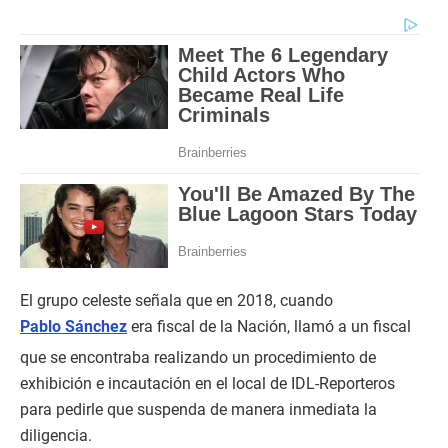
El grupo celeste señala que en 2018, cuando
Pablo Sánchez
era fiscal de la Nación, llamó a un fiscal
que se encontraba realizando un procedimiento de
exhibición e incautación en el local de IDL-Reporteros
para pedirle que suspenda de manera inmediata la
diligencia.