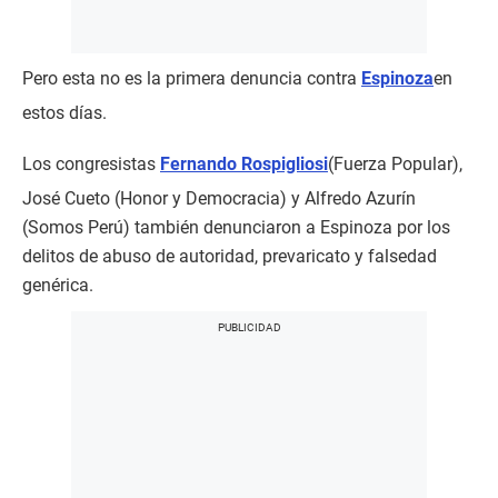
Pero esta no es la primera denuncia contra
Espinoza
en
estos días.
Los congresistas
Fernando Rospigliosi
(Fuerza Popular),
José Cueto (Honor y Democracia) y Alfredo Azurín
(Somos Perú) también denunciaron a Espinoza por los
delitos de abuso de autoridad, prevaricato y falsedad
genérica.