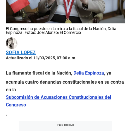
El Congreso ha puesto en la mira a la fiscal de la Nación, Delia
Espinoza. Fotos: Joel Alonzo/El Comercio
SOFÍA LÓPEZ
Actualizado el 11/03/2025, 07:00 a.m.
La flamante fiscal de la Nación,
Delia Espinoza
, ya
acumula cuatro denuncias constitucionales en su contra
en la
Subcomisión de Acusaciones Constitucionales del
Congreso
.