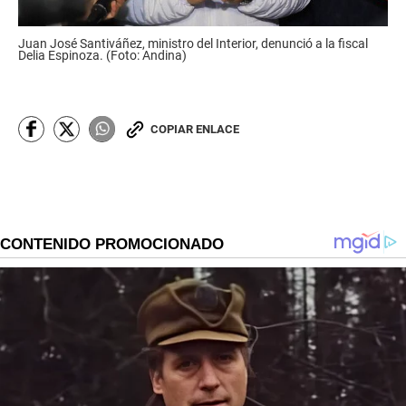
Juan José Santiváñez, ministro del Interior, denunció a la fiscal
Delia Espinoza. (Foto: Andina)
COPIAR ENLACE