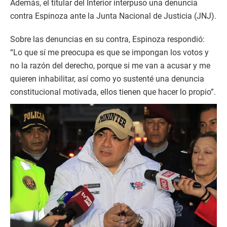
Además, el titular del Interior interpuso una denuncia
contra Espinoza ante la Junta Nacional de Justicia (JNJ).
Sobre las denuncias en su contra, Espinoza respondió:
“Lo que sí me preocupa es que se impongan los votos y
no la razón del derecho, porque si me van a acusar y me
quieren inhabilitar, así como yo sustenté una denuncia
constitucional motivada, ellos tienen que hacer lo propio”.