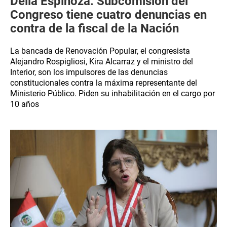
Delia Espinoza: Subcomisión del
Congreso tiene cuatro denuncias en
contra de la fiscal de la Nación
La bancada de Renovación Popular, el congresista
Alejandro Rospigliosi, Kira Alcarraz y el ministro del
Interior, son los impulsores de las denuncias
constitucionales contra la máxima representante del
Ministerio Público. Piden su inhabilitación en el cargo por
10 años