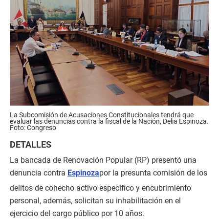
La Subcomisión de Acusaciones Constitucionales tendrá que
evaluar las denuncias contra la fiscal de la Nación, Delia Espinoza.
Foto: Congreso
DETALLES
La bancada de Renovación Popular (RP) presentó una
denuncia contra
Espinoza
por la presunta comisión de los
delitos de cohecho activo específico y encubrimiento
personal, además, solicitan su inhabilitación en el
ejercicio del cargo público por 10 años.