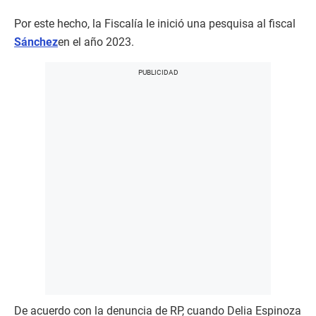
Por este hecho, la Fiscalía le inició una pesquisa al fiscal
Sánchez
en el año 2023.
De acuerdo con la denuncia de RP, cuando Delia Espinoza