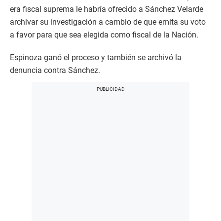
era fiscal suprema le habría ofrecido a Sánchez Velarde
archivar su investigación a cambio de que emita su voto
a favor para que sea elegida como fiscal de la Nación.
Espinoza ganó el proceso y también se archivó la
denuncia contra Sánchez.