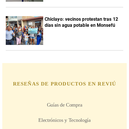
Chiclayo: vecinos protestan tras 12
días sin agua potable en Monsefú