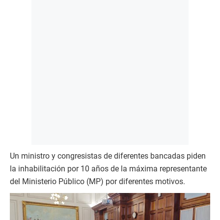
Un ministro y congresistas de diferentes bancadas piden
la inhabilitación por 10 años de la máxima representante
del Ministerio Público (MP) por diferentes motivos.