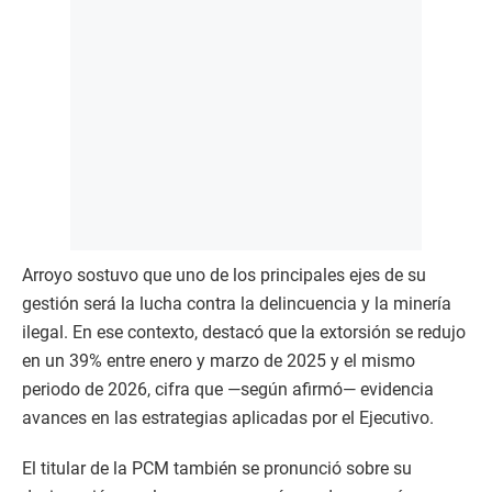
Arroyo sostuvo que uno de los principales ejes de su
gestión será la lucha contra la delincuencia y la minería
ilegal. En ese contexto, destacó que la extorsión se redujo
en un 39% entre enero y marzo de 2025 y el mismo
periodo de 2026, cifra que —según afirmó— evidencia
avances en las estrategias aplicadas por el Ejecutivo.
El titular de la PCM también se pronunció sobre su