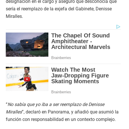
designación en el cargo y aseguró que desconocía que
sería el reemplazo de la exjefa del Gabinete, Denisse
Miralles.
“
No sabía que yo iba a ser reemplazo de Denisse
Miralles
”, declaró en Panorama, y añadió que asumió la
función con responsabilidad en un contexto complejo.