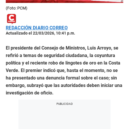
(Foto: PCM)
REDACCIÓN DIARIO CORREO
Actualizado el 22/03/2026, 10:41 p.m.
El presidente del Consejo de Ministros, Luis Arroyo, se
refirió a temas de seguridad ciudadana, la coyuntura
política y el reciente robo de lingotes de oro en la Costa
Verde. El premier indicó que, hasta el momento, no se
ha presentado una denuncia formal sobre el caso; sin
embargo, subrayó que las autoridades deben iniciar una
investigación de oficio.