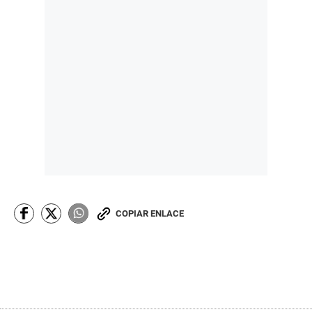
COPIAR ENLACE