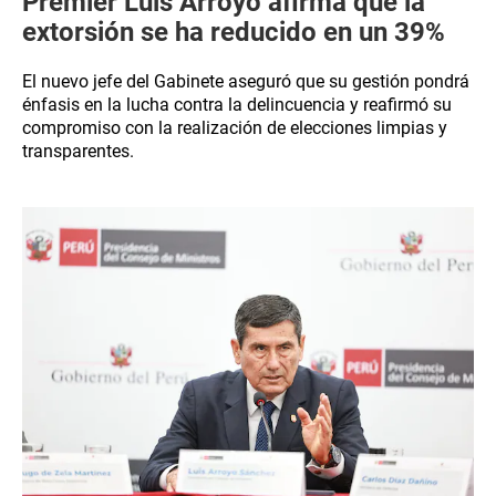
Premier Luis Arroyo afirma que la
extorsión se ha reducido en un 39%
El nuevo jefe del Gabinete aseguró que su gestión pondrá
énfasis en la lucha contra la delincuencia y reafirmó su
compromiso con la realización de elecciones limpias y
transparentes.