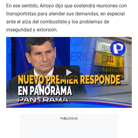
En ese sentido, Arroyo dijo que sostendrá reuniones con
transportistas para atender sus demandas, en especial
ante el alza del combustible y los problemas de
inseguridad y extorsión.