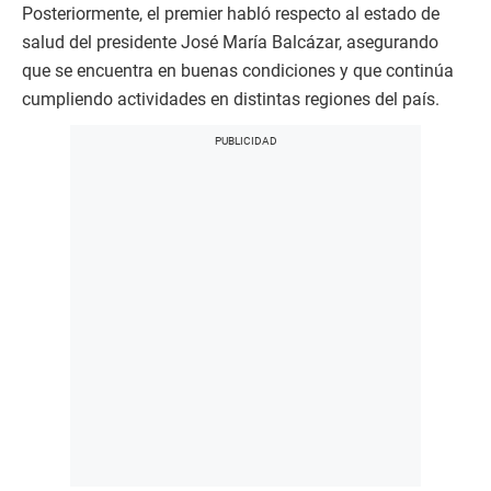
Posteriormente, el premier habló respecto al estado de
salud del presidente José María Balcázar, asegurando
que se encuentra en buenas condiciones y que continúa
cumpliendo actividades en distintas regiones del país.