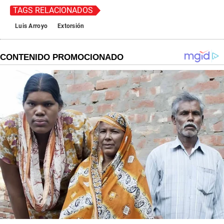
TAGS RELACIONADOS
Luis Arroyo
Extorsión