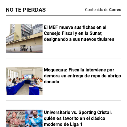
NO TE PIERDAS
Contenido de
Correo
El MEF mueve sus fichas en el
Consejo Fiscal y en la Sunat,
designando a sus nuevos titulares
Moquegua: Fiscalía interviene por
demora en entrega de ropa de abrigo
donada
Universitario vs. Sporting Cristal:
quién es favorito en el clásico
moderno de Liga 1