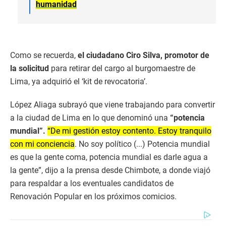
humanidad
Como se recuerda,
el ciudadano Ciro Silva, promotor de
la solicitud
para retirar del cargo al burgomaestre de
Lima, ya adquirió el ‘kit de revocatoria’.
López Aliaga subrayó que viene trabajando para convertir
a la ciudad de Lima en lo que denominó una
“potencia
mundial”.
“De mi gestión estoy contento. Estoy tranquilo
con mi conciencia
. No soy político (...) Potencia mundial
es que la gente coma, potencia mundial es darle agua a
la gente”, dijo a la prensa desde Chimbote, a donde viajó
para respaldar a los eventuales candidatos de
Renovación Popular en los próximos comicios.