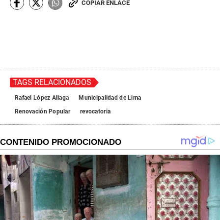
COPIAR ENLACE
TAGS RELACIONADOS
Rafael López Aliaga
Municipalidad de Lima
Renovación Popular
revocatoria