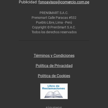
Publicidad:
fonoavisos@comercio.com.pe
PRENSMART S.A.C.
Prensmart Calle Paracas #532
Pueblo Libre, Lima - Perú
Copyright © PrenSmart S.A.C.
Todos los derechos reservados
Términos y Condiciones
Política de Privacidad
Politica de Cookies
SÍGUENOS