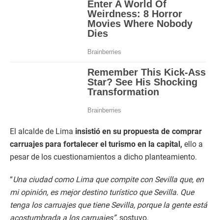
El alcalde de Lima
insistió en su propuesta de comprar
carruajes para fortalecer el turismo en la capital,
ello a
pesar de los cuestionamientos a dicho planteamiento.
“
Una ciudad como Lima que compite con Sevilla que, en
mi opinión, es mejor destino turístico que Sevilla. Que
tenga los carruajes que tiene Sevilla, porque la gente está
acostumbrada a los carruajes”,
sostuvo.