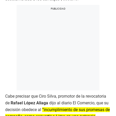
Cabe precisar que Ciro Silva, promotor de la revocatoria
de
Rafael López Aliaga
dijo al diario El Comercio, que su
decisión obedece al
“incumplimiento de sus promesas de