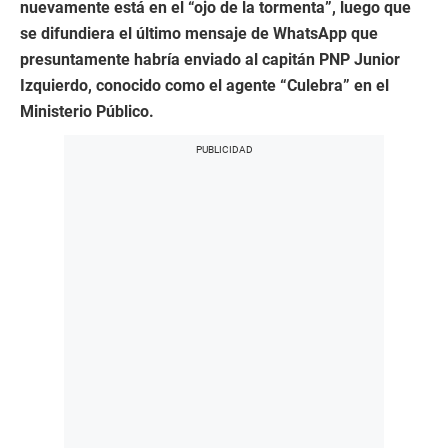
nuevamente está en el “ojo de la tormenta”, luego que
se difundiera el último mensaje de WhatsApp que
presuntamente habría enviado al capitán PNP Junior
Izquierdo, conocido como el agente “Culebra” en el
Ministerio Público.