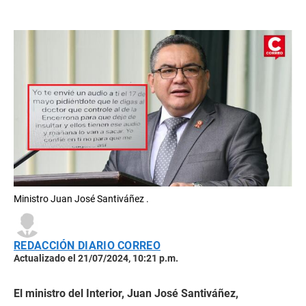
Ministro Juan José Santiváñez .
REDACCIÓN DIARIO CORREO
Actualizado el 21/07/2024, 10:21 p.m.
El ministro del Interior, Juan José Santiváñez,