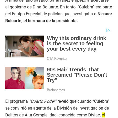
A fines del año pasado, Santivañez empezó a acercarse
al gobierno de Dina Boluarte. En tanto, “Culebra” era parte
del Equipo Especial de policías que investigaba a
Nicanor
Boluarte, el hermano de la presidenta.
El programa
“Cuarto Poder”
reveló que cuando “Culebra”
se convirtió en agente de la División de Investigación de
Delitos de Alta Complejidad, conocida como Diviac,
el