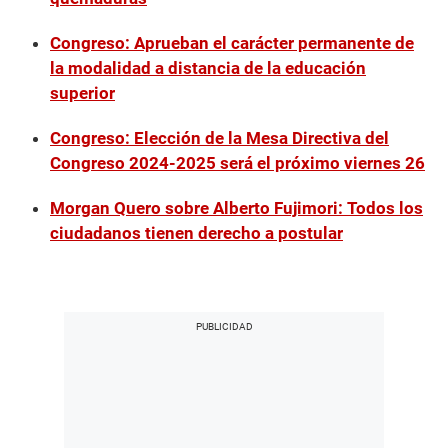
Congreso: Aprueban el carácter permanente de
la modalidad a distancia de la educación
superior
Congreso: Elección de la Mesa Directiva del
Congreso 2024-2025 será el próximo viernes 26
Morgan Quero sobre Alberto Fujimori: Todos los
ciudadanos tienen derecho a postular