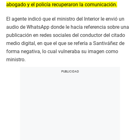
abogado y el policía recuperaron la comunicación.
El agente indicó que el ministro del Interior le envió un
audio de WhatsApp donde le hacía referencia sobre una
publicación en redes sociales del conductor del citado
medio digital, en que el que se refería a Santiváñez de
forma negativa, lo cual vulneraba su imagen como
ministro.