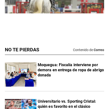
NO TE PIERDAS
Contenido de
Correo
Moquegua: Fiscalía interviene por
demora en entrega de ropa de abrigo
donada
Universitario vs. Sporting Cristal:
quién es favorito en el clásico