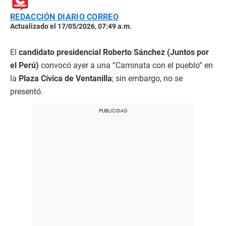
REDACCIÓN DIARIO CORREO
Actualizado el 17/05/2026, 07:49 a.m.
El
candidato presidencial Roberto Sánchez (Juntos por
el Perú)
convocó ayer a una “Caminata con el pueblo” en
la
Plaza Cívica de Ventanilla
; sin embargo, no se
presentó.