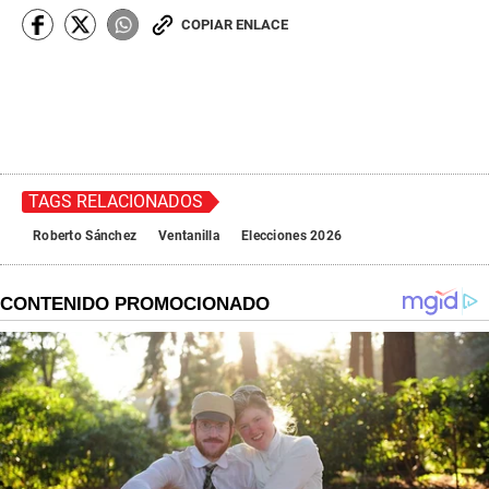
COPIAR ENLACE
TAGS RELACIONADOS
Roberto Sánchez
Ventanilla
Elecciones 2026