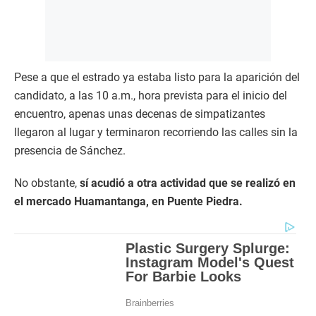
Pese a que el estrado ya estaba listo para la aparición del
candidato, a las 10 a.m., hora prevista para el inicio del
encuentro, apenas unas decenas de simpatizantes
llegaron al lugar y terminaron recorriendo las calles sin la
presencia de Sánchez.
No obstante,
sí acudió a otra actividad que se realizó en
el mercado Huamantanga, en Puente Piedra.