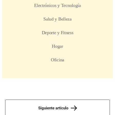
Siguiente artículo