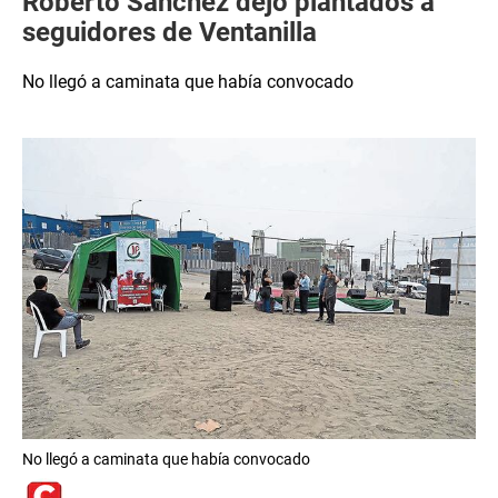
Roberto Sánchez dejó plantados a
seguidores de Ventanilla
No llegó a caminata que había convocado
No llegó a caminata que había convocado