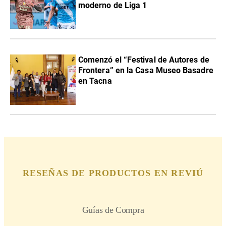
moderno de Liga 1
Comenzó el “Festival de Autores de
Frontera” en la Casa Museo Basadre
en Tacna