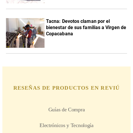
Tacna: Devotos claman por el
bienestar de sus familias a Virgen de
Copacabana