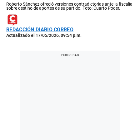
Roberto Sánchez ofreció versiones contradictorias ante la fiscalía
sobre destino de aportes de su partido. Foto: Cuarto Poder.
REDACCIÓN DIARIO CORREO
Actualizado el 17/05/2026, 09:54 p.m.