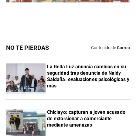
NO TE PIERDAS
Contenido de
Correo
La Bella Luz anuncia cambios en su
seguridad tras denuncia de Naldy
Saldaña: evaluaciones psicológicas y
más
Chiclayo: capturan a joven acusado
de extorsionar a comerciante
mediante amenazas