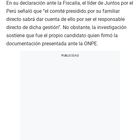
En su declaración ante la Fiscalía, el líder de Juntos por el
Perú señaló que “el comité presidido por su familiar
directo sabrá dar cuenta de ello por ser el responsable
directo de dicha gestión”. No obstante, la investigación
sostiene que fue el propio candidato quien firmó la
documentación presentada ante la ONPE.