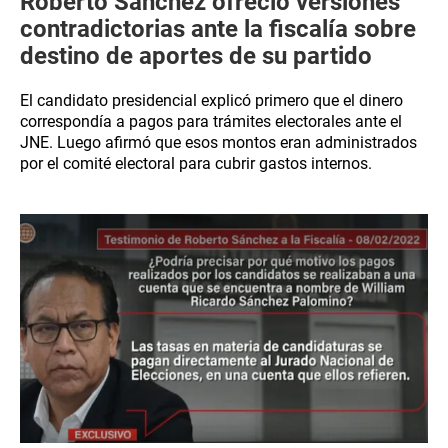
Roberto Sánchez ofreció versiones
contradictorias ante la fiscalía sobre
destino de aportes de su partido
El candidato presidencial explicó primero que el dinero
correspondía a pagos para trámites electorales ante el
JNE. Luego afirmó que esos montos eran administrados
por el comité electoral para cubrir gastos internos.