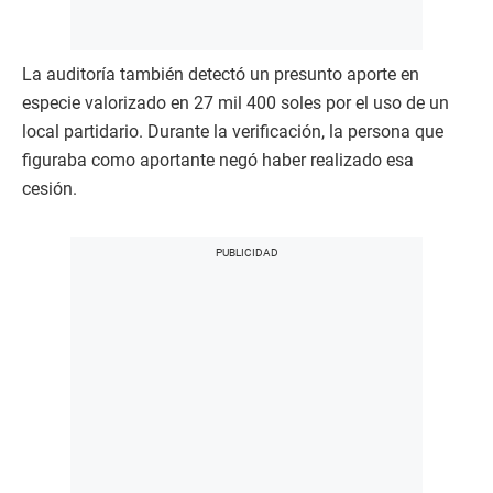
La auditoría también detectó un presunto aporte en
especie valorizado en 27 mil 400 soles por el uso de un
local partidario. Durante la verificación, la persona que
figuraba como aportante negó haber realizado esa
cesión.