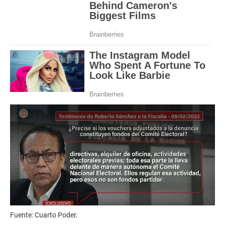
Fuente: Cuarto Poder.