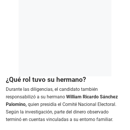
¿Qué rol tuvo su hermano?
Durante las diligencias, el candidato también
responsabilizó a su hermano
William Ricardo Sánchez
Palomino,
quien presidía el Comité Nacional Electoral.
Según la investigación, parte del dinero observado
terminó en cuentas vinculadas a su entorno familiar.