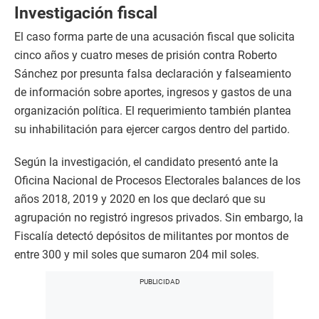
Investigación fiscal
El caso forma parte de una acusación fiscal que solicita
cinco años y cuatro meses de prisión contra Roberto
Sánchez por presunta falsa declaración y falseamiento
de información sobre aportes, ingresos y gastos de una
organización política. El requerimiento también plantea
su inhabilitación para ejercer cargos dentro del partido.
Según la investigación, el candidato presentó ante la
Oficina Nacional de Procesos Electorales balances de los
años 2018, 2019 y 2020 en los que declaró que su
agrupación no registró ingresos privados. Sin embargo, la
Fiscalía detectó depósitos de militantes por montos de
entre 300 y mil soles que sumaron 204 mil soles.