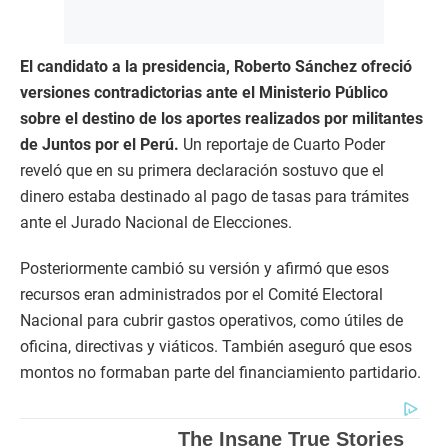
El candidato a la presidencia, Roberto Sánchez ofreció
versiones contradictorias ante el Ministerio Público
sobre el destino de los aportes realizados por militantes
de Juntos por el Perú.
Un reportaje de Cuarto Poder
reveló que en su primera declaración sostuvo que el
dinero estaba destinado al pago de tasas para trámites
ante el Jurado Nacional de Elecciones.
Posteriormente cambió su versión y afirmó que esos
recursos eran administrados por el Comité Electoral
Nacional para cubrir gastos operativos, como útiles de
oficina, directivas y viáticos. También aseguró que esos
montos no formaban parte del financiamiento partidario.