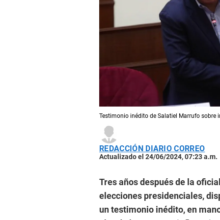
Testimonio inédito de Salatiel Marrufo sobre 
REDACCIÓN DIARIO CORREO
Actualizado el 24/06/2024, 07:23 a.m.
Tres años después de la oficia
elecciones presidenciales, dis
un testimonio inédito, en man