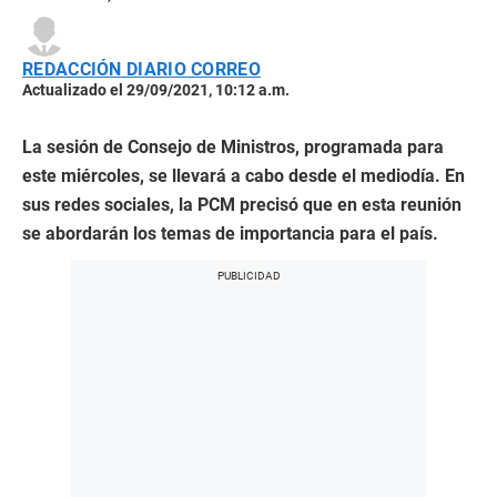
REDACCIÓN DIARIO CORREO
Actualizado el 29/09/2021, 10:12 a.m.
La sesión de Consejo de Ministros, programada para
este miércoles, se llevará a cabo desde el mediodía. En
sus redes sociales, la PCM precisó que en esta reunión
se abordarán los temas de importancia para el país.