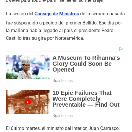
interés para todo el país”
, se lee en su mensaje.
La sesión del
Consejo de Ministros
de la semana pasada
fue suspendido a pedido del premier Bellido. Ese día por
la mañana había llegado al país el presidente Pedro
Castillo tras su gira por Norteamérica.
El último martes, el ministro del Interior, Juan Carrasco,