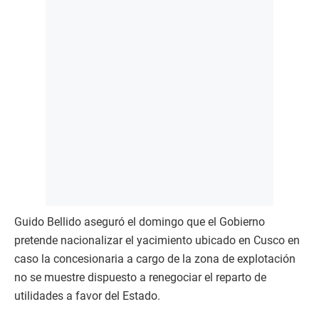
Guido Bellido aseguró el domingo que el Gobierno
pretende nacionalizar el yacimiento ubicado en Cusco en
caso la concesionaria a cargo de la zona de explotación
no se muestre dispuesto a renegociar el reparto de
utilidades a favor del Estado.