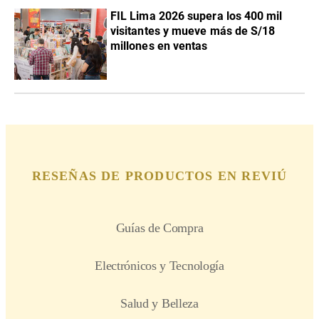
FIL Lima 2026 supera los 400 mil
visitantes y mueve más de S/18
millones en ventas