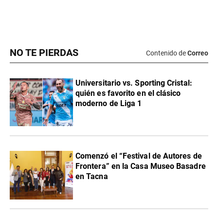
NO TE PIERDAS
Contenido de
Correo
Universitario vs. Sporting Cristal:
quién es favorito en el clásico
moderno de Liga 1
Comenzó el “Festival de Autores de
Frontera” en la Casa Museo Basadre
en Tacna