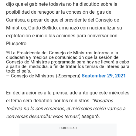
dijo que el gabinete todavía no ha discutido sobre la
posibilidad de renegociar la concesión del gas de
Camisea, a pesar de que el presidente del Consejo de
Ministros, Guido Bellido, amenazó con nacionalizar su
explotación e inició las acciones para conversar con
Pluspetro.
🚨La Presidencia del Consejo de Ministros informa a la
ciudadanía y medios de comunicación que la sesión del
Consejo de Ministros programada para hoy se llevará a cabo
a partir del mediodía, a fin de tratar los temas de interés para
todo el país.
September 29, 2021
— Consejo de Ministros (@pcmperu)
En declaraciones a la prensa, adelantó que este miércoles
el tema será debatido por los ministros.
“Nosotros
todavía no lo conversamos, el miércoles recién vamos a
conversar, desarrollar esos temas”
, aseguró.