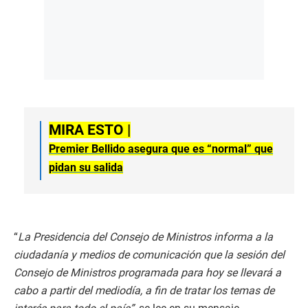
MIRA ESTO |
Premier Bellido asegura que es “normal” que
pidan su salida
“
La Presidencia del Consejo de Ministros informa a la
ciudadanía y medios de comunicación que la sesión del
Consejo de Ministros programada para hoy se llevará a
cabo a partir del mediodía, a fin de tratar los temas de