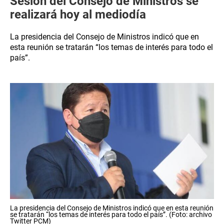
Sesión del Consejo de Ministros se
realizará hoy al mediodía
La presidencia del Consejo de Ministros indicó que en
esta reunión se tratarán “los temas de interés para todo el
país”.
La presidencia del Consejo de Ministros indicó que en esta reunión
se tratarán “los temas de interés para todo el país”. (Foto: archivo
Twitter PCM)