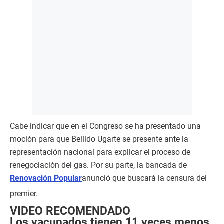
Cabe indicar que en el Congreso se ha presentado una
moción para que Bellido Ugarte se presente ante la
representación nacional para explicar el proceso de
renegociación del gas. Por su parte, la bancada de
Renovación Popular
anunció que buscará la censura del
premier.
VIDEO RECOMENDADO
Los vacunados tienen 11 veces menos