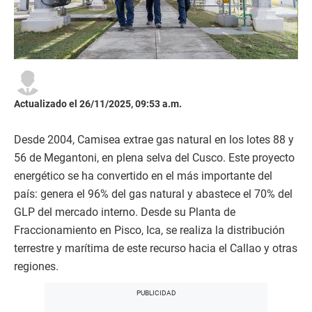
Actualizado el 26/11/2025, 09:53 a.m.
Desde 2004, Camisea extrae gas natural en los lotes 88 y
56 de Megantoni, en plena selva del Cusco. Este proyecto
energético se ha convertido en el más importante del
país: genera el 96% del gas natural y abastece el 70% del
GLP del mercado interno. Desde su Planta de
Fraccionamiento en Pisco, Ica, se realiza la distribución
terrestre y marítima de este recurso hacia el Callao y otras
regiones.