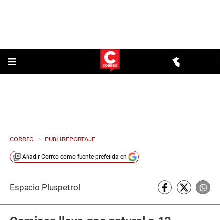
CORREO
>
PUBLIREPORTAJE
Añadir
Correo
como fuente preferida en
Espacio Pluspetrol