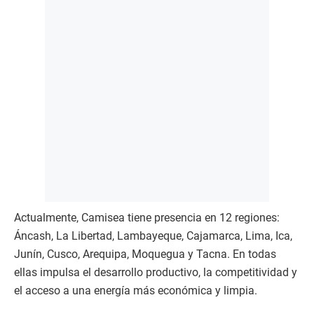
Actualmente, Camisea tiene presencia en 12 regiones:
Áncash, La Libertad, Lambayeque, Cajamarca, Lima, Ica,
Junín, Cusco, Arequipa, Moquegua y Tacna. En todas
ellas impulsa el desarrollo productivo, la competitividad y
el acceso a una energía más económica y limpia.