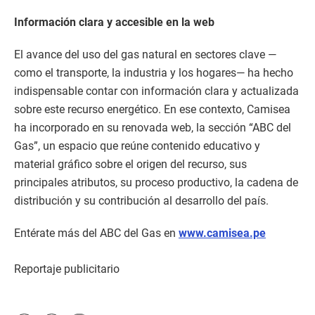
Información clara y accesible en la web
El avance del uso del gas natural en sectores clave —
como el transporte, la industria y los hogares— ha hecho
indispensable contar con información clara y actualizada
sobre este recurso energético. En ese contexto, Camisea
ha incorporado en su renovada web, la sección “ABC del
Gas”, un espacio que reúne contenido educativo y
material gráfico sobre el origen del recurso, sus
principales atributos, su proceso productivo, la cadena de
distribución y su contribución al desarrollo del país.
Entérate más del ABC del Gas en
www.camisea.pe
Reportaje publicitario