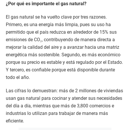
¿Por qué es importante el gas natural?
El gas natural se ha vuelto clave por tres razones.
Primero, es una energía más limpia, pues su uso ha
permitido que el país reduzca en alrededor de 15% sus
emisiones de CO₂, contribuyendo de manera directa a
mejorar la calidad del aire y a avanzar hacia una matriz
energética más sostenible. Segundo, es más económico
porque su precio es estable y está regulado por el Estado.
Y tercero, es confiable porque está disponible durante
todo el año.
Las cifras lo demuestran: más de 2 millones de viviendas
usan gas natural para cocinar y atender sus necesidades
del día a día, mientras que más de 3,800 comercios e
industrias lo utilizan para trabajar de manera más
eficiente.