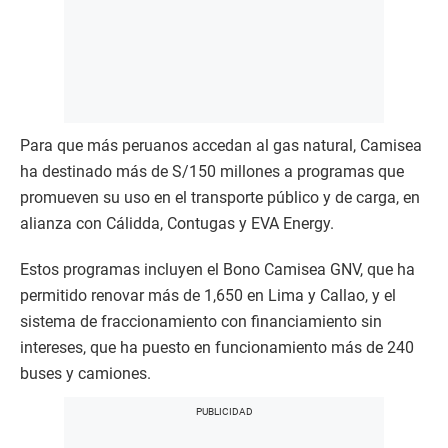
Para que más peruanos accedan al gas natural, Camisea
ha destinado más de S/150 millones a programas que
promueven su uso en el transporte público y de carga, en
alianza con Cálidda, Contugas y EVA Energy.
Estos programas incluyen el Bono Camisea GNV, que ha
permitido renovar más de 1,650 en Lima y Callao, y el
sistema de fraccionamiento con financiamiento sin
intereses, que ha puesto en funcionamiento más de 240
buses y camiones.