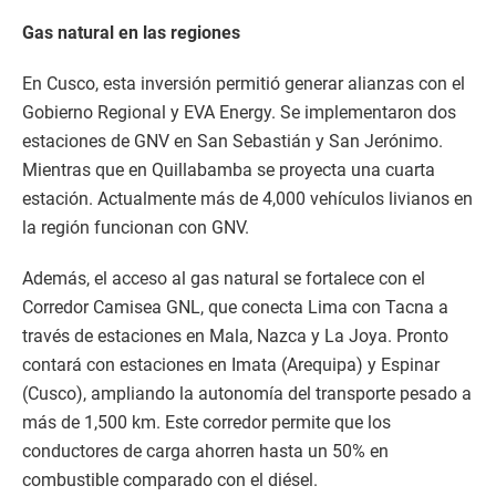
Gas natural en las regiones
En Cusco, esta inversión permitió generar alianzas con el
Gobierno Regional y EVA Energy. Se implementaron dos
estaciones de GNV en San Sebastián y San Jerónimo.
Mientras que en Quillabamba se proyecta una cuarta
estación. Actualmente más de 4,000 vehículos livianos en
la región funcionan con GNV.
Además, el acceso al gas natural se fortalece con el
Corredor Camisea GNL, que conecta Lima con Tacna a
través de estaciones en Mala, Nazca y La Joya. Pronto
contará con estaciones en Imata (Arequipa) y Espinar
(Cusco), ampliando la autonomía del transporte pesado a
más de 1,500 km. Este corredor permite que los
conductores de carga ahorren hasta un 50% en
combustible comparado con el diésel.