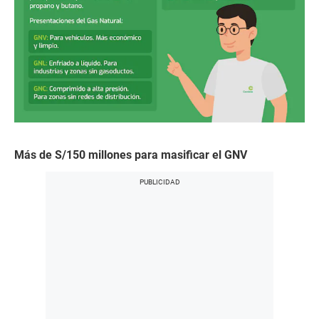
Más de S/150 millones para masificar el GNV