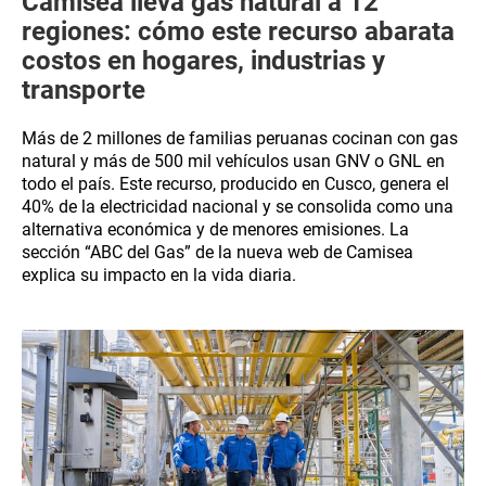
Camisea lleva gas natural a 12
regiones: cómo este recurso abarata
costos en hogares, industrias y
transporte
Más de 2 millones de familias peruanas cocinan con gas
natural y más de 500 mil vehículos usan GNV o GNL en
todo el país. Este recurso, producido en Cusco, genera el
40% de la electricidad nacional y se consolida como una
alternativa económica y de menores emisiones. La
sección “ABC del Gas” de la nueva web de Camisea
explica su impacto en la vida diaria.