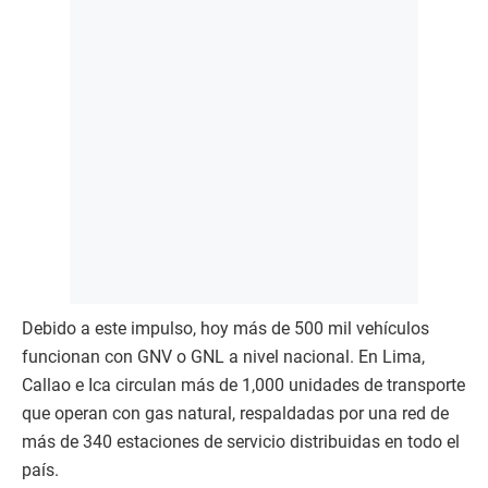
Debido a este impulso, hoy más de 500 mil vehículos
funcionan con GNV o GNL a nivel nacional. En Lima,
Callao e Ica circulan más de 1,000 unidades de transporte
que operan con gas natural, respaldadas por una red de
más de 340 estaciones de servicio distribuidas en todo el
país.