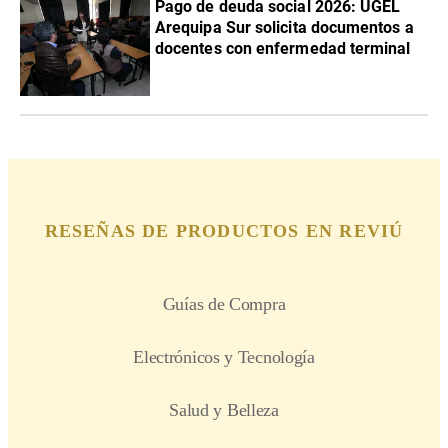
Pago de deuda social 2026: UGEL
Arequipa Sur solicita documentos a
docentes con enfermedad terminal