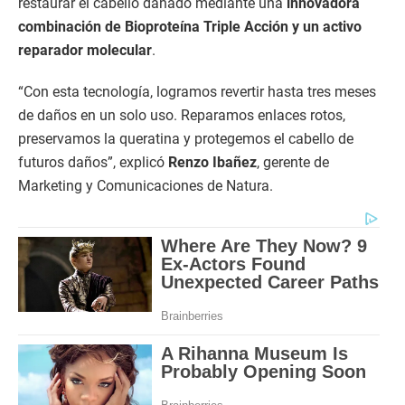
restaurar el cabello dañado mediante una
innovadora
combinación de Bioproteína Triple Acción y un activo
reparador molecular
.
“Con esta tecnología, logramos revertir hasta tres meses
de daños en un solo uso. Reparamos enlaces rotos,
preservamos la queratina y protegemos el cabello de
futuros daños”, explicó
Renzo Ibañez
, gerente de
Marketing y Comunicaciones de Natura.