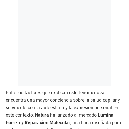
Entre los factores que explican este fenómeno se
encuentra una mayor conciencia sobre la salud capilar y
su vínculo con la autoestima y la expresión personal. En
este contexto,
Natura
ha lanzado al mercado
Lumina
Fuerza y Reparación Molecular
, una línea diseñada para