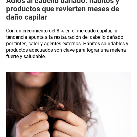
Adiós al cabello dañado: hábitos y
productos que revierten meses de
daño capilar
Con un crecimiento del 8 % en el mercado capilar, la
tendencia apunta a la restauración del cabello dañado
por tintes, calor y agentes externos. Hábitos saludables y
productos adecuados son clave para lograr una melena
fuerte y saludable.