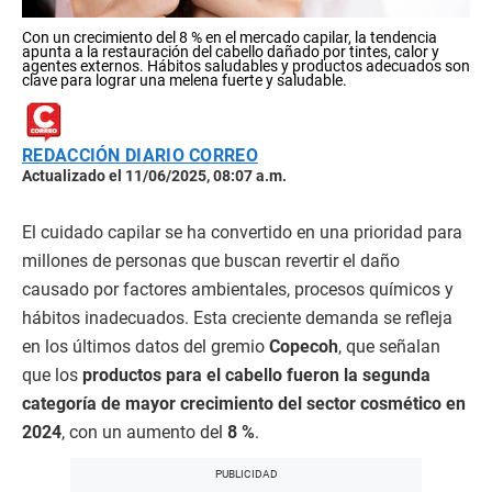
Con un crecimiento del 8 % en el mercado capilar, la tendencia
apunta a la restauración del cabello dañado por tintes, calor y
agentes externos. Hábitos saludables y productos adecuados son
clave para lograr una melena fuerte y saludable.
REDACCIÓN DIARIO CORREO
Actualizado el 11/06/2025, 08:07 a.m.
El cuidado capilar se ha convertido en una prioridad para
millones de personas que buscan revertir el daño
causado por factores ambientales, procesos químicos y
hábitos inadecuados. Esta creciente demanda se refleja
en los últimos datos del gremio
Copecoh
, que señalan
que los
productos para el cabello fueron la segunda
categoría de mayor crecimiento del sector cosmético en
2024
, con un aumento del
8 %
.