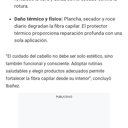
rotura.
Daño térmico y físico:
Plancha, secador y roce
diario degradan la fibra capilar. El protector
térmico proporciona reparación profunda con una
sola aplicación.
“El cuidado del cabello no debe ser solo estético, sino
también funcional y consciente. Adoptar rutinas
saludables y elegir productos adecuados permite
fortalecer la fibra capilar desde su interior”, concluyó
Ibañez.