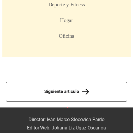
Siguiente artículo
Director: Iván Marco Slocovich Pardo
Editor Web: Johana Liz Ugaz Oscanoa