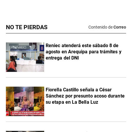
NO TE PIERDAS
Contenido de
Correo
Reniec atenderá este sábado 8 de
agosto en Arequipa para trámites y
entrega del DNI
Fiorella Castillo señala a César
Sánchez por presunto acoso durante
su etapa en La Bella Luz