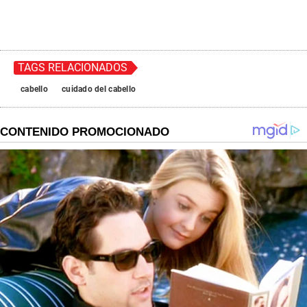
TAGS RELACIONADOS
cabello
cuidado del cabello