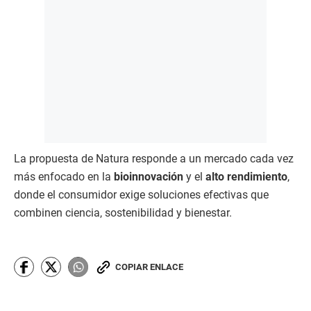
La propuesta de Natura responde a un mercado cada vez
más enfocado en la
bioinnovación
y el
alto rendimiento
,
donde el consumidor exige soluciones efectivas que
combinen ciencia, sostenibilidad y bienestar.
COPIAR ENLACE