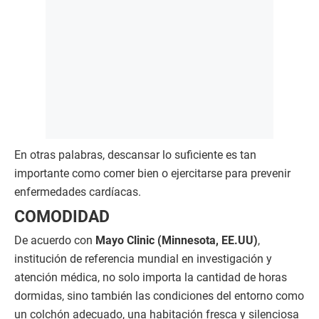
En otras palabras, descansar lo suficiente es tan
importante como comer bien o ejercitarse para prevenir
enfermedades cardíacas.
COMODIDAD
De acuerdo con
Mayo Clinic (Minnesota, EE.UU)
,
institución de referencia mundial en investigación y
atención médica, no solo importa la cantidad de horas
dormidas, sino también las condiciones del entorno como
un colchón adecuado, una habitación fresca y silenciosa