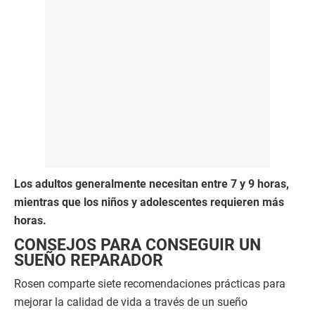
Los adultos generalmente necesitan entre 7 y 9 horas,
mientras que los niños y adolescentes requieren más
horas.
CONSEJOS PARA CONSEGUIR UN
SUEÑO REPARADOR
Rosen comparte siete recomendaciones prácticas para
mejorar la calidad de vida a través de un sueño