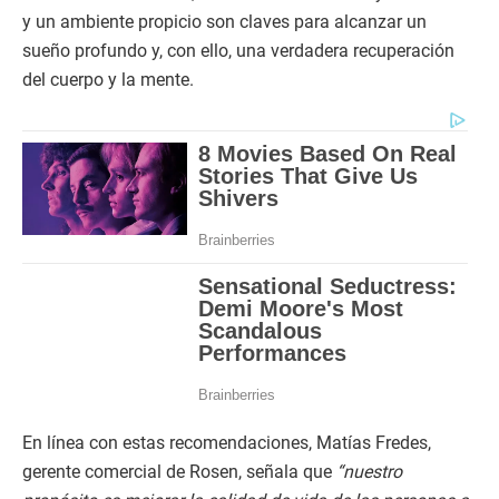
y un ambiente propicio son claves para alcanzar un
sueño profundo y, con ello, una verdadera recuperación
del cuerpo y la mente.
En línea con estas recomendaciones, Matías Fredes,
gerente comercial de Rosen, señala que
“nuestro