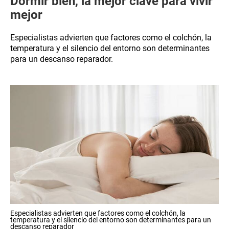
Dormir bien, la mejor clave para vivir
mejor
Especialistas advierten que factores como el colchón, la
temperatura y el silencio del entorno son determinantes
para un descanso reparador.
Especialistas advierten que factores como el colchón, la
temperatura y el silencio del entorno son determinantes para un
descanso reparador