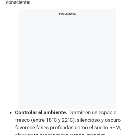
consciente:
Controlar el ambiente.
Dormir en un espacio
fresco (entre 18°C y 22°C), silencioso y oscuro
favorece fases profundas como el sueño REM,
clave para procesar recuerdos, manejar