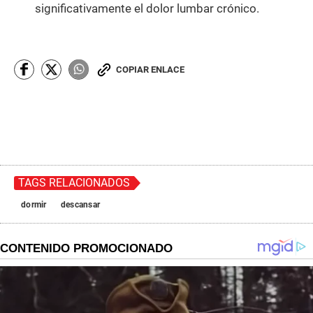
significativamente el dolor lumbar crónico.
COPIAR ENLACE
TAGS RELACIONADOS
dormir
descansar