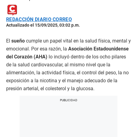
REDACCIÓN DIARIO CORREO
Actualizado el 15/09/2025, 03:02 p.m.
El
sueño
cumple un papel vital en la salud física, mental y
emocional. Por esa razón, la
Asociación Estadounidense
del Corazón (AHA)
lo incluyó dentro de los ocho pilares
de la salud cardiovascular, al mismo nivel que la
alimentación, la actividad física, el control del peso, la no
exposición a la nicotina y el manejo adecuado de la
presión arterial, el colesterol y la glucosa.