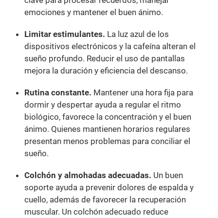
emociones y mantener el buen ánimo.
Limitar estimulantes.
La luz azul de los
dispositivos electrónicos y la cafeína alteran el
sueño profundo. Reducir el uso de pantallas
mejora la duración y eficiencia del descanso.
Rutina constante.
Mantener una hora fija para
dormir y despertar ayuda a regular el ritmo
biológico, favorece la concentración y el buen
ánimo. Quienes mantienen horarios regulares
presentan menos problemas para conciliar el
sueño.
Colchón y almohadas adecuadas.
Un buen
soporte ayuda a prevenir dolores de espalda y
cuello, además de favorecer la recuperación
muscular. Un colchón adecuado reduce