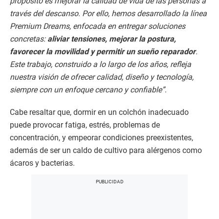
propósito es mejorar la calidad de vida de las personas a
través del descanso. Por ello, hemos desarrollado la línea
Premium Dreams, enfocada en entregar soluciones
concretas:
aliviar tensiones, mejorar la postura,
favorecer la movilidad y permitir un sueño reparador
.
Este trabajo, construido a lo largo de los años, refleja
nuestra visión de ofrecer calidad, diseño y tecnología,
siempre con un enfoque cercano y confiable”
.
Cabe resaltar que, dormir en un colchón inadecuado
puede provocar fatiga, estrés, problemas de
concentración, y empeorar condiciones preexistentes,
además de ser un caldo de cultivo para alérgenos como
ácaros y bacterias.