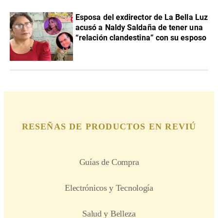
Esposa del exdirector de La Bella Luz
acusó a Naldy Saldaña de tener una
“relación clandestina” con su esposo