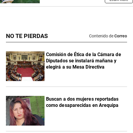
NO TE PIERDAS
Contenido de
Correo
Comisión de Ética de la Cámara de
Diputados se instalará mañana y
elegirá a su Mesa Directiva
Buscan a dos mujeres reportadas
como desaparecidas en Arequipa