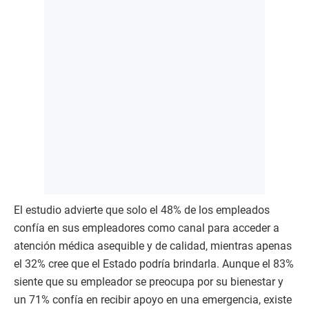
El estudio advierte que solo el 48% de los empleados
confía en sus empleadores como canal para acceder a
atención médica asequible y de calidad, mientras apenas
el 32% cree que el Estado podría brindarla. Aunque el 83%
siente que su empleador se preocupa por su bienestar y
un 71% confía en recibir apoyo en una emergencia, existe