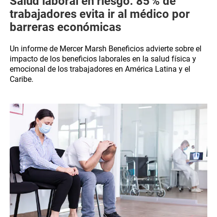
Salud laboral en riesgo: 85 % de
trabajadores evita ir al médico por
barreras económicas
Un informe de Mercer Marsh Beneficios advierte sobre el
impacto de los beneficios laborales en la salud física y
emocional de los trabajadores en América Latina y el
Caribe.