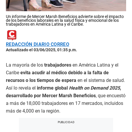
Un informe de Mercer Marsh Beneficios advierte sobre el impacto
de los beneficios laborales en la salud física y emocional de los
trabajadores en América Latina y el Caribe.
REDACCIÓN DIARIO CORREO
Actualizado el 03/06/2025, 01:35 p.m.
La mayoría de los
trabajadores
en América Latina y el
Caribe
evita acudir al médico debido a la falta de
recursos o los tiempos de espera
en el sistema de salud.
Así lo revela el
informe global
Health on Demand 2025
,
desarrollado por Mercer Marsh Beneficios
, que encuestó
a más de 18,000 trabajadores en 17 mercados, incluidos
más de 4,000 en la región.