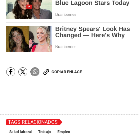
COPIAR ENLACE
TAGS RELACIONADOS
Salud laboral
Trabajo
Empleo