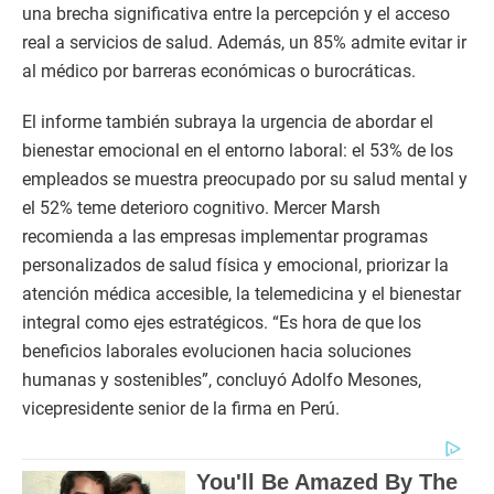
una brecha significativa entre la percepción y el acceso
real a servicios de salud. Además, un 85% admite evitar ir
al médico por barreras económicas o burocráticas.
El informe también subraya la urgencia de abordar el
bienestar emocional en el entorno laboral: el 53% de los
empleados se muestra preocupado por su salud mental y
el 52% teme deterioro cognitivo. Mercer Marsh
recomienda a las empresas implementar programas
personalizados de salud física y emocional, priorizar la
atención médica accesible, la telemedicina y el bienestar
integral como ejes estratégicos. “Es hora de que los
beneficios laborales evolucionen hacia soluciones
humanas y sostenibles”, concluyó Adolfo Mesones,
vicepresidente senior de la firma en Perú.