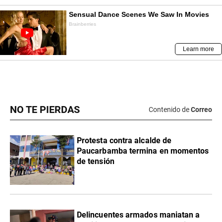
NO TE PIERDAS
Contenido de
Correo
Protesta contra alcalde de
Paucarbamba termina en momentos
de tensión
Delincuentes armados maniatan a