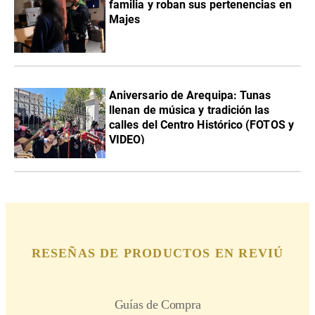
familia y roban sus pertenencias en
Majes
Aniversario de Arequipa: Tunas
llenan de música y tradición las
calles del Centro Histórico (FOTOS y
VIDEO)