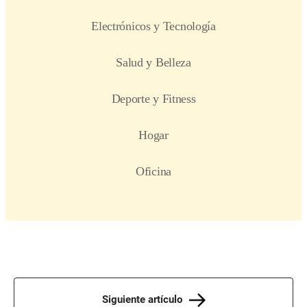
Siguiente artículo