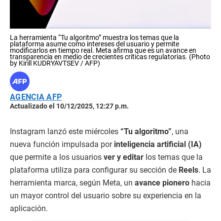
La herramienta “Tu algoritmo” muestra los temas que la
plataforma asume como intereses del usuario y permite
modificarlos en tiempo real. Meta afirma que es un avance en
transparencia en medio de crecientes críticas regulatorias. (Photo
by Kirill KUDRYAVTSEV / AFP)
AGENCIA AFP
Actualizado el 10/12/2025, 12:27 p.m.
Instagram lanzó este miércoles
“Tu algoritmo”
, una
nueva función impulsada por
inteligencia artificial (IA)
que permite a los usuarios
ver y editar
los temas que la
plataforma utiliza para configurar su sección de
Reels
. La
herramienta marca, según Meta, un
avance pionero
hacia
un mayor control del usuario sobre su experiencia en la
aplicación.