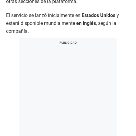
otras secciones de la plataforma.
El servicio se lanzó inicialmente en
Estados Unidos
y
estará disponible mundialmente
en inglés
, según la
compañía.