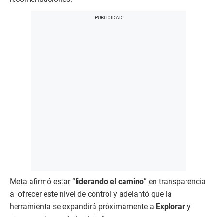
Meta afirmó estar “
liderando el camino
” en transparencia
al ofrecer este nivel de control y adelantó que la
herramienta se expandirá próximamente a
Explorar
y