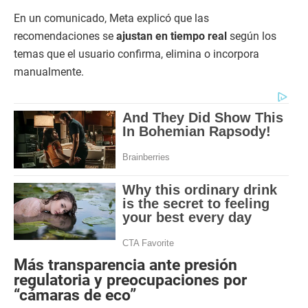
En un comunicado, Meta explicó que las
recomendaciones se
ajustan en tiempo real
según los
temas que el usuario confirma, elimina o incorpora
manualmente.
Más transparencia ante presión
regulatoria y preocupaciones por
“cámaras de eco”