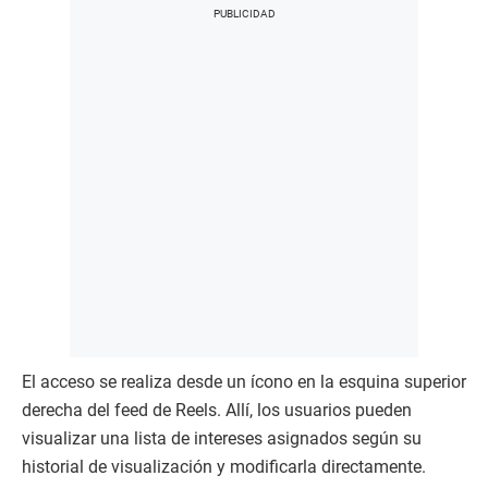
El acceso se realiza desde un ícono en la esquina superior
derecha del feed de Reels. Allí, los usuarios pueden
visualizar una lista de intereses asignados según su
historial de visualización y modificarla directamente.