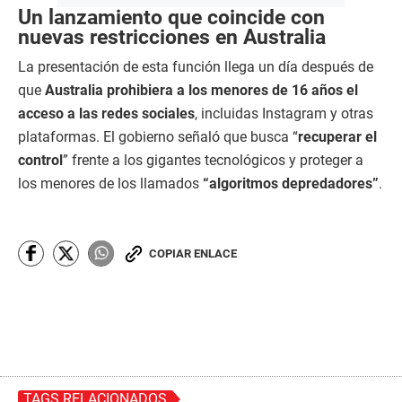
Un lanzamiento que coincide con
nuevas restricciones en Australia
La presentación de esta función llega un día después de
que
Australia prohibiera a los menores de 16 años el
acceso a las redes sociales
, incluidas Instagram y otras
plataformas. El gobierno señaló que busca “
recuperar el
control
” frente a los gigantes tecnológicos y proteger a
los menores de los llamados
“algoritmos depredadores”
.
COPIAR ENLACE
TAGS RELACIONADOS