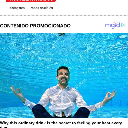
Instagram
redes sociales