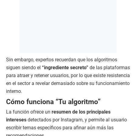
Sin embargo, expertos recuerdan que los algoritmos
siguen siendo el
“ingrediente secreto”
de las plataformas
para atraer y retener usuarios, por lo que existe resistencia
en el sector a revelar demasiado sobre su funcionamiento
interno.
Cómo funciona “Tu algoritmo”
La función ofrece un
resumen de los principales
intereses
detectados por Instagram, y permite al usuario
escribir temas específicos para afinar aún más las
recomendaciones.