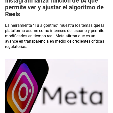
Instagram lanza función de IA que
permite ver y ajustar el algoritmo de
Reels
La herramienta “Tu algoritmo” muestra los temas que la
plataforma asume como intereses del usuario y permite
modificarlos en tiempo real. Meta afirma que es un
avance en transparencia en medio de crecientes críticas
regulatorias.