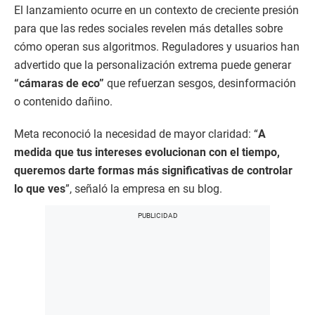
El lanzamiento ocurre en un contexto de creciente presión
para que las redes sociales revelen más detalles sobre
cómo operan sus algoritmos. Reguladores y usuarios han
advertido que la personalización extrema puede generar
“cámaras de eco”
que refuerzan sesgos, desinformación
o contenido dañino.
Meta reconoció la necesidad de mayor claridad: “
A
medida que tus intereses evolucionan con el tiempo,
queremos darte formas más significativas de controlar
lo que ves
”, señaló la empresa en su blog.