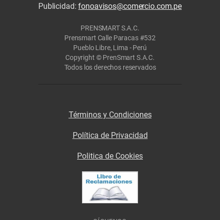
Publicidad:
fonoavisos@comercio.com.pe
PRENSMART S.A.C.
Prensmart Calle Paracas #532
Pueblo Libre, Lima - Perú
Copyright © PrenSmart S.A.C.
Todos los derechos reservados
Términos y Condiciones
Política de Privacidad
Politica de Cookies