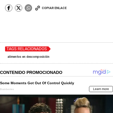
COPIAR ENLACE
TAGS RELACIONADOS
alimentos en descomposición