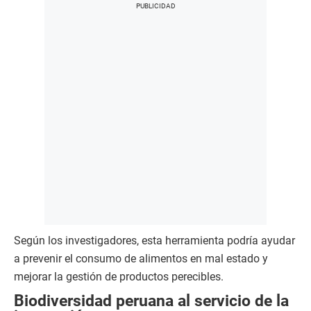
Según los investigadores, esta herramienta podría ayudar
a prevenir el consumo de alimentos en mal estado y
mejorar la gestión de productos perecibles.
Biodiversidad peruana al servicio de la