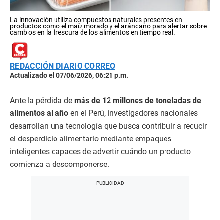
La innovación utiliza compuestos naturales presentes en
productos como el maíz morado y el arándano para alertar sobre
cambios en la frescura de los alimentos en tiempo real.
REDACCIÓN DIARIO CORREO
Actualizado el 07/06/2026, 06:21 p.m.
Ante la pérdida de
más de 12 millones de toneladas de
alimentos al año
en el Perú, investigadores nacionales
desarrollan una tecnología que busca contribuir a reducir
el desperdicio alimentario mediante empaques
inteligentes capaces de advertir cuándo un producto
comienza a descomponerse.