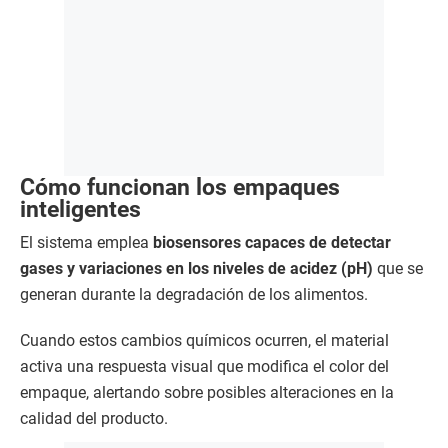
Cómo funcionan los empaques
inteligentes
El sistema emplea
biosensores capaces de detectar
gases y variaciones en los niveles de acidez (pH)
que se
generan durante la degradación de los alimentos.
Cuando estos cambios químicos ocurren, el material
activa una respuesta visual que modifica el color del
empaque, alertando sobre posibles alteraciones en la
calidad del producto.