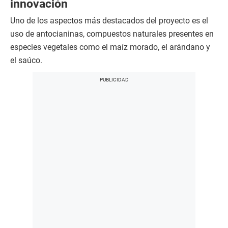
innovación
Uno de los aspectos más destacados del proyecto es el
uso de antocianinas, compuestos naturales presentes en
especies vegetales como el maíz morado, el arándano y
el saúco.