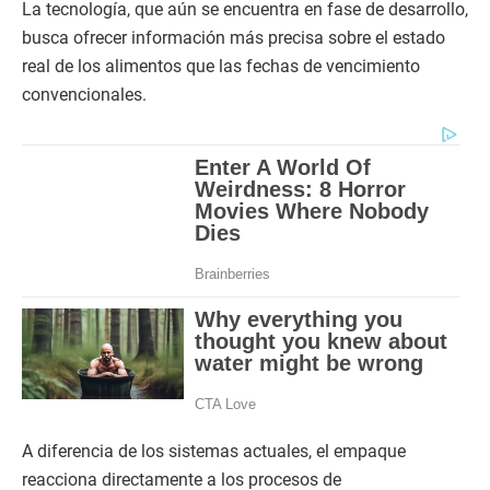
La tecnología, que aún se encuentra en fase de desarrollo,
busca ofrecer información más precisa sobre el estado
real de los alimentos que las fechas de vencimiento
convencionales.
A diferencia de los sistemas actuales, el empaque
reacciona directamente a los procesos de