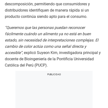
descomposición, permitiendo que consumidores y
distribuidores identifiquen de manera rápida si un
producto continúa siendo apto para el consumo.
“Queremos que las personas puedan reconocer
fácilmente cuándo un alimento ya no está en buen
estado, sin necesidad de interpretaciones complejas. El
cambio de color actúa como una señal directa y
accesible”
, explicó Suyeon Kim, investigadora principal y
docente de Bioingeniería de la Pontificia Universidad
Católica del Perú (PUCP).