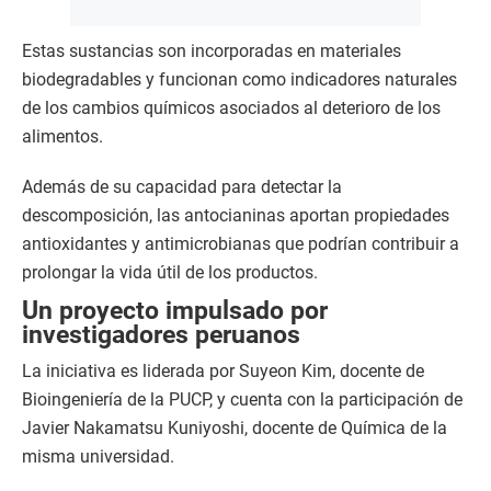
Estas sustancias son incorporadas en materiales
biodegradables y funcionan como indicadores naturales
de los cambios químicos asociados al deterioro de los
alimentos.
Además de su capacidad para detectar la
descomposición, las antocianinas aportan propiedades
antioxidantes y antimicrobianas que podrían contribuir a
prolongar la vida útil de los productos.
Un proyecto impulsado por
investigadores peruanos
La iniciativa es liderada por Suyeon Kim, docente de
Bioingeniería de la PUCP, y cuenta con la participación de
Javier Nakamatsu Kuniyoshi, docente de Química de la
misma universidad.