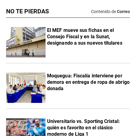
NO TE PIERDAS
Contenido de
Correo
El MEF mueve sus fichas en el
Consejo Fiscal y en la Sunat,
designando a sus nuevos titulares
Moquegua: Fiscalía interviene por
demora en entrega de ropa de abrigo
donada
Universitario vs. Sporting Cristal:
quién es favorito en el clásico
moderno de Liga 1