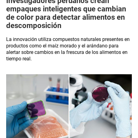
Investigadores peruanos crean
empaques inteligentes que cambian
de color para detectar alimentos en
descomposición
La innovación utiliza compuestos naturales presentes en
productos como el maíz morado y el arándano para
alertar sobre cambios en la frescura de los alimentos en
tiempo real.