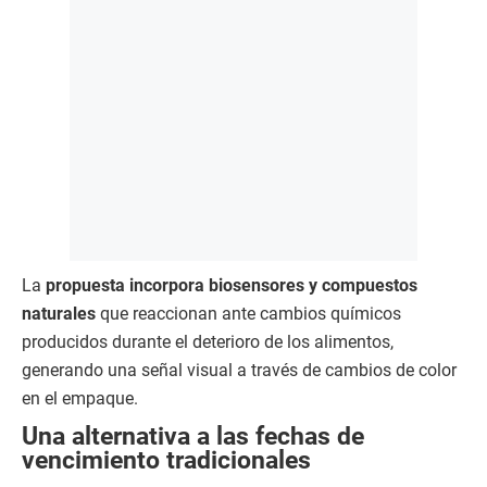
La
propuesta incorpora biosensores y compuestos
naturales
que reaccionan ante cambios químicos
producidos durante el deterioro de los alimentos,
generando una señal visual a través de cambios de color
en el empaque.
Una alternativa a las fechas de
vencimiento tradicionales