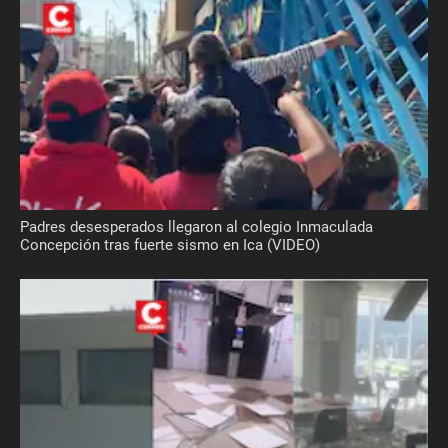
Padres desesperados llegaron al colegio Inmaculada
Concepción tras fuerte sismo en Ica (VIDEO)