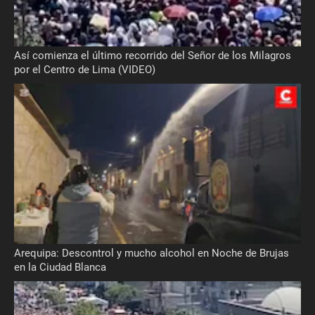
Así comienza el último recorrido del Señor de los Milagros
por el Centro de Lima (VIDEO)
Arequipa: Descontrol y mucho alcohol en Noche de Brujas
en la Ciudad Blanca