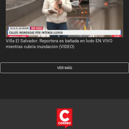
Villa El Salvador: Reportera es bañada en lodo EN VIVO
mientras cubría inundación (VIDEO)
VER MÁS