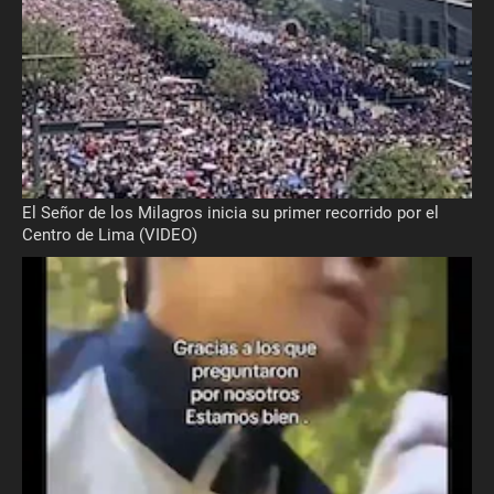
El Señor de los Milagros inicia su primer recorrido por el
Centro de Lima (VIDEO)