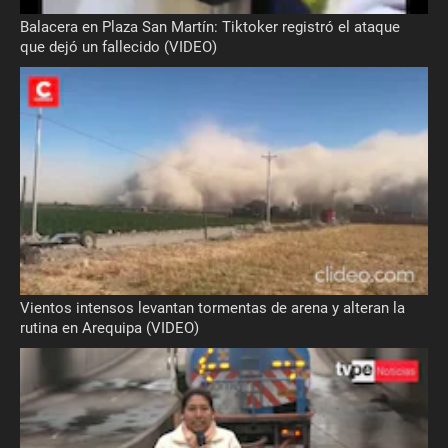
Balacera en Plaza San Martín: Tiktoker registró el ataque
que dejó un fallecido (VIDEO)
Vientos intensos levantan tormentas de arena y alteran la
rutina en Arequipa (VIDEO)