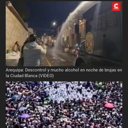
Arequipa: Descontrol y mucho alcohol en noche de brujas en
la Ciudad Blanca (VIDEO)