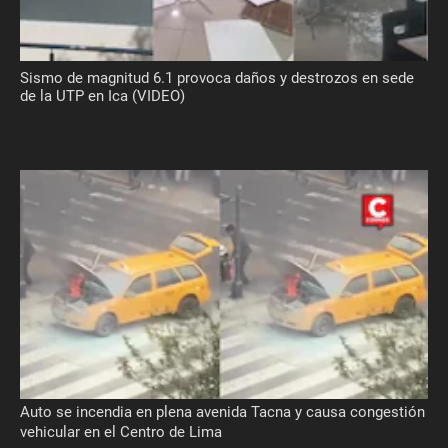
Sismo de magnitud 6.1 provoca daños y destrozos en sede
de la UTP en Ica (VIDEO)
Auto se incendia en plena avenida Tacna y causa congestión
vehicular en el Centro de Lima