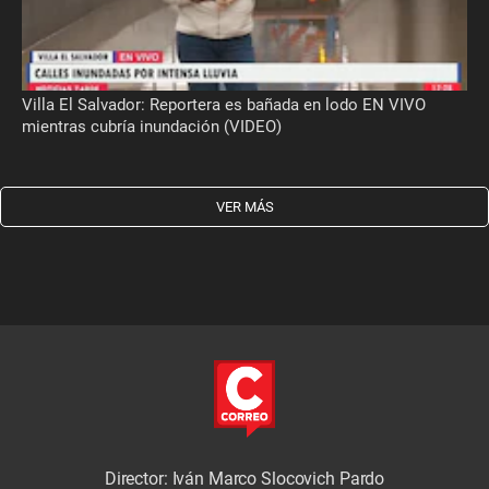
Villa El Salvador: Reportera es bañada en lodo EN VIVO
mientras cubría inundación (VIDEO)
VER MÁS
Director: Iván Marco Slocovich Pardo