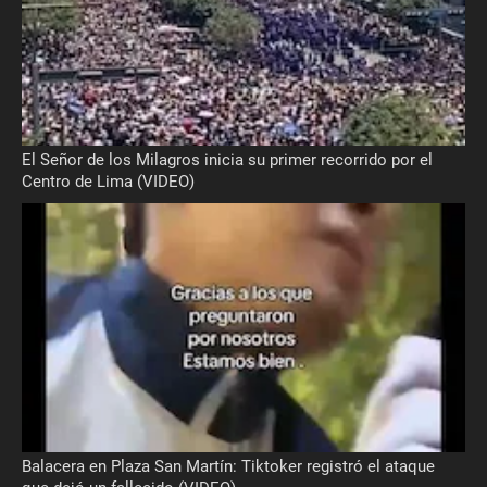
El Señor de los Milagros inicia su primer recorrido por el
Centro de Lima (VIDEO)
Balacera en Plaza San Martín: Tiktoker registró el ataque