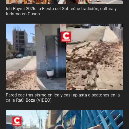
Inti Raymi 2026: la Fiesta del Sol reúne tradición, cultura y
turismo en Cusco
Pared cae tras sismo en Ica y casi aplasta a peatones en la
calle Raúl Boza (VIDEO)