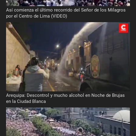
Así comienza el último recorrido del Señor de los Milagros
por el Centro de Lima (VIDEO)
Arequipa: Descontrol y mucho alcohol en Noche de Brujas
en la Ciudad Blanca