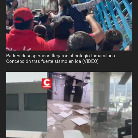
Padres desesperados llegaron al colegio Inmaculada
Concepción tras fuerte sismo en Ica (VIDEO)