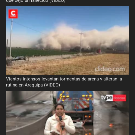
que dejó un fallecido (VIDEO)
Vientos intensos levantan tormentas de arena y alteran la
rutina en Arequipa (VIDEO)