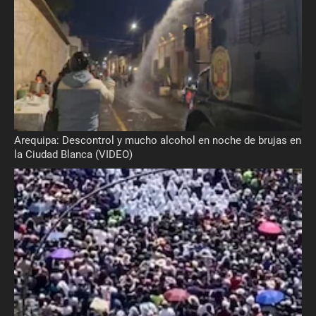
Arequipa: Descontrol y mucho alcohol en noche de brujas en
la Ciudad Blanca (VIDEO)