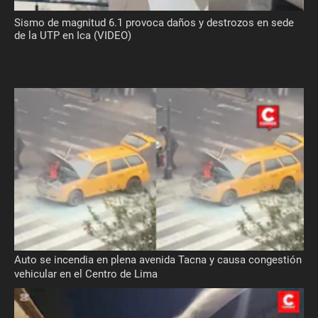
Sismo de magnitud 6.1 provoca daños y destrozos en sede
de la UTP en Ica (VIDEO)
Auto se incendia en plena avenida Tacna y causa congestión
vehicular en el Centro de Lima