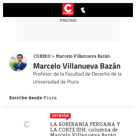
CORREO
>
Marcelo Villanueva Bazán
Marcelo Villanueva Bazán
Profesor de la Facultad de Derecho de la
Universidad de Piura
Escribe desde
Piura
OPINIÓN
LA SOBERANÍA PERUANA Y
LA CORTE IDH, columna de
Marcelo Villanueva Bazán