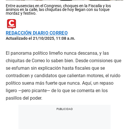
Entre ausencias en el Congreso, choques en la Fiscalía y los
ánimos en la calle, las chiquitas de hoy llegan con su toque
mordaz y festivo.
REDACCIÓN DIARIO CORREO
Actualizado el 21/10/2025, 11:08 a.m.
El panorama político limeño nunca descansa, y las
chiquitas de Correo lo saben bien. Desde comisiones que
se esfuman sin explicación hasta fiscales que se
contradicen y candidatos que calientan motores, el ruido
político suena más fuerte que nunca. Aquí, un repaso
ligero —pero picante— de lo que se comenta en los
pasillos del poder.