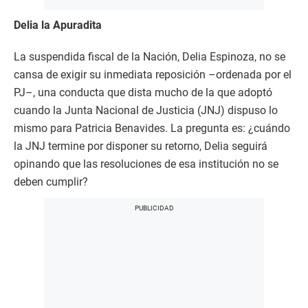
Delia la Apuradita
La suspendida fiscal de la Nación, Delia Espinoza, no se
cansa de exigir su inmediata reposición –ordenada por el
PJ–, una conducta que dista mucho de la que adoptó
cuando la Junta Nacional de Justicia (JNJ) dispuso lo
mismo para Patricia Benavides. La pregunta es: ¿cuándo
la JNJ termine por disponer su retorno, Delia seguirá
opinando que las resoluciones de esa institución no se
deben cumplir?