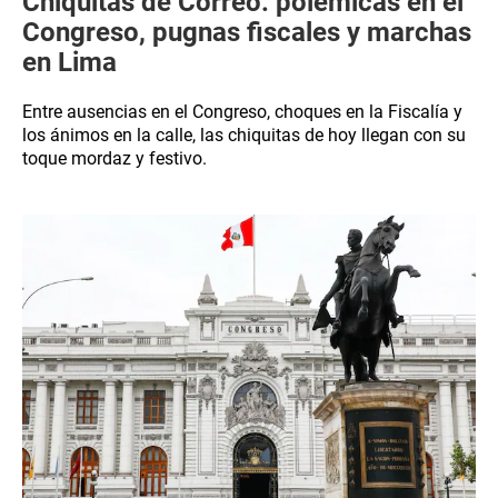
Chiquitas de Correo: polémicas en el
Congreso, pugnas fiscales y marchas
en Lima
Entre ausencias en el Congreso, choques en la Fiscalía y
los ánimos en la calle, las chiquitas de hoy llegan con su
toque mordaz y festivo.