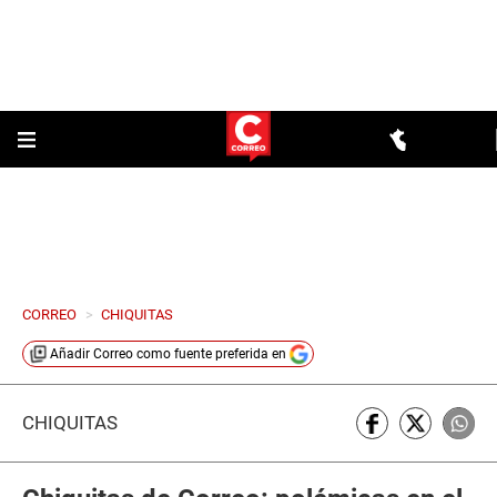
CORREO
>
CHIQUITAS
Añadir
Correo
como fuente preferida en
CHIQUITAS