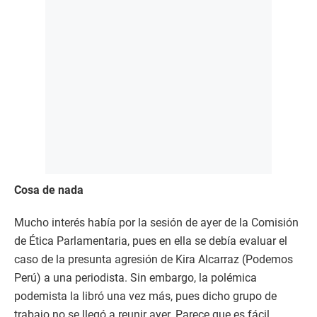
Cosa de nada
Mucho interés había por la sesión de ayer de la Comisión
de Ética Parlamentaria, pues en ella se debía evaluar el
caso de la presunta agresión de Kira Alcarraz (Podemos
Perú) a una periodista. Sin embargo, la polémica
podemista la libró una vez más, pues dicho grupo de
trabajo no se llegó a reunir ayer. Parece que es fácil