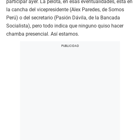
participar ayer. La pelota, en esas eventualidades, está en
la cancha del vicepresidente (Alex Paredes, de Somos
Perú) o del secretario (Pasión Dávila, de la Bancada
Socialista), pero todo indica que ninguno quiso hacer
chamba presencial. Así estamos.