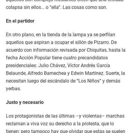
colapsa sin ellos... o “ella”. Las cosas como son.
En el partidor
En otro plano, en la tienda de la lampa ya se perfilan
aquellos que aspiran a ocupar el sillón de Pizarro. De
acuerdo con información revisada por Chiquitas, hasta la
fecha Acción Popular tiene cuatro precandidatos
presidenciales: Julio Chávez, Víctor Andrés García
Belaunde, Alfredo Barnechea y Edwin Martínez. Suerte, la
necesitan luego del escándalo de “Los Niños” y demás
yerbas.
Justo y necesario
Los protagonistas de las últimas –y violentas– marchas
reclaman a viva voz su derecho a la protesta, que lo
tienen; pero tampoco hay que olvidar que estas se suelen