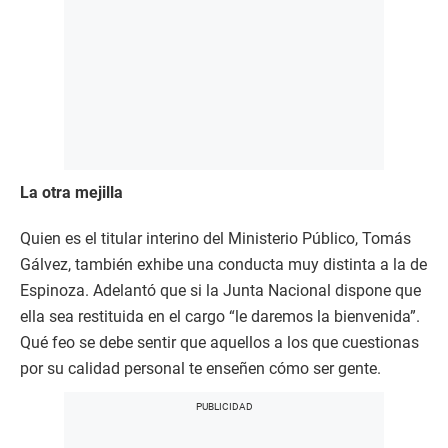
La otra mejilla
Quien es el titular interino del Ministerio Público, Tomás
Gálvez, también exhibe una conducta muy distinta a la de
Espinoza. Adelantó que si la Junta Nacional dispone que
ella sea restituida en el cargo “le daremos la bienvenida”.
Qué feo se debe sentir que aquellos a los que cuestionas
por su calidad personal te enseñen cómo ser gente.