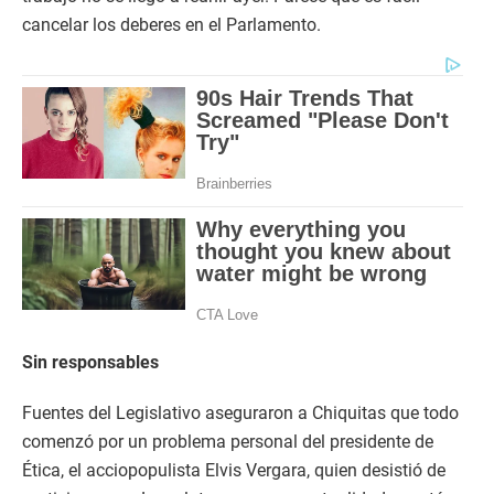
cancelar los deberes en el Parlamento.
Sin responsables
Fuentes del Legislativo aseguraron a Chiquitas que todo
comenzó por un problema personal del presidente de
Ética, el acciopopulista Elvis Vergara, quien desistió de