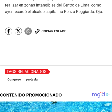
realizar en zonas intangibles del Centro de Lima, como
ayer recordó el alcalde capitalino Renzo Reggiardo. Ojo.
COPIAR ENLACE
TAGS RELACIONADOS
Congreso
protesta