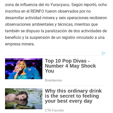
zona de influencia del río Yuracyacu. Según reportó, ocho
inscritos en el REINFO fueron observados por no
desarrollar actividad minera y seis operaciones recibieron
observaciones ambientales y técnicas, mientras que
también se dispuso la paralización de dos actividades de
beneficio y la suspensión de un registro vinculado a una
empresa minera.