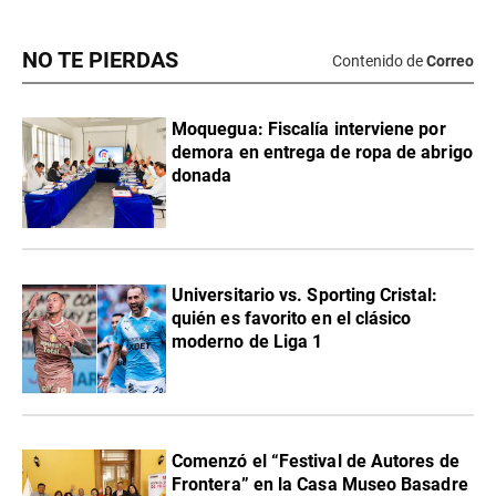
NO TE PIERDAS
Contenido de
Correo
Moquegua: Fiscalía interviene por
demora en entrega de ropa de abrigo
donada
Universitario vs. Sporting Cristal:
quién es favorito en el clásico
moderno de Liga 1
Comenzó el “Festival de Autores de
Frontera” en la Casa Museo Basadre