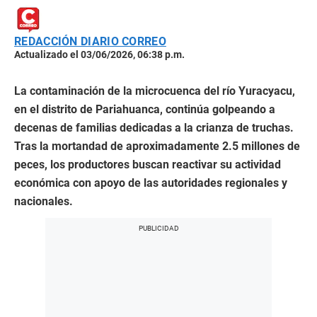
REDACCIÓN DIARIO CORREO
Actualizado el 03/06/2026, 06:38 p.m.
La contaminación de la microcuenca del río Yuracyacu,
en el distrito de Pariahuanca, continúa golpeando a
decenas de familias dedicadas a la crianza de truchas.
Tras la mortandad de aproximadamente 2.5 millones de
peces, los productores buscan reactivar su actividad
económica con apoyo de las autoridades regionales y
nacionales.