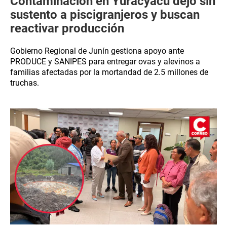
Contaminación en Yuracyacu dejó sin
sustento a piscigranjeros y buscan
reactivar producción
Gobierno Regional de Junín gestiona apoyo ante
PRODUCE y SANIPES para entregar ovas y alevinos a
familias afectadas por la mortandad de 2.5 millones de
truchas.