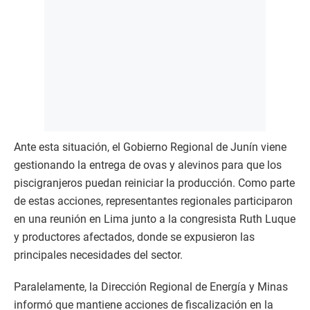
Ante esta situación, el Gobierno Regional de Junín viene
gestionando la entrega de ovas y alevinos para que los
piscigranjeros puedan reiniciar la producción. Como parte
de estas acciones, representantes regionales participaron
en una reunión en Lima junto a la congresista Ruth Luque
y productores afectados, donde se expusieron las
principales necesidades del sector.
Paralelamente, la Dirección Regional de Energía y Minas
informó que mantiene acciones de fiscalización en la