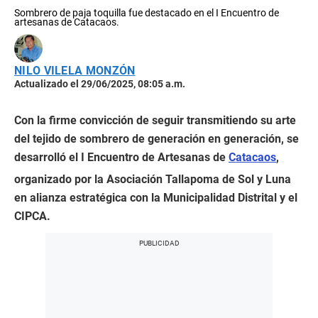
Sombrero de paja toquilla fue destacado en el I Encuentro de
artesanas de Catacaos.
NILO VILELA MONZÓN
Actualizado el 29/06/2025, 08:05 a.m.
Con la firme convicción de seguir transmitiendo su arte
del tejido de sombrero de generación en generación, se
desarrolló el I Encuentro de Artesanas de
Catacaos
,
organizado por la Asociación Tallapoma de Sol y Luna
en alianza estratégica con la Municipalidad Distrital y el
CIPCA.