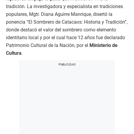
tradición. La investigadora y especialista en tradiciones
populares, Mgtr. Diana Aguirre Manrique, disertó la
ponencia “El Sombrero de Catacaos: Historia y Tradición”,
donde destacó el valor del sombrero como elemento
identitario local y por el cual hace 12 años fue declarado
Patrimonio Cultural de la Nación, por el
Ministerio de
Cultura
.