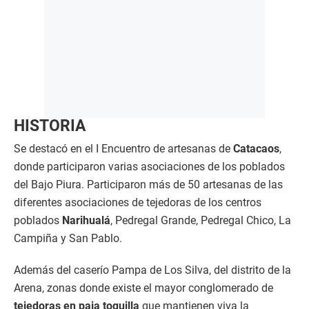
HISTORIA
Se destacó en el I Encuentro de artesanas de
Catacaos
,
donde participaron varias asociaciones de los poblados
del Bajo Piura. Participaron más de 50 artesanas de las
diferentes asociaciones de tejedoras de los centros
poblados
Narihualá
, Pedregal Grande, Pedregal Chico, La
Campiña y San Pablo.
Además del caserío Pampa de Los Silva, del distrito de la
Arena, zonas donde existe el mayor conglomerado de
tejedoras en paja toquilla
que mantienen viva la