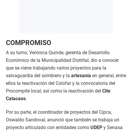
COMPROMISO
A su turno, Verónica Quinde, gerenta de Desarrollo
Económico de la Municipalidad Distrital, dio a conocer
que se viene trabajando varios proyectos para la
salvaguardia del sombrero y la
artesanía
en general, entre
ellos la reactivación del Colofar y la convocatoria del
Procompite local, así como la reactivación del
Cite
Catacaos
.
Por su parte, el coordinador de proyectos del Cipca,
Oswaldo Sandoval, anunció que también se trabaja un
proyecto articulado con entidades como
UDEP
y Senasa