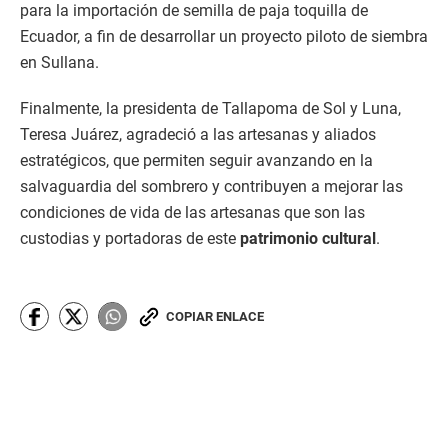
para la importación de semilla de paja toquilla de
Ecuador, a fin de desarrollar un proyecto piloto de siembra
en Sullana.
Finalmente, la presidenta de Tallapoma de Sol y Luna,
Teresa Juárez, agradeció a las artesanas y aliados
estratégicos, que permiten seguir avanzando en la
salvaguardia del sombrero y contribuyen a mejorar las
condiciones de vida de las artesanas que son las
custodias y portadoras de este
patrimonio cultural
.
COPIAR ENLACE