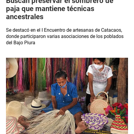
Buscan preservar el sombrero de
paja que mantiene técnicas
ancestrales
Se destacó en el I Encuentro de artesanas de Catacaos,
donde participaron varias asociaciones de los poblados
del Bajo Piura