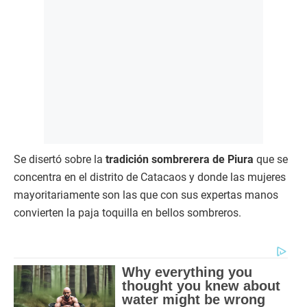
Se disertó sobre la
tradición sombrerera de Piura
que se
concentra en el distrito de Catacaos y donde las mujeres
mayoritariamente son las que con sus expertas manos
convierten la paja toquilla en bellos sombreros.