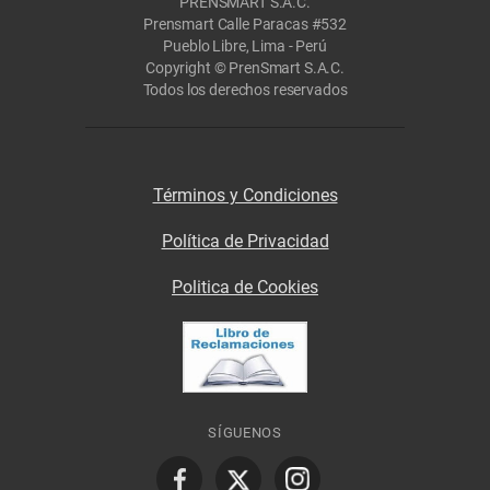
PRENSMART S.A.C.
Prensmart Calle Paracas #532
Pueblo Libre, Lima - Perú
Copyright © PrenSmart S.A.C.
Todos los derechos reservados
Términos y Condiciones
Política de Privacidad
Politica de Cookies
SÍGUENOS