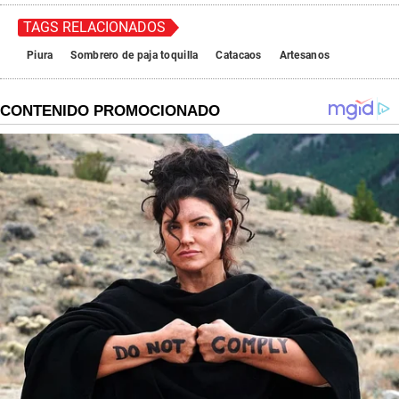
TAGS RELACIONADOS
Piura
Sombrero de paja toquilla
Catacaos
Artesanos