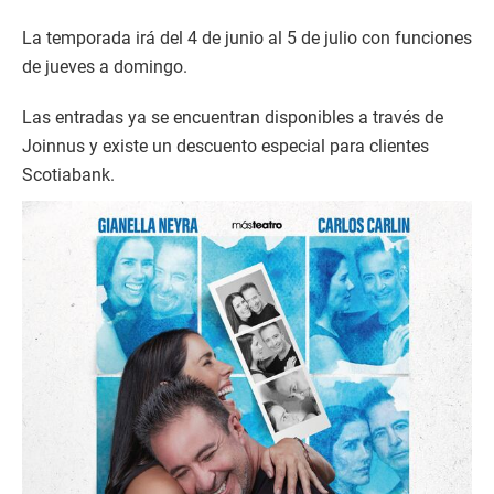
La temporada irá del 4 de junio al 5 de julio con funciones
de jueves a domingo.
Las entradas ya se encuentran disponibles a través de
Joinnus y existe un descuento especial para clientes
Scotiabank.