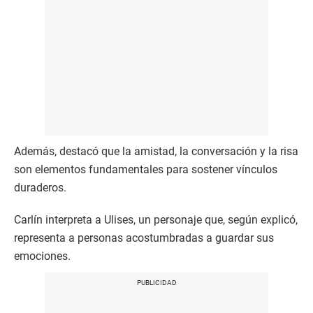
Además, destacó que la amistad, la conversación y la risa
son elementos fundamentales para sostener vínculos
duraderos.
Carlín interpreta a Ulises, un personaje que, según explicó,
representa a personas acostumbradas a guardar sus
emociones.