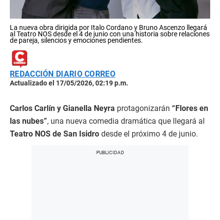
La nueva obra dirigida por Italo Cordano y Bruno Ascenzo llegará
al Teatro NOS desde el 4 de junio con una historia sobre relaciones
de pareja, silencios y emociones pendientes.
REDACCIÓN DIARIO CORREO
Actualizado el 17/05/2026, 02:19 p.m.
Carlos Carlín y Gianella Neyra
protagonizarán
“Flores en
las nubes”
, una nueva comedia dramática que llegará al
Teatro NOS de San Isidro
desde el próximo 4 de junio.