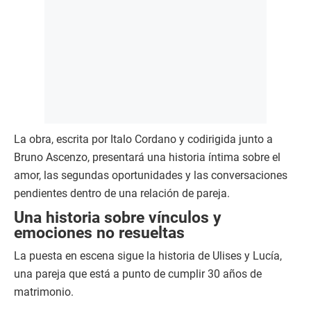
La obra, escrita por Italo Cordano y codirigida junto a
Bruno Ascenzo, presentará una historia íntima sobre el
amor, las segundas oportunidades y las conversaciones
pendientes dentro de una relación de pareja.
Una historia sobre vínculos y
emociones no resueltas
La puesta en escena sigue la historia de Ulises y Lucía,
una pareja que está a punto de cumplir 30 años de
matrimonio.