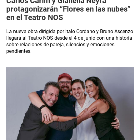
Carlos Carlín y Gianella Neyra
protagonizarán “Flores en las nubes”
en el Teatro NOS
La nueva obra dirigida por Italo Cordano y Bruno Ascenzo
llegará al Teatro NOS desde el 4 de junio con una historia
sobre relaciones de pareja, silencios y emociones
pendientes.