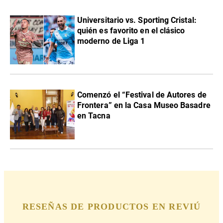
Universitario vs. Sporting Cristal:
quién es favorito en el clásico
moderno de Liga 1
Comenzó el “Festival de Autores de
Frontera” en la Casa Museo Basadre
en Tacna