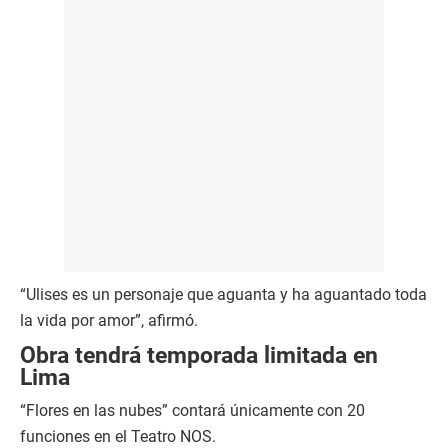
“Ulises es un personaje que aguanta y ha aguantado toda
la vida por amor”, afirmó.
Obra tendrá temporada limitada en
Lima
“Flores en las nubes” contará únicamente con 20
funciones en el Teatro NOS.