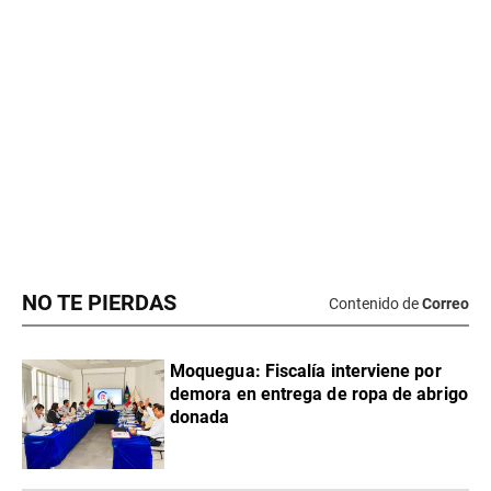
NO TE PIERDAS
Contenido de
Correo
Moquegua: Fiscalía interviene por
demora en entrega de ropa de abrigo
donada