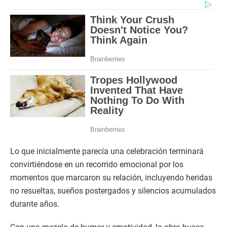
Lo que inicialmente parecía una celebración terminará
convirtiéndose en un recorrido emocional por los
momentos que marcaron su relación, incluyendo heridas
no resueltas, sueños postergados y silencios acumulados
durante años.