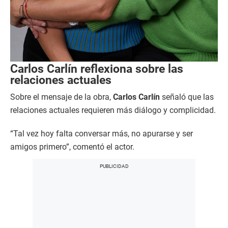
Carlos Carlín reflexiona sobre las
relaciones actuales
Sobre el mensaje de la obra,
Carlos Carlín
señaló que las
relaciones actuales requieren más diálogo y complicidad.
“Tal vez hoy falta conversar más, no apurarse y ser
amigos primero”, comentó el actor.