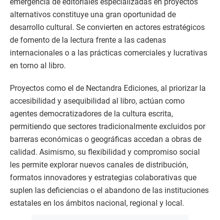
emergencia de editoriales especializadas en proyectos
alternativos constituye una gran oportunidad de
desarrollo cultural. Se convierten en actores estratégicos
de fomento de la lectura frente a las cadenas
internacionales o a las prácticas comerciales y lucrativas
en torno al libro.
Proyectos como el de Nectandra Ediciones, al priorizar la
accesibilidad y asequibilidad al libro, actúan como
agentes democratizadores de la cultura escrita,
permitiendo que sectores tradicionalmente excluidos por
barreras económicas o geográficas accedan a obras de
calidad. Asimismo, su flexibilidad y compromiso social
les permite explorar nuevos canales de distribución,
formatos innovadores y estrategias colaborativas que
suplen las deficiencias o el abandono de las instituciones
estatales en los ámbitos nacional, regional y local.