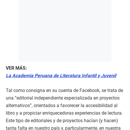
VER MÁS:
La Academia Peruana de Literatura Infantil y Juvenil
Tal como consigna en su cuenta de Facebook, se trata de
una “editorial independiente especializada en proyectos
alternativos”, orientados a favorecer la accesibilidad al
libro y a propiciar enriquecedoras experiencias de lectura.
Este tipo de editoriales y de proyectos hacían (y hacen)
tanta falta en nuestro país y, particularmente, en nuestra