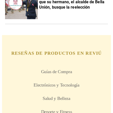
que su hermano, el alcalde de Bella
Unión, busque la reelección