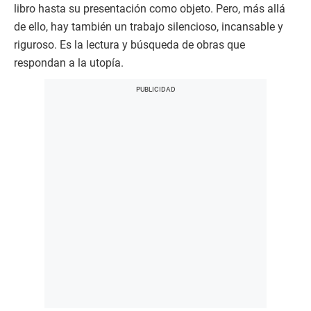
libro hasta su presentación como objeto. Pero, más allá
de ello, hay también un trabajo silencioso, incansable y
riguroso. Es la lectura y búsqueda de obras que
respondan a la utopía.