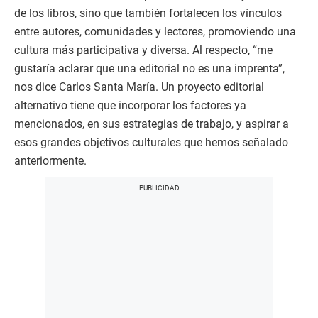
de los libros, sino que también fortalecen los vínculos
entre autores, comunidades y lectores, promoviendo una
cultura más participativa y diversa. Al respecto, “me
gustaría aclarar que una editorial no es una imprenta”,
nos dice Carlos Santa María. Un proyecto editorial
alternativo tiene que incorporar los factores ya
mencionados, en sus estrategias de trabajo, y aspirar a
esos grandes objetivos culturales que hemos señalado
anteriormente.