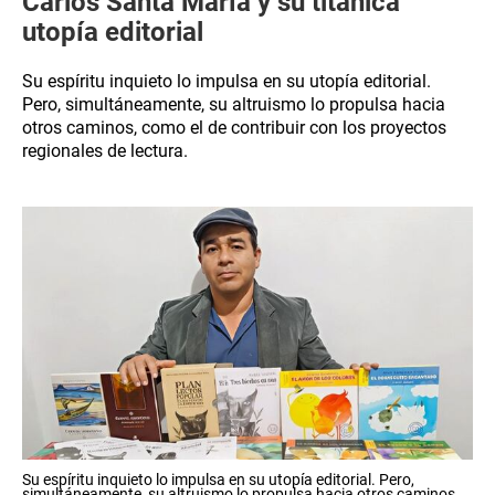
Carlos Santa María y su titánica
utopía editorial
Su espíritu inquieto lo impulsa en su utopía editorial.
Pero, simultáneamente, su altruismo lo propulsa hacia
otros caminos, como el de contribuir con los proyectos
regionales de lectura.
Su espíritu inquieto lo impulsa en su utopía editorial. Pero,
simultáneamente, su altruismo lo propulsa hacia otros caminos,