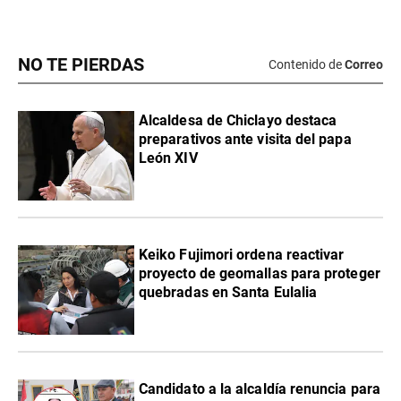
NO TE PIERDAS
Contenido de
Correo
Alcaldesa de Chiclayo destaca
preparativos ante visita del papa
León XIV
Keiko Fujimori ordena reactivar
proyecto de geomallas para proteger
quebradas en Santa Eulalia
Candidato a la alcaldía renuncia para