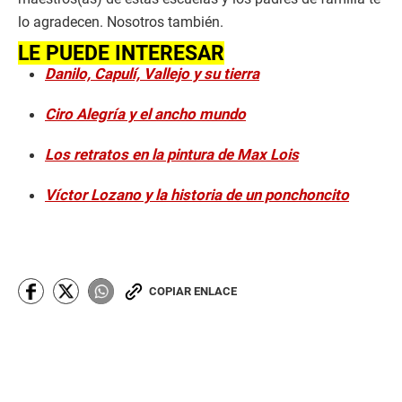
lo agradecen. Nosotros también.
LE PUEDE INTERESAR
Danilo, Capulí, Vallejo y su tierra
Ciro Alegría y el ancho mundo
Los retratos en la pintura de Max Lois
Víctor Lozano y la historia de un ponchoncito
COPIAR ENLACE