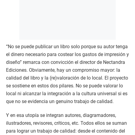
“No se puede publicar un libro solo porque su autor tenga
el dinero necesario para costear los gastos de impresión y
diseño” remarca con convicción el director de Nectandra
Ediciones. Obviamente, hay un compromiso mayor: la
calidad del libro y la (re)valoración de lo local. El proyecto
se sostiene en estos dos pilares. No se puede valorar lo
local ni alcanzar la integración a la cultura universal si es
que no se evidencia un genuino trabajo de calidad.
Y en esa utopía se integran autores, diagramadores,
ilustradores, revisores, críticos, etc. Todos ellos se suman
para lograr un trabajo de calidad: desde el contenido del