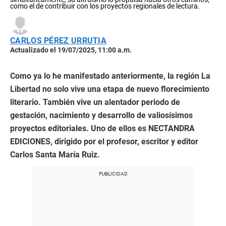
como el de contribuir con los proyectos regionales de lectura.
CARLOS PÉREZ URRUTIA
Actualizado el 19/07/2025, 11:00 a.m.
Como ya lo he manifestado anteriormente, la región La
Libertad no solo vive una etapa de nuevo florecimiento
literario. También vive un alentador periodo de
gestación, nacimiento y desarrollo de valiosísimos
proyectos editoriales. Uno de ellos es NECTANDRA
EDICIONES, dirigido por el profesor, escritor y editor
Carlos Santa María Ruiz.