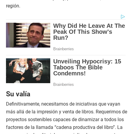
región.
Su valía
Definitivamente, necesitamos de iniciativas que vayan
más allá de la impresión y venta de libros. Requerimos de
proyectos sostenibles capaces de dinamizar a todos los
factores de la llamada “cadena productiva del libro”. La