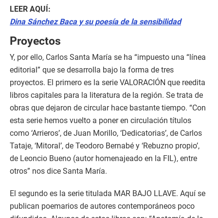
LEER AQUÍ:
Dina Sánchez Baca y su poesía de la sensibilidad
Proyectos
Y, por ello, Carlos Santa María se ha “impuesto una “línea
editorial” que se desarrolla bajo la forma de tres
proyectos. El primero es la serie VALORACIÓN que reedita
libros capitales para la literatura de la región. Se trata de
obras que dejaron de circular hace bastante tiempo. “Con
esta serie hemos vuelto a poner en circulación títulos
como ‘Arrieros’, de Juan Morillo, ‘Dedicatorias’, de Carlos
Tataje, ‘Mitoral’, de Teodoro Bernabé y ‘Rebuzno propio’,
de Leoncio Bueno (autor homenajeado en la FIL), entre
otros” nos dice Santa María.
El segundo es la serie titulada MAR BAJO LLAVE. Aquí se
publican poemarios de autores contemporáneos poco