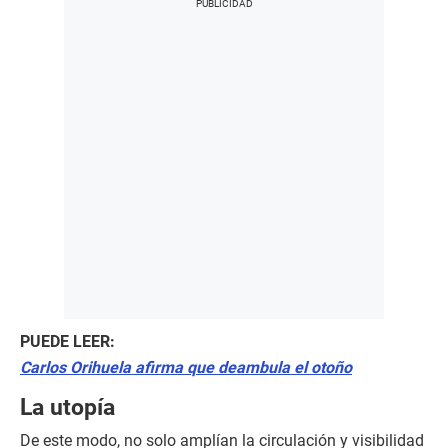
PUEDE LEER:
Carlos Orihuela afirma que deambula el otoño
La utopía
De este modo, no solo amplían la circulación y visibilidad