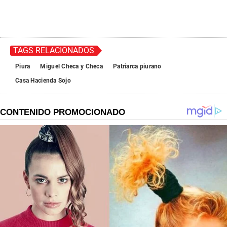
TAGS RELACIONADOS
Piura
Miguel Checa y Checa
Patriarca piurano
Casa Hacienda Sojo