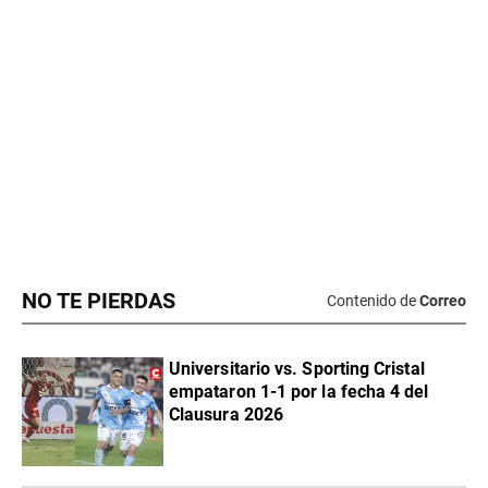
NO TE PIERDAS
Contenido de
Correo
Universitario vs. Sporting Cristal
empataron 1-1 por la fecha 4 del
Clausura 2026