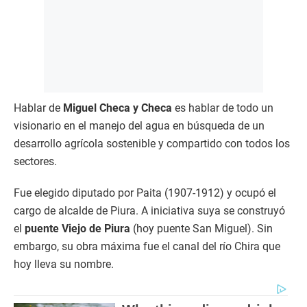
Hablar de
Miguel Checa y Checa
es hablar de todo un
visionario en el manejo del agua en búsqueda de un
desarrollo agrícola sostenible y compartido con todos los
sectores.
Fue elegido diputado por Paita (1907-1912) y ocupó el
cargo de alcalde de Piura. A iniciativa suya se construyó
el
puente Viejo de Piura
(hoy puente San Miguel). Sin
embargo, su obra máxima fue el canal del río Chira que
hoy lleva su nombre.