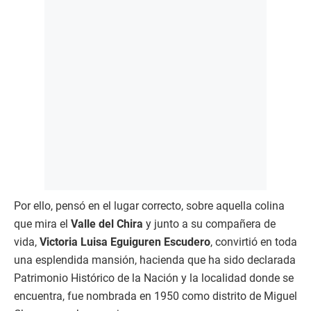
Por ello, pensó en el lugar correcto, sobre aquella colina
que mira el
Valle del Chira
y junto a su compañera de
vida,
Victoria Luisa Eguiguren Escudero
, convirtió en toda
una esplendida mansión, hacienda que ha sido declarada
Patrimonio Histórico de la Nación y la localidad donde se
encuentra, fue nombrada en 1950 como distrito de Miguel