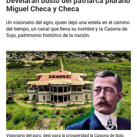
Develarán busto del patriarca piurano
Miguel Checa y Checa
Un visionario del agro, quien dejó una estela en el camino
del tiempo, un canal que lleva su nombre y la Casona de
Sojo, patrimonio histórico de la nación.
Visionario del agro, dejó para la prosperidad la Casona de Sojo,