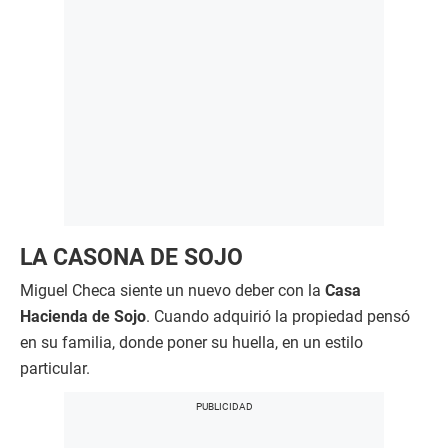
LA CASONA DE SOJO
Miguel Checa siente un nuevo deber con la
Casa
Hacienda de Sojo
. Cuando adquirió la propiedad pensó
en su familia, donde poner su huella, en un estilo
particular.