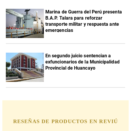
Marina de Guerra del Perú presenta
B.A.P. Talara para reforzar
transporte militar y respuesta ante
emergencias
En segundo juicio sentencian a
exfuncionarios de la Municipalidad
Provincial de Huancayo