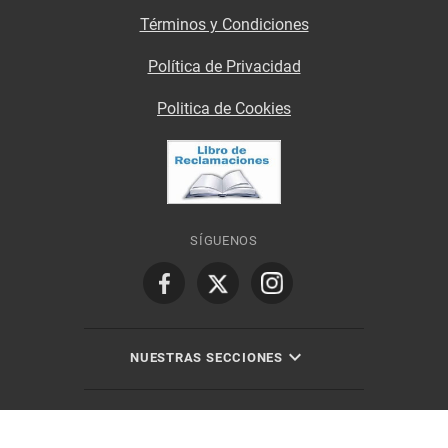
Términos y Condiciones
Política de Privacidad
Politica de Cookies
SÍGUENOS
NUESTRAS SECCIONES