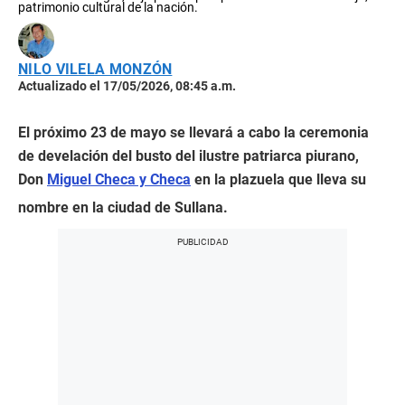
patrimonio cultural de la nación.
NILO VILELA MONZÓN
Actualizado el 17/05/2026, 08:45 a.m.
El próximo 23 de mayo se llevará a cabo la ceremonia
de develación del busto del ilustre patriarca piurano,
Don
Miguel Checa y Checa
en la plazuela que lleva su
nombre en la ciudad de Sullana.