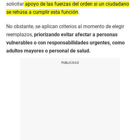
solicitar
apoyo de las fuerzas del orden si un ciudadano
se rehúsa a cumplir esta función
.
No obstante, se aplican criterios al momento de elegir
reemplazos,
priorizando evitar afectar a personas
vulnerables o con responsabilidades urgentes, como
adultos mayores o personal de salud.