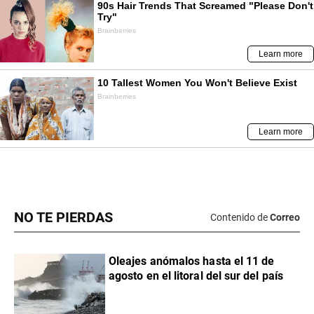
NO TE PIERDAS
Contenido de
Correo
Oleajes anómalos hasta el 11 de
agosto en el litoral del sur del país