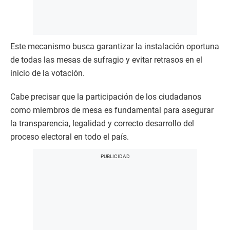
Este mecanismo busca garantizar la instalación oportuna
de todas las mesas de sufragio y evitar retrasos en el
inicio de la votación.
Cabe precisar que la participación de los ciudadanos
como miembros de mesa es fundamental para asegurar
la transparencia, legalidad y correcto desarrollo del
proceso electoral en todo el país.