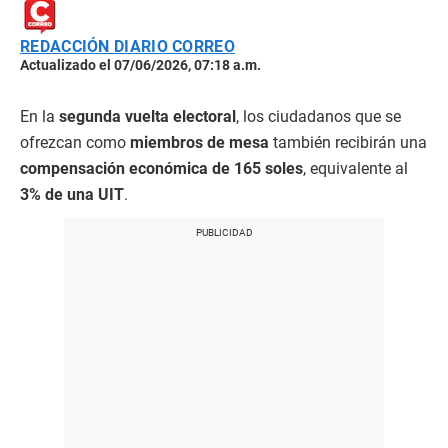
REDACCIÓN DIARIO CORREO
Actualizado el 07/06/2026, 07:18 a.m.
En la
segunda vuelta electoral
, los ciudadanos que se
ofrezcan como
miembros de mesa
también recibirán una
compensación económica de 165 soles
, equivalente al
3% de una UIT
.