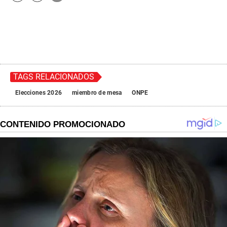
TAGS RELACIONADOS
Elecciones 2026
miembro de mesa
ONPE