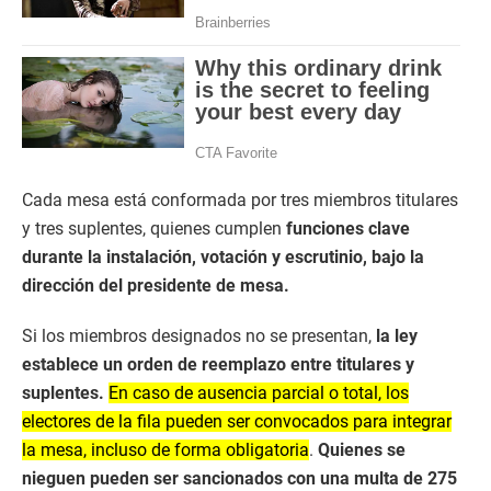
Cada mesa está conformada por tres miembros titulares
y tres suplentes, quienes cumplen
funciones clave
durante la instalación, votación y escrutinio, bajo la
dirección del presidente de mesa.
Si los miembros designados no se presentan,
la ley
establece un orden de reemplazo entre titulares y
suplentes.
En caso de ausencia parcial o total, los
electores de la fila pueden ser convocados para integrar
la mesa, incluso de forma obligatoria
.
Quienes se
nieguen pueden ser sancionados con una multa de 275