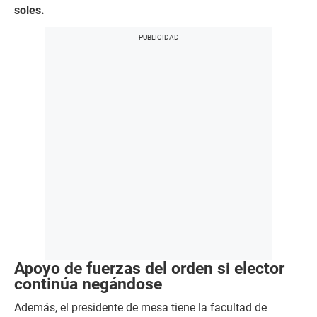
soles.
Apoyo de fuerzas del orden si elector
continúa negándose
Además, el presidente de mesa tiene la facultad de