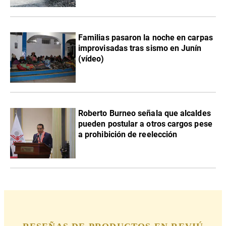
Familias pasaron la noche en carpas
improvisadas tras sismo en Junín
(vídeo)
Roberto Burneo señala que alcaldes
pueden postular a otros cargos pese
a prohibición de reelección