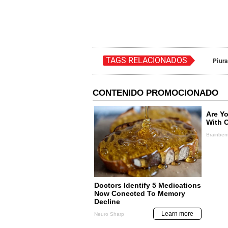
TAGS RELACIONADOS
Piura