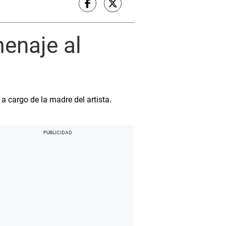
enaje al
a cargo de la madre del artista.