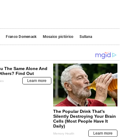
Franco Domenack
Mosaico pictórico
Sullana