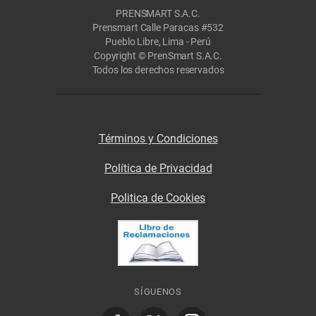
PRENSMART S.A.C.
Prensmart Calle Paracas #532
Pueblo Libre, Lima - Perú
Copyright © PrenSmart S.A.C.
Todos los derechos reservados
Términos y Condiciones
Política de Privacidad
Politica de Cookies
SÍGUENOS