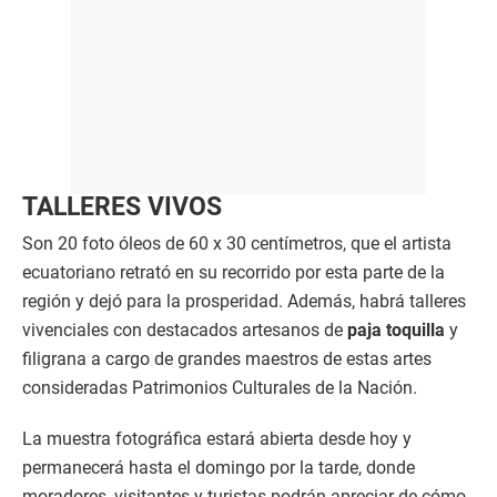
TALLERES VIVOS
Son 20 foto óleos de 60 x 30 centímetros, que el artista
ecuatoriano retrató en su recorrido por esta parte de la
región y dejó para la prosperidad. Además, habrá talleres
vivenciales con destacados artesanos de
paja toquilla
y
filigrana a cargo de grandes maestros de estas artes
consideradas Patrimonios Culturales de la Nación.
La muestra fotográfica estará abierta desde hoy y
permanecerá hasta el domingo por la tarde, donde
moradores, visitantes y turistas podrán apreciar de cómo