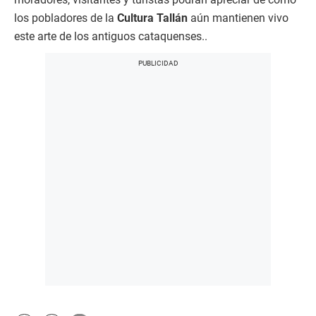
los pobladores de la
Cultura Tallán
aún mantienen vivo
este arte de los antiguos cataquenses..