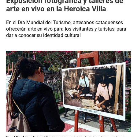
Exposición fotográfica y talleres de
arte en vivo en la Heroica Villa
En el Día Mundial del Turismo, artesanos cataquenses
ofrecerán arte en vivo para los visitantes y turistas, para
dar a conocer su identidad cultural