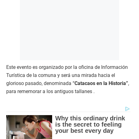
Este evento es organizado por la oficina de Información
Turística de la comuna y será una mirada hacia el
glorioso pasado, denominada “
Catacaos en la Historia”
,
para rememorar a los antiguos tallanes .