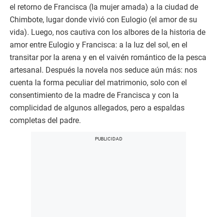
el retorno de Francisca (la mujer amada) a la ciudad de
Chimbote, lugar donde vivió con Eulogio (el amor de su
vida). Luego, nos cautiva con los albores de la historia de
amor entre Eulogio y Francisca: a la luz del sol, en el
transitar por la arena y en el vaivén romántico de la pesca
artesanal. Después la novela nos seduce aún más: nos
cuenta la forma peculiar del matrimonio, solo con el
consentimiento de la madre de Francisca y con la
complicidad de algunos allegados, pero a espaldas
completas del padre.