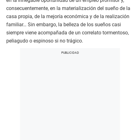
en la innegable oportunidad de un empleo promisor y,
consecuentemente, en la materialización del sueño de la
casa propia, de la mejoría económica y de la realización
familiar… Sin embargo, la belleza de los sueños casi
siempre viene acompañada de un correlato tormentoso,
peliagudo o espinoso si no trágico.