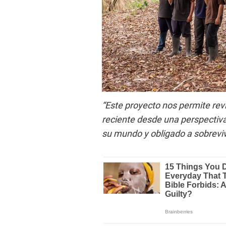
“Este proyecto nos permite revi
reciente desde una perspectiva
su mundo y obligado a sobrevivi