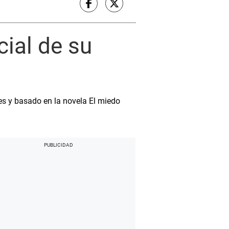
cial de su
es y basado en la novela El miedo