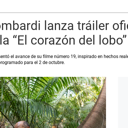
mbardi lanza tráiler ofi
la “El corazón del lobo”
sentó el avance de su filme número 19, inspirado en hechos real
 programado para el 2 de octubre.