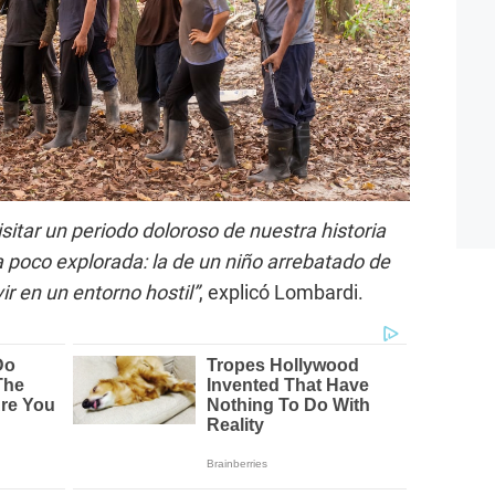
sitar un periodo doloroso de nuestra historia
 poco explorada: la de un niño arrebatado de
r en un entorno hostil”
, explicó Lombardi.