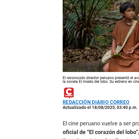
El reconocido director peruano presentó el a
la novela El miedo del lobo. Su estreno en ci
REDACCIÓN DIARIO CORREO
Actualizado el 18/08/2025, 03:40 p.m.
El cine peruano vuelve a ser pr
oficial de “El corazón del lobo”