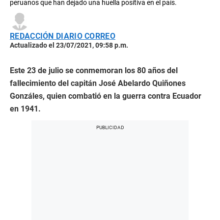
peruanos que han dejado una huella positiva en el país.
REDACCIÓN DIARIO CORREO
Actualizado el 23/07/2021, 09:58 p.m.
Este 23 de julio se conmemoran los 80 años del
fallecimiento del capitán José Abelardo Quiñones
Gonzáles, quien combatió en la guerra contra Ecuador
en 1941.