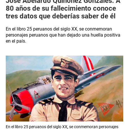
José Abelardo Quiñonez Gonzáles: A
80 años de su fallecimiento conoce
tres datos que deberías saber de él
En el libro 25 peruanos del siglo XX, se conmemoran
personajes peruanos que han dejado una huella positiva
en el país.
En el libro 25 peruanos del siglo XX, se conmemoran personajes