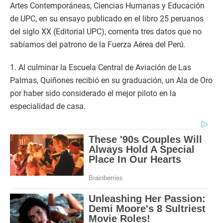
Artes Contemporáneas, Ciencias Humanas y Educación
de UPC, en su ensayo publicado en el libro 25 peruanos
del siglo XX (Editorial UPC), comenta tres datos que no
sabíamos del patrono de la Fuerza Aérea del Perú.
1. Al culminar la Escuela Central de Aviación de Las
Palmas, Quiñones recibió en su graduación, un Ala de Oro
por haber sido considerado el mejor piloto en la
especialidad de casa.