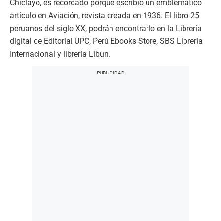
Chiclayo, es recordado porque escribió un emblemático
artículo en Aviación, revista creada en 1936. El libro 25
peruanos del siglo XX, podrán encontrarlo en la Librería
digital de Editorial UPC, Perú Ebooks Store, SBS Librería
Internacional y librería Libun.