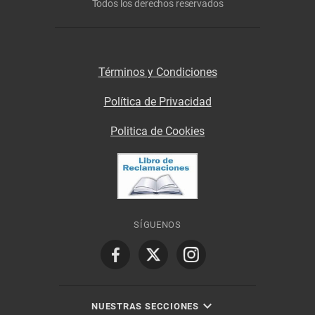
Todos los derechos reservados
Términos y Condiciones
Política de Privacidad
Politica de Cookies
SÍGUENOS
NUESTRAS SECCIONES