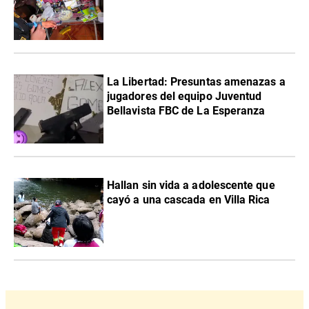
La Libertad: Presuntas amenazas a
jugadores del equipo Juventud
Bellavista FBC de La Esperanza
Hallan sin vida a adolescente que
cayó a una cascada en Villa Rica