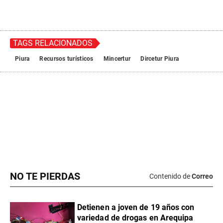
NO TE PIERDAS
Contenido de
Correo
Detienen a joven de 19 años con
variedad de drogas en Arequipa