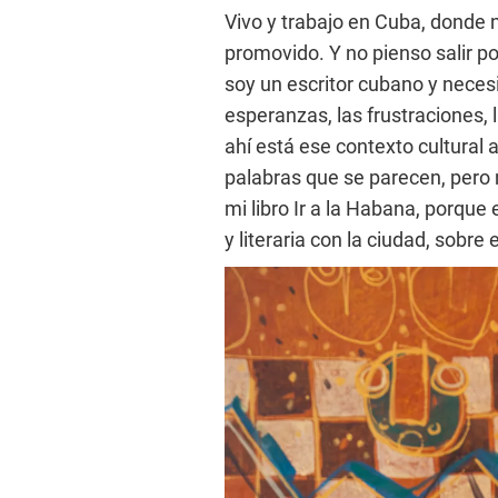
Vivo y trabajo en Cuba, donde
promovido. Y no pienso salir po
soy un escritor cubano y necesi
esperanzas, las frustraciones, l
ahí está ese contexto cultural
palabras que se parecen, pero 
mi libro Ir a la Habana, porque 
y literaria con la ciudad, sobre