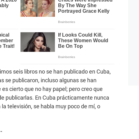
imos seis libros no se han publicado en Cuba,
as se publicaron, incluso algunas se han
 es cierto que no hay papel; pero creo que
e publicarlas. En Cuba prácticamente nunca
la televisión, se habla muy poco de mí, o
.