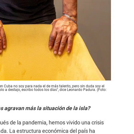
en Cuba no soy para nada el de más talento, pero sin duda soy el
o a destajo, escribo todos los días", dice Leonardo Padura. (Foto:
s agravan más la situación de la isla?
pués de la pandemia, hemos vivido una crisis
da. La estructura económica del país ha