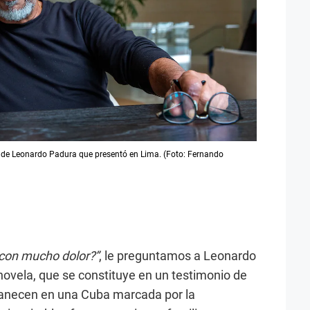
ela de Leonardo Padura que presentó en Lima. (Foto: Fernando
a con mucho dolor?”
, le preguntamos a Leonardo
ovela, que se constituye en un testimonio de
manecen en una Cuba marcada por la