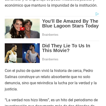
económico que mantuvo la impunidad de la institución.
Con el pulso de quien vivió la historia de cerca, Pedro
Salinas construye un relato absorbente que no solo
denuncia, sino que reivindica la lucha por la verdad y la
justicia.
“La verdad nos hizo libres”, es un hito del periodismo de