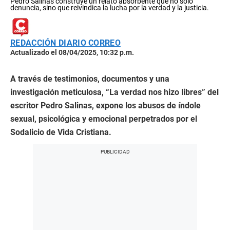
Pedro Salinas construye un relato absorbente que no solo
denuncia, sino que reivindica la lucha por la verdad y la justicia.
REDACCIÓN DIARIO CORREO
Actualizado el 08/04/2025, 10:32 p.m.
A través de testimonios, documentos y una
investigación meticulosa, “La verdad nos hizo libres” del
escritor Pedro Salinas, expone los abusos de índole
sexual, psicológica y emocional perpetrados por el
Sodalicio de Vida Cristiana.