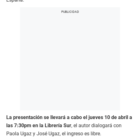
La presentación se llevará a cabo el jueves 10 de abril a
las 7:30pm en la Librería Sur
, el autor dialogará con
Paola Ugaz y José Ugaz, el ingreso es libre.