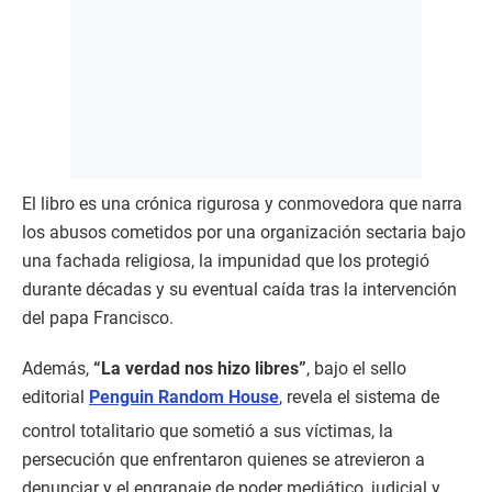
El libro es una crónica rigurosa y conmovedora que narra
los abusos cometidos por una organización sectaria bajo
una fachada religiosa, la impunidad que los protegió
durante décadas y su eventual caída tras la intervención
del papa Francisco.
Además,
“La verdad nos hizo libres”
, bajo el sello
editorial
Penguin Random House
, revela el sistema de
control totalitario que sometió a sus víctimas, la
persecución que enfrentaron quienes se atrevieron a
denunciar y el engranaje de poder mediático, judicial y