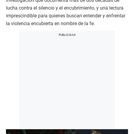
investigación que documenta más de dos décadas de
lucha contra el silencio y el encubrimiento, y una lectura
imprescindible para quienes buscan entender y enfrentar
la violencia encubierta en nombre de la fe.