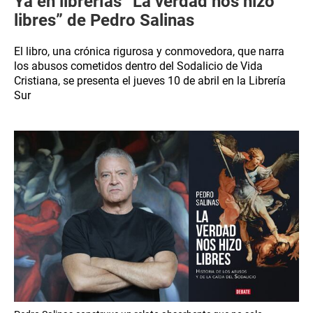
Ya en librerías “La verdad nos hizo
libres” de Pedro Salinas
El libro, una crónica rigurosa y conmovedora, que narra
los abusos cometidos dentro del Sodalicio de Vida
Cristiana, se presenta el jueves 10 de abril en la Librería
Sur