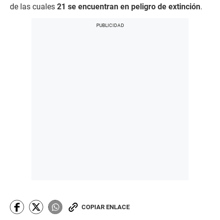
de las cuales
21 se encuentran en peligro de extinción
.
COPIAR ENLACE