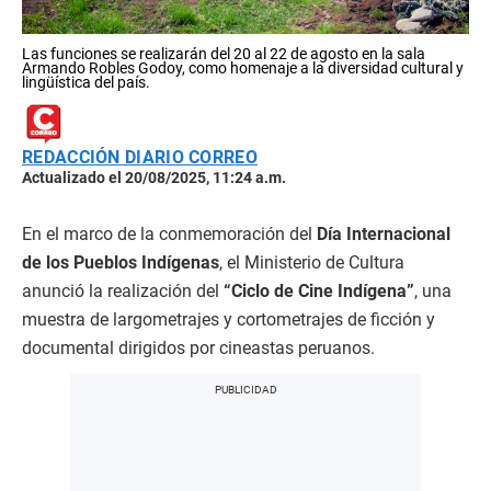
Las funciones se realizarán del 20 al 22 de agosto en la sala
Armando Robles Godoy, como homenaje a la diversidad cultural y
lingüística del país.
REDACCIÓN DIARIO CORREO
Actualizado el 20/08/2025, 11:24 a.m.
En el marco de la conmemoración del
Día Internacional
de los Pueblos Indígenas
, el Ministerio de Cultura
anunció la realización del
“Ciclo de Cine Indígena”
, una
muestra de largometrajes y cortometrajes de ficción y
documental dirigidos por cineastas peruanos.