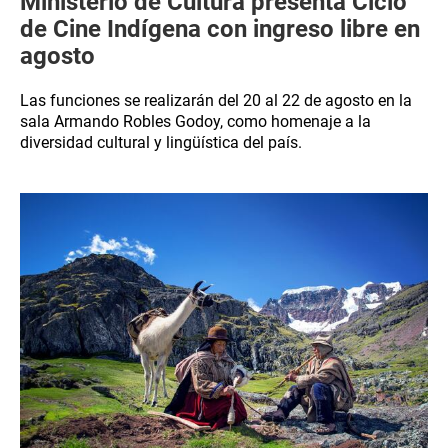
Ministerio de Cultura presenta Ciclo
de Cine Indígena con ingreso libre en
agosto
Las funciones se realizarán del 20 al 22 de agosto en la
sala Armando Robles Godoy, como homenaje a la
diversidad cultural y lingüística del país.