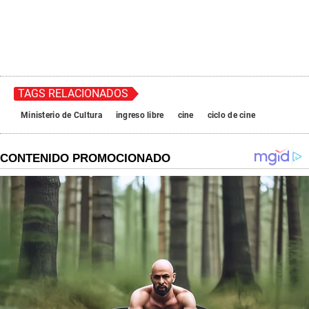
TAGS RELACIONADOS
Ministerio de Cultura
ingreso libre
cine
ciclo de cine