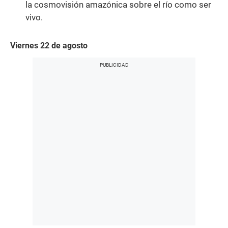
la cosmovisión amazónica sobre el río como ser
vivo.
Viernes 22 de agosto