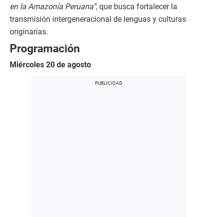
en la Amazonía Peruana”
, que busca fortalecer la
transmisión intergeneracional de lenguas y culturas
originarias.
Programación
Miércoles 20 de agosto