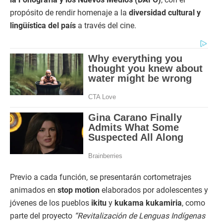
propósito de rendir homenaje a la
diversidad cultural y
lingüística del país
a través del cine.
Previo a cada función, se presentarán cortometrajes
animados en
stop motion
elaborados por adolescentes y
jóvenes de los pueblos
ikitu
y
kukama kukamiria
, como
parte del proyecto
“Revitalización de Lenguas Indígenas