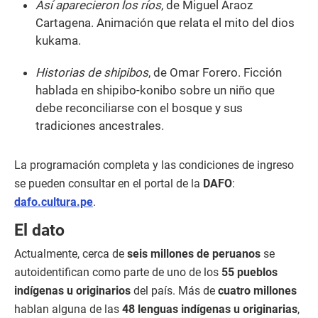
Así aparecieron los ríos
, de Miguel Araoz
Cartagena. Animación que relata el mito del dios
kukama.
Historias de shipibos
, de Omar Forero. Ficción
hablada en shipibo-konibo sobre un niño que
debe reconciliarse con el bosque y sus
tradiciones ancestrales.
La programación completa y las condiciones de ingreso
se pueden consultar en el portal de la
DAFO
:
dafo.cultura.pe
.
El dato
Actualmente, cerca de
seis millones de peruanos
se
autoidentifican como parte de uno de los
55 pueblos
indígenas u originarios
del país. Más de
cuatro millones
hablan alguna de las
48 lenguas indígenas u originarias
,