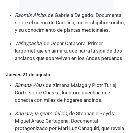
Raomis Ainbo
, de Gabriela Delgado. Documental
sobre el sueño de Carolina, mujer shipibo-konibo,
y su conocimiento de plantas medicinales.
Wiñaypacha
, de Óscar Catacora. Primer
largometraje en aimara, que narra la vida de dos
ancianos que sobreviven en los Andes peruanos.
Jueves 21 de agosto
Rimana Wasi
, de Ximena Málaga y Piotr Turlej.
Corto sobre Chaska, locutora quechua que
conecta con miles de hogares andinos.
Karuara, la gente del río
, de Stephanie Boyd y
Miguel Araoz Cartagena. Documental
protagonizado por Mari Luz Canaquiri, que revela