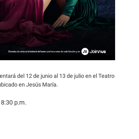
entará del 12 de junio al 13 de julio en el Teatro
 ubicado en Jesús María.
 8:30 p.m.