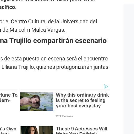
acífico
.
 el Centro Cultural de la Universidad del
ón de Malcolm Malca Vargas.
na Trujillo compartirán escenario
vos de esta puesta en escena será el encuentro
Liliana Trujillo, quienes protagonizarán juntas