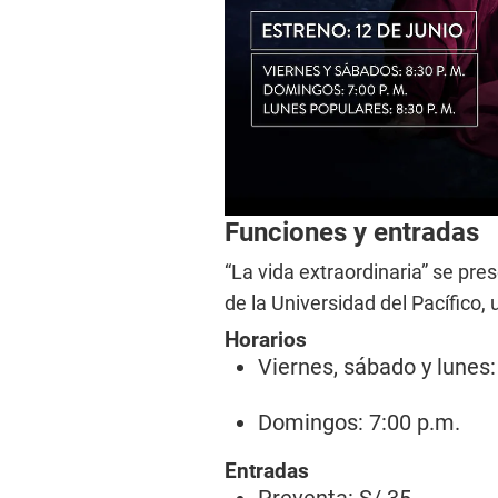
Funciones y entradas
“La vida extraordinaria” se pres
de la Universidad del Pacífico,
Horarios
Viernes, sábado y lunes:
Domingos: 7:00 p.m.
Entradas
Preventa: S/ 35