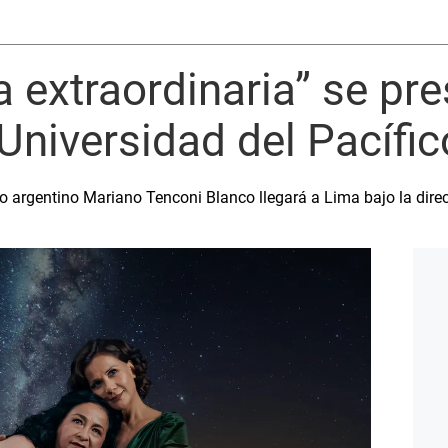
a extraordinaria” se pre
 Universidad del Pacífic
o argentino Mariano Tenconi Blanco llegará a Lima bajo la dir