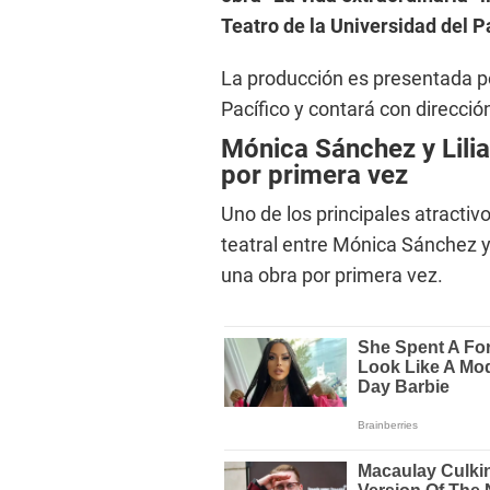
Teatro de la Universidad del P
La producción es presentada por
Pacífico y contará con direcci
Mónica Sánchez y Lilia
por primera vez
Uno de los principales atracti
teatral entre Mónica Sánchez y 
una obra por primera vez.