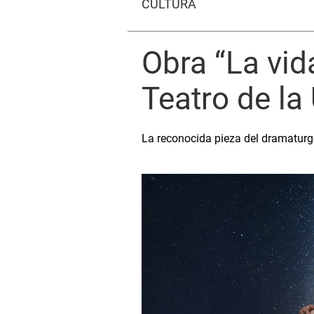
CULTURA
Obra “La vid
Teatro de la
La reconocida pieza del dramaturg