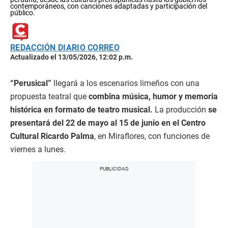
contemporáneos, con canciones adaptadas y participación del
público.
REDACCIÓN DIARIO CORREO
Actualizado el 13/05/2026, 12:02 p.m.
“Perusical”
llegará a los escenarios limeños con una
propuesta teatral que
combina música, humor y memoria
histórica en formato de teatro musical.
La producción
se
presentará del 22 de mayo al 15 de junio en el Centro
Cultural Ricardo Palma
, en Miraflores, con funciones de
viernes a lunes.