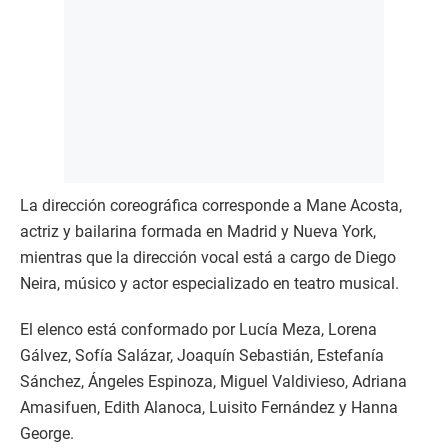
La dirección coreográfica corresponde a Mane Acosta,
actriz y bailarina formada en Madrid y Nueva York,
mientras que la dirección vocal está a cargo de Diego
Neira, músico y actor especializado en teatro musical.
El elenco está conformado por Lucía Meza, Lorena
Gálvez, Sofía Salázar, Joaquín Sebastián, Estefanía
Sánchez, Ángeles Espinoza, Miguel Valdivieso, Adriana
Amasifuen, Edith Alanoca, Luisito Fernández y Hanna
George.