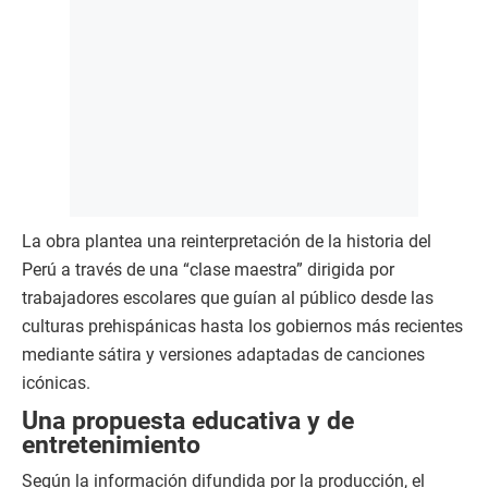
La obra plantea una reinterpretación de la historia del
Perú a través de una “clase maestra” dirigida por
trabajadores escolares que guían al público desde las
culturas prehispánicas hasta los gobiernos más recientes
mediante sátira y versiones adaptadas de canciones
icónicas.
Una propuesta educativa y de
entretenimiento
Según la información difundida por la producción, el