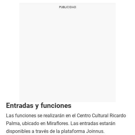
Entradas y funciones
Las funciones se realizarán en el Centro Cultural Ricardo
Palma, ubicado en Miraflores. Las entradas estarán
disponibles a través de la plataforma Joinnus.