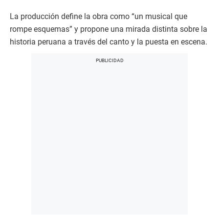
La producción define la obra como “un musical que
rompe esquemas” y propone una mirada distinta sobre la
historia peruana a través del canto y la puesta en escena.