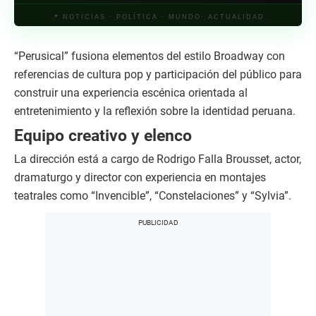
📍 NOTICIAS · POLÍTICA · MUNDO· ACTUALIDAD
“Perusical” fusiona elementos del estilo Broadway con
referencias de cultura pop y participación del público para
construir una experiencia escénica orientada al
entretenimiento y la reflexión sobre la identidad peruana.
Equipo creativo y elenco
La dirección está a cargo de Rodrigo Falla Brousset, actor,
dramaturgo y director con experiencia en montajes
teatrales como “Invencible”, “Constelaciones” y “Sylvia”.