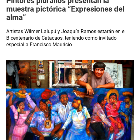
Pintores piuranos presentan la
muestra pictórica “Expresiones del
alma”
Artistas Wilmer Lalupú y Joaquín Ramos estarán en el
Bicentenario de Catacaos, teniendo como invitado
especial a Francisco Mauricio