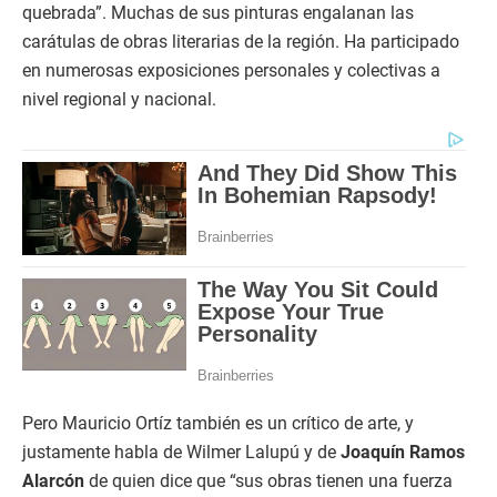
quebrada”. Muchas de sus pinturas engalanan las
carátulas de obras literarias de la región. Ha participado
en numerosas exposiciones personales y colectivas a
nivel regional y nacional.
Pero Mauricio Ortíz también es un crítico de arte, y
justamente habla de Wilmer Lalupú y de
Joaquín Ramos
Alarcón
de quien dice que “sus obras tienen una fuerza