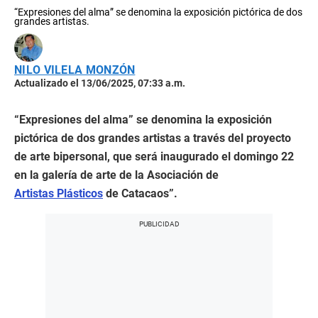
“Expresiones del alma” se denomina la exposición pictórica de dos
grandes artistas.
NILO VILELA MONZÓN
Actualizado el 13/06/2025, 07:33 a.m.
“Expresiones del alma” se denomina la exposición
pictórica de dos grandes artistas a través del proyecto
de arte bipersonal, que será inaugurado el domingo 22
en la galería de arte de la Asociación de
Artistas Plásticos
de Catacaos”.