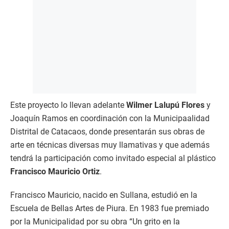
Este proyecto lo llevan adelante
Wilmer Lalupú Flores
y
Joaquín Ramos en coordinación con la Municipaalidad
Distrital de Catacaos, donde presentarán sus obras de
arte en técnicas diversas muy llamativas y que además
tendrá la participación como invitado especial al plástico
Francisco Mauricio Ortiz
.
Francisco Mauricio, nacido en Sullana, estudió en la
Escuela de Bellas Artes de Piura. En 1983 fue premiado
por la Municipalidad por su obra “Un grito en la