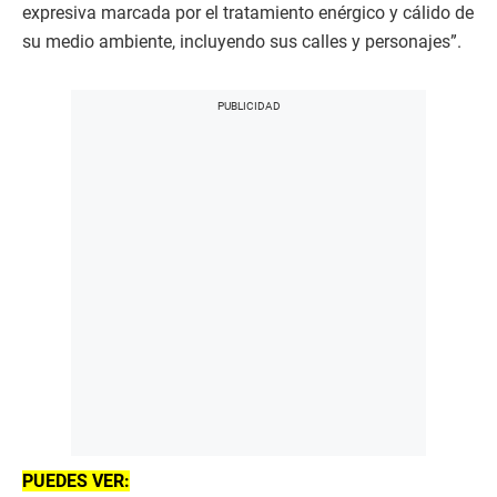
expresiva marcada por el tratamiento enérgico y cálido de
su medio ambiente, incluyendo sus calles y personajes”.
PUEDES VER: