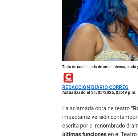
Trata de una historia de amor intensa, cruda 
REDACCIÓN DIARIO CORREO
Actualizado el 21/05/2026, 02:49 p.m.
La aclamada obra de teatro
“R
impactante versión contemporá
escrita por el renombrado dra
últimas funciones
en el Teatro 