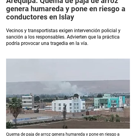
Arequipa: Quema de paja de arroz
genera humareda y pone en riesgo a
conductores en Islay
Vecinos y transportistas exigen intervención policial y
sanción a los responsables. Advierten que la práctica
podría provocar una tragedia en la vía.
Quema de paja de arroz genera humareda y pone en riesgo a