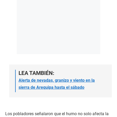
LEA TAMBIÉN:
Alerta de nevadas, granizo y viento en la
sierra de Arequipa hasta el sábado
Los pobladores señalaron que el humo no solo afecta la