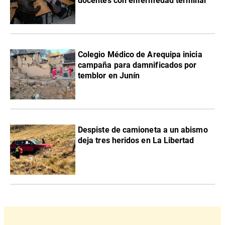
docentes con enfermedad terminal
Colegio Médico de Arequipa inicia
campaña para damnificados por
temblor en Junín
Despiste de camioneta a un abismo
deja tres heridos en La Libertad