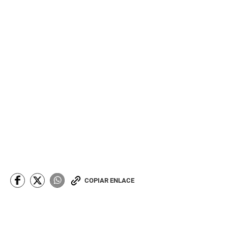
COPIAR ENLACE