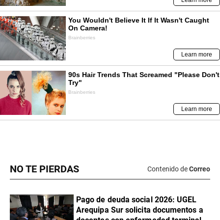
NO TE PIERDAS
Contenido de
Correo
Pago de deuda social 2026: UGEL
Arequipa Sur solicita documentos a