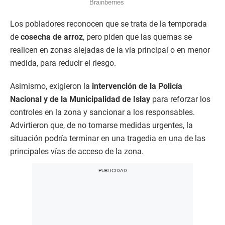
Los pobladores reconocen que se trata de la temporada
de
cosecha de arroz
, pero piden que las quemas se
realicen en zonas alejadas de la vía principal o en menor
medida, para reducir el riesgo.
Asimismo, exigieron la
intervención de la Policía
Nacional y de la Municipalidad de Islay
para reforzar los
controles en la zona y sancionar a los responsables.
Advirtieron que, de no tomarse medidas urgentes, la
situación podría terminar en una tragedia en una de las
principales vías de acceso de la zona.