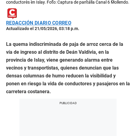
conductores en Islay. Foto: Captura de pantalla Canal 6 Mollendo.
REDACCIÓN DIARIO CORREO
Actualizado el 21/05/2026, 03:18 p.m.
La quema indiscriminada de paja de arroz cerca de la
vía de ingreso al distrito de Deán Valdivia, en la
provincia de Islay, viene generando alarma entre
vecinos y transportistas, quienes denuncian que las
densas columnas de humo reducen la visibilidad y
ponen en riesgo la vida de conductores y pasajeros en la
carretera costanera.