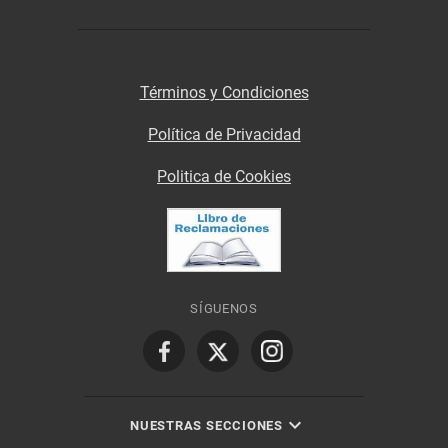
Términos y Condiciones
Política de Privacidad
Politica de Cookies
SÍGUENOS
NUESTRAS SECCIONES