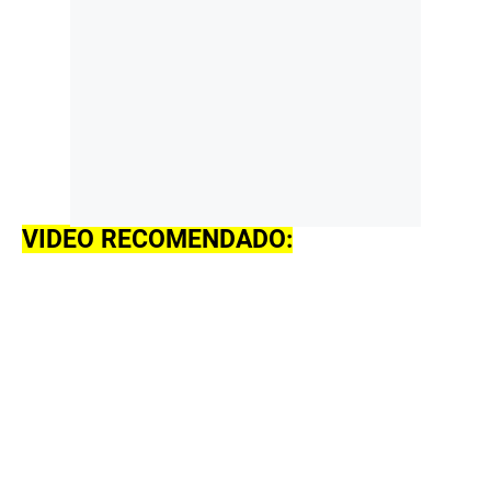
VIDEO RECOMENDADO: