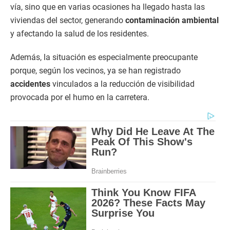
vía, sino que en varias ocasiones ha llegado hasta las
viviendas del sector, generando
contaminación ambiental
y afectando la salud de los residentes.
Además, la situación es especialmente preocupante
porque, según los vecinos, ya se han registrado
accidentes
vinculados a la reducción de visibilidad
provocada por el humo en la carretera.