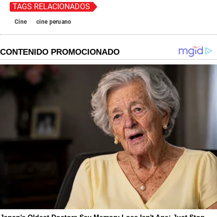
TAGS RELACIONADOS
Cine
cine peruano