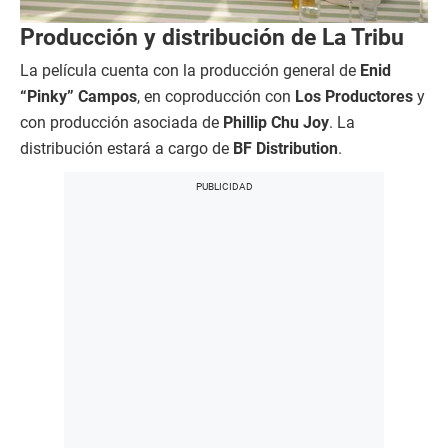
Producción y distribución de La Tribu
La película cuenta con la producción general de
Enid
“Pinky” Campos
, en coproducción con
Los Productores
y
con producción asociada de
Phillip Chu Joy
. La
distribución estará a cargo de
BF Distribution
.