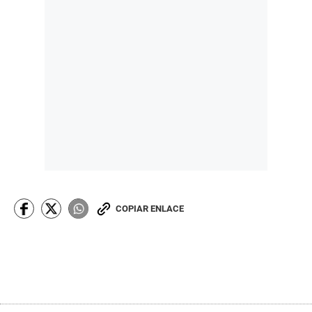
COPIAR ENLACE