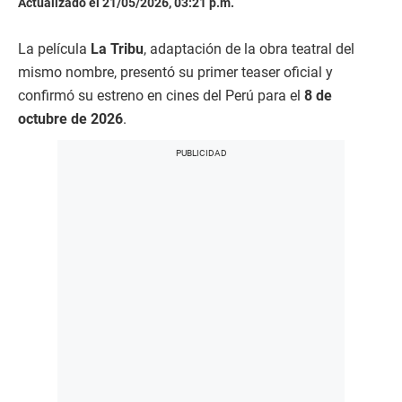
Actualizado el 21/05/2026, 03:21 p.m.
La película
La Tribu
, adaptación de la obra teatral del
mismo nombre, presentó su primer teaser oficial y
confirmó su estreno en cines del Perú para el
8 de
octubre de 2026
.