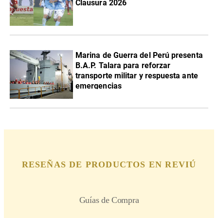
Clausura 2026
Marina de Guerra del Perú presenta
B.A.P. Talara para reforzar
transporte militar y respuesta ante
emergencias