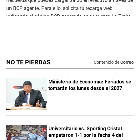
NO TE PIERDAS
Contenido de
Correo
Ministerio de Economía: Feriados se
tomarán los lunes desde el 2027
Universitario vs. Sporting Cristal
empataron 1-1 por la fecha 4 del