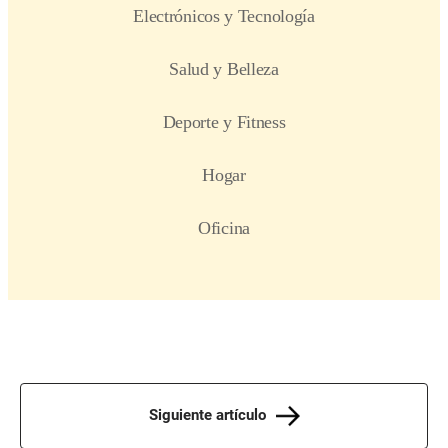
Siguiente artículo