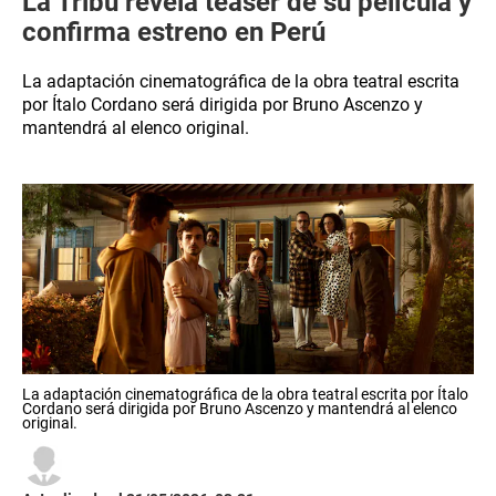
La Tribu revela teaser de su película y
confirma estreno en Perú
La adaptación cinematográfica de la obra teatral escrita
por Ítalo Cordano será dirigida por Bruno Ascenzo y
mantendrá al elenco original.
La adaptación cinematográfica de la obra teatral escrita por Ítalo
Cordano será dirigida por Bruno Ascenzo y mantendrá al elenco
original.