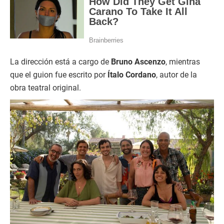
La dirección está a cargo de
Bruno Ascenzo
, mientras
que el guion fue escrito por
Ítalo Cordano
, autor de la
obra teatral original.