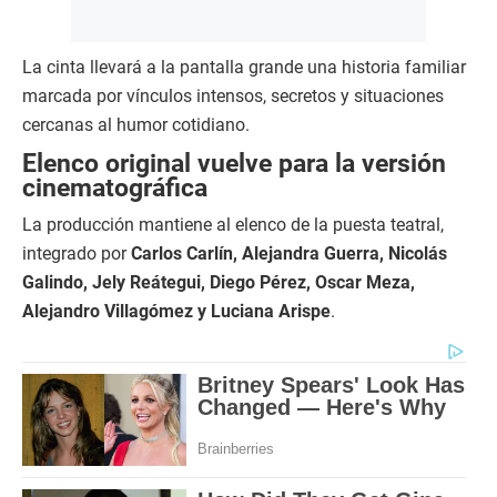
La cinta llevará a la pantalla grande una historia familiar
marcada por vínculos intensos, secretos y situaciones
cercanas al humor cotidiano.
Elenco original vuelve para la versión
cinematográfica
La producción mantiene al elenco de la puesta teatral,
integrado por
Carlos Carlín, Alejandra Guerra, Nicolás
Galindo, Jely Reátegui, Diego Pérez, Oscar Meza,
Alejandro Villagómez y Luciana Arispe
.