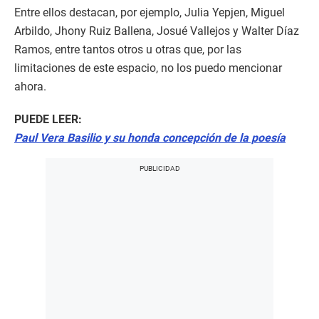
Entre ellos destacan, por ejemplo, Julia Yepjen, Miguel
Arbildo, Jhony Ruiz Ballena, Josué Vallejos y Walter Díaz
Ramos, entre tantos otros u otras que, por las
limitaciones de este espacio, no los puedo mencionar
ahora.
PUEDE LEER:
Paul Vera Basilio y su honda concepción de la poesía