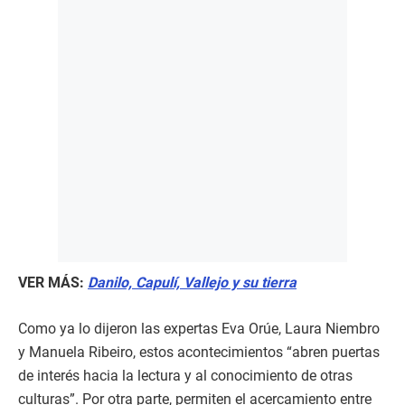
VER MÁS:
Danilo, Capulí, Vallejo y su tierra
Como ya lo dijeron las expertas Eva Orúe, Laura Niembro
y Manuela Ribeiro, estos acontecimientos “abren puertas
de interés hacia la lectura y al conocimiento de otras
culturas”. Por otra parte, permiten el acercamiento entre