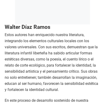
Walter Díaz Ramos
Estos autores han enriquecido nuestra literatura,
integrando los elementos culturales locales con los
valores universales. Con sus escritos, demuestran que la
literatura infantil liberteña ha sabido articular formas
estéticas diversas, como la poesía, el cuento lírico o el
relato de corte ecológico, para fortalecer la identidad, la
sensibilidad artística y el pensamiento crítico. Sus obras
no solo entretienen; también desarrollan la imaginación,
educan al ser humano, favorecen la sensibilidad estética
y fortalecen la identidad cultural.
En este proceso de desarrollo sostenido de nuestra