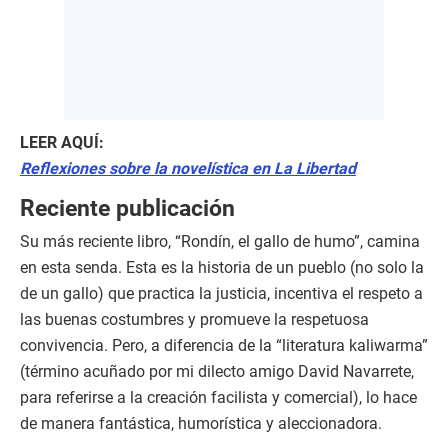
LEER AQUÍ:
Reflexiones sobre la novelística en La Libertad
Reciente publicación
Su más reciente libro, “Rondín, el gallo de humo”, camina
en esta senda. Esta es la historia de un pueblo (no solo la
de un gallo) que practica la justicia, incentiva el respeto a
las buenas costumbres y promueve la respetuosa
convivencia. Pero, a diferencia de la “literatura kaliwarma”
(término acuñado por mi dilecto amigo David Navarrete,
para referirse a la creación facilista y comercial), lo hace
de manera fantástica, humorística y aleccionadora.