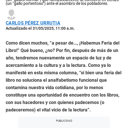
(un “gallo portentoso”) ante el asombro de los pobladores.
CARLOS PÉREZ URRUTIA
Actualizado el 31/05/2025, 11:00 a.m.
Como dicen muchos, “a pesar de…, ¡Habemus Feria del
Libro!” Qué bueno, ¿no? Por fin, después de más de un
año, tendremos nuevamente un espacio de luz y de
acercamiento a la cultura y a la lectura. Como ya lo
manifesté en esta misma columna, “si bien una feria del
libro no soluciona el analfabetismo funcional que
contamina nuestra vida cotidiana, por lo menos
constituye una oportunidad de encuentro con los libros,
con sus hacedores y con quienes padecemos (o
padeceremos) el vital vicio de la lectura”.