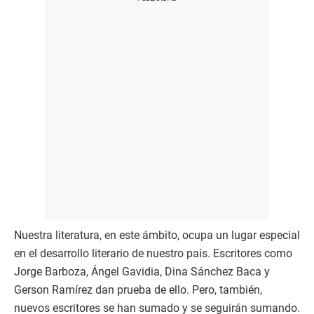
Nuestra literatura, en este ámbito, ocupa un lugar especial
en el desarrollo literario de nuestro país. Escritores como
Jorge Barboza, Ángel Gavidia, Dina Sánchez Baca y
Gerson Ramírez dan prueba de ello. Pero, también,
nuevos escritores se han sumado y se seguirán sumando.