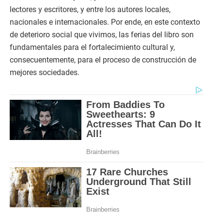
lectores y escritores, y entre los autores locales,
nacionales e internacionales. Por ende, en este contexto
de deterioro social que vivimos, las ferias del libro son
fundamentales para el fortalecimiento cultural y,
consecuentemente, para el proceso de construcción de
mejores sociedades.