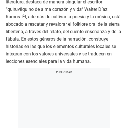
literatura, destaca de manera singular el escritor
“quiruvilquino de alma corazón y vida” Walter Díaz
Ramos. Él, además de cultivar la poesía y la música, está
abocado a rescatar y revalorar el folklore oral de la sierra
liberteña, a través del relato, del cuento enseñanza y de la
fábula. En estos géneros de la narración, construye
historias en las que los elementos culturales locales se
integran con los valores universales y se traducen en
lecciones esenciales para la vida humana.