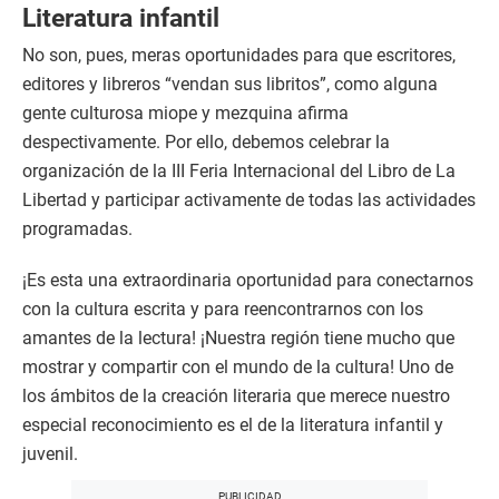
Literatura infantil
No son, pues, meras oportunidades para que escritores,
editores y libreros “vendan sus libritos”, como alguna
gente culturosa miope y mezquina afirma
despectivamente. Por ello, debemos celebrar la
organización de la III Feria Internacional del Libro de La
Libertad y participar activamente de todas las actividades
programadas.
¡Es esta una extraordinaria oportunidad para conectarnos
con la cultura escrita y para reencontrarnos con los
amantes de la lectura! ¡Nuestra región tiene mucho que
mostrar y compartir con el mundo de la cultura! Uno de
los ámbitos de la creación literaria que merece nuestro
especial reconocimiento es el de la literatura infantil y
juvenil.