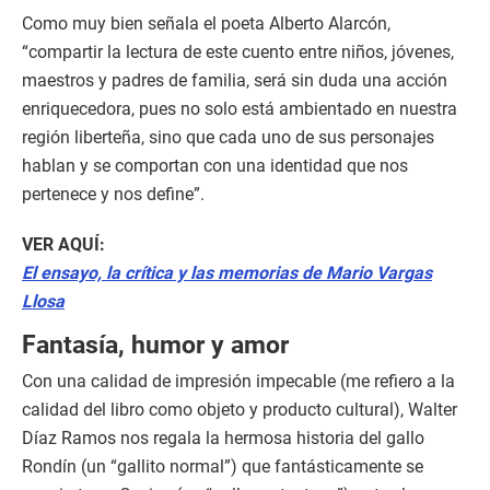
Como muy bien señala el poeta Alberto Alarcón,
“compartir la lectura de este cuento entre niños, jóvenes,
maestros y padres de familia, será sin duda una acción
enriquecedora, pues no solo está ambientado en nuestra
región liberteña, sino que cada uno de sus personajes
hablan y se comportan con una identidad que nos
pertenece y nos define”.
VER AQUÍ:
El ensayo, la crítica y las memorias de Mario Vargas
Llosa
Fantasía, humor y amor
Con una calidad de impresión impecable (me refiero a la
calidad del libro como objeto y producto cultural), Walter
Díaz Ramos nos regala la hermosa historia del gallo
Rondín (un “gallito normal”) que fantásticamente se