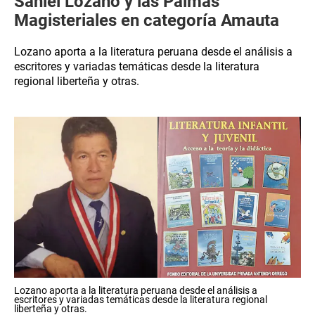
Saniel Lozano y las Palmas
Magisteriales en categoría Amauta
Lozano aporta a la literatura peruana desde el análisis a
escritores y variadas temáticas desde la literatura
regional liberteña y otras.
Lozano aporta a la literatura peruana desde el análisis a
escritores y variadas temáticas desde la literatura regional
liberteña y otras.