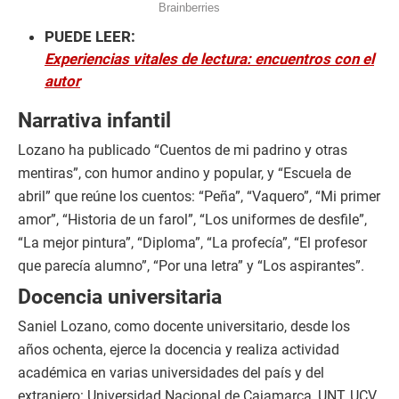
PUEDE LEER:
Experiencias vitales de lectura: encuentros con el
autor
Narrativa infantil
Lozano ha publicado “Cuentos de mi padrino y otras
mentiras”, con humor andino y popular, y “Escuela de
abril” que reúne los cuentos: “Peña”, “Vaquero”, “Mi primer
amor”, “Historia de un farol”, “Los uniformes de desfile”,
“La mejor pintura”, “Diploma”, “La profecía”, “El profesor
que parecía alumno”, “Por una letra” y “Los aspirantes”.
Docencia universitaria
Saniel Lozano, como docente universitario, desde los
años ochenta, ejerce la docencia y realiza actividad
académica en varias universidades del país y del
extranjero: Universidad Nacional de Cajamarca, UNT, UCV,