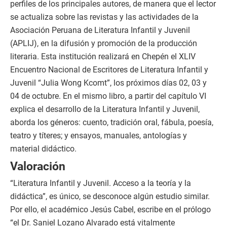
perfiles de los principales autores, de manera que el lector
se actualiza sobre las revistas y las actividades de la
Asociación Peruana de Literatura Infantil y Juvenil
(APLIJ), en la difusión y promoción de la producción
literaria. Esta institución realizará en Chepén el XLIV
Encuentro Nacional de Escritores de Literatura Infantil y
Juvenil “Julia Wong Kcomt”, los próximos días 02, 03 y
04 de octubre. En el mismo libro, a partir del capítulo VI
explica el desarrollo de la Literatura Infantil y Juvenil,
aborda los géneros: cuento, tradición oral, fábula, poesía,
teatro y títeres; y ensayos, manuales, antologías y
material didáctico.
Valoración
“Literatura Infantil y Juvenil. Acceso a la teoría y la
didáctica”, es único, se desconoce algún estudio similar.
Por ello, el académico Jesús Cabel, escribe en el prólogo
“el Dr. Saniel Lozano Alvarado está vitalmente