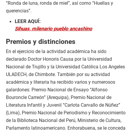
“Ronda de luna, ronda de miel”, así como “Huellas y
querencias”.
LEER AQUÍ:
Sihuas, milenario pueblo ancashino
Premios y distinciones
En el ejercicio de la actividad académica ha sido
declarado Doctor Honoris Causa por la Universidad
Nacional de Trujillo y la Universidad Católica Los Angeles
ULADECH, de Chimbote. También por su actividad
académica y literaria ha recibido varios y numerosos
galardones: Premio Nacional de Ensayo “Alfonso
Bouroncle Carreón” (Arequipa), Premio Nacional de
Literatura Infantil y Juvenil “Carlota Carvallo de Núñez”
(Lima), Premio Nacional de Periodismo y Reconocimiento
de la Biblioteca Nacional del Perú, Ministerio de Cultura,
Parlamento latinoamericano. Enhorabuena, se le conceda