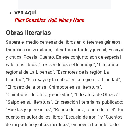
VER AQUÍ:
Pilar González Vigil, Nina y Nana
Obras literarias
Supera el medio centenar de libros en diferentes géneros:
Didáctica universitaria, Literatura infantil y juvenil, Ensayo
y crítica, Poesía, Cuento. En ese conjunto son de especial
valor sus libros: “Los senderos del lenguaje”, “Literatura
regional de La Libertad”, “Escritores de la región La
Libertad”, “El ensayo y la crítica en la región La Libertad”,
“El rostro de la brisa: Chimbote en su literatura”,
“Chimbote: literatura y sociedad”, “Literatura de Otuzco”,
“Salpo en su literatura”. En creación literaria ha publicado:
“Huellas y querencias”, “Ronda de luna, ronda de miel”. En
cuento es autor de los libros “Escuela de abril” y “Cuentos
de mi padrino y otras mentiras”; en poesía ha publicado