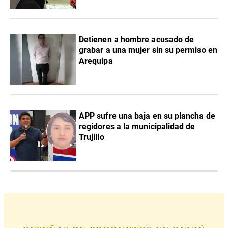
Detienen a hombre acusado de
grabar a una mujer sin su permiso en
Arequipa
APP sufre una baja en su plancha de
regidores a la municipalidad de
Trujillo