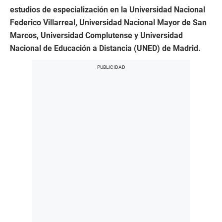
estudios de especialización en la Universidad Nacional
Federico Villarreal, Universidad Nacional Mayor de San
Marcos, Universidad Complutense y Universidad
Nacional de Educación a Distancia (UNED) de Madrid.