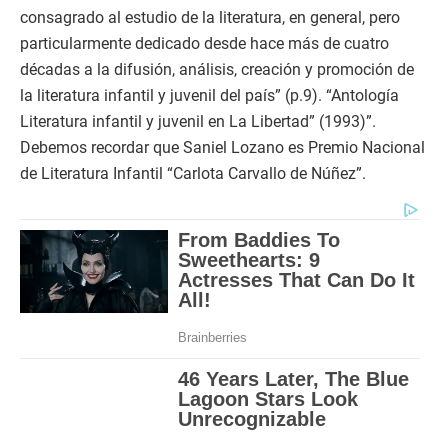
consagrado al estudio de la literatura, en general, pero
particularmente dedicado desde hace más de cuatro
décadas a la difusión, análisis, creación y promoción de
la literatura infantil y juvenil del país” (p.9). “Antología
Literatura infantil y juvenil en La Libertad” (1993)”.
Debemos recordar que Saniel Lozano es Premio Nacional
de Literatura Infantil “Carlota Carvallo de Núñez”.