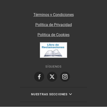
Términos y Condiciones
Política de Privacidad
Politica de Cookies
SÍGUENOS
NUESTRAS SECCIONES