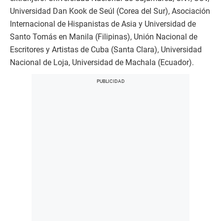
Universidad Dan Kook de Seúl (Corea del Sur), Asociación
Internacional de Hispanistas de Asia y Universidad de
Santo Tomás en Manila (Filipinas), Unión Nacional de
Escritores y Artistas de Cuba (Santa Clara), Universidad
Nacional de Loja, Universidad de Machala (Ecuador).