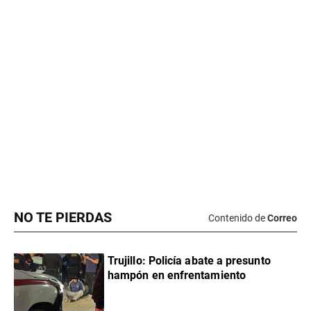
NO TE PIERDAS
Contenido de
Correo
Trujillo: Policía abate a presunto
hampón en enfrentamiento