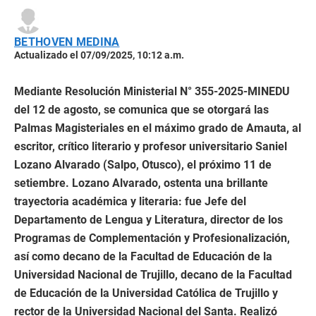
BETHOVEN MEDINA
Actualizado el 07/09/2025, 10:12 a.m.
Mediante Resolución Ministerial N° 355-2025-MINEDU
del 12 de agosto, se comunica que se otorgará las
Palmas Magisteriales en el máximo grado de Amauta, al
escritor, crítico literario y profesor universitario Saniel
Lozano Alvarado (Salpo, Otusco), el próximo 11 de
setiembre. Lozano Alvarado, ostenta una brillante
trayectoria académica y literaria: fue Jefe del
Departamento de Lengua y Literatura, director de los
Programas de Complementación y Profesionalización,
así como decano de la Facultad de Educación de la
Universidad Nacional de Trujillo, decano de la Facultad
de Educación de la Universidad Católica de Trujillo y
rector de la Universidad Nacional del Santa. Realizó