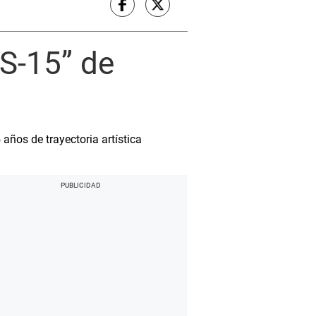
HS-15” de
años de trayectoria artística