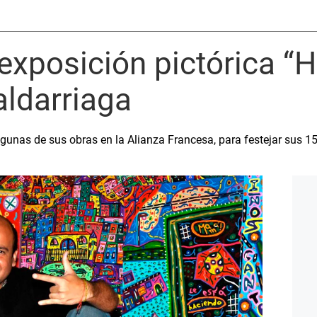
exposición pictórica “
ldarriaga
lgunas de sus obras en la Alianza Francesa, para festejar sus 15 