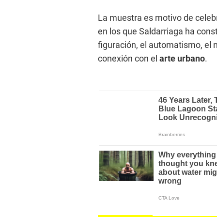
La muestra es motivo de celebr
en los que Saldarriaga ha const
figuración, el automatismo, el n
conexión con el
arte urbano
.