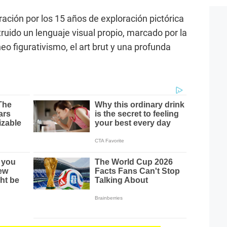
ación por los 15 años de exploración pictórica
ruido un lenguaje visual propio, marcado por la
eo figurativismo, el art brut y una profunda