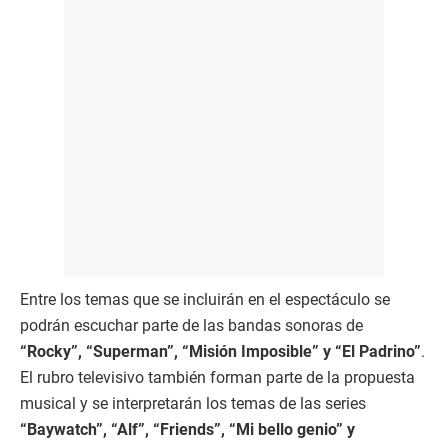
Entre los temas que se incluirán en el espectáculo se
podrán escuchar parte de las bandas sonoras de
“Rocky”, “Superman”, “Misión Imposible” y “El Padrino”
.
El rubro televisivo también forman parte de la propuesta
musical y se interpretarán los temas de las series
“Baywatch”, “Alf”, “Friends”, “Mi bello genio” y