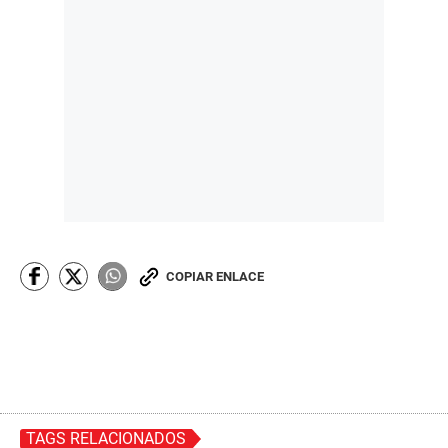
COPIAR ENLACE
TAGS RELACIONADOS