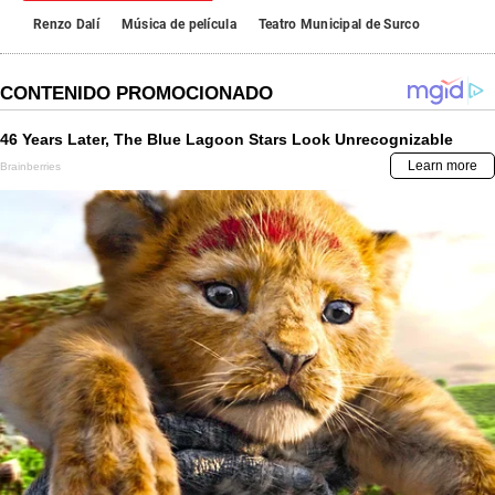
Renzo Dalí
Música de película
Teatro Municipal de Surco