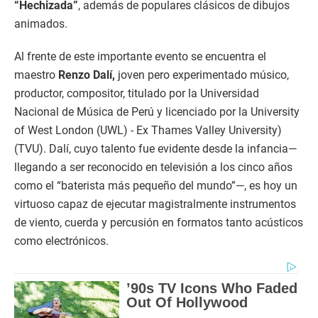
“Hechizada”
, además de populares clásicos de dibujos
animados.
Al frente de este importante evento se encuentra el
maestro
Renzo Dalí,
joven pero experimentado músico,
productor, compositor, titulado por la Universidad
Nacional de Música de Perú y licenciado por la University
of West London (UWL) - Ex Thames Valley University)
(TVU). Dalí, cuyo talento fue evidente desde la infancia—
llegando a ser reconocido en televisión a los cinco años
como el “baterista más pequeño del mundo”—, es hoy un
virtuoso capaz de ejecutar magistralmente instrumentos
de viento, cuerda y percusión en formatos tanto acústicos
como electrónicos.