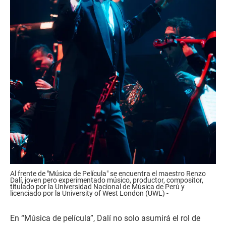
Al frente de "Música de Película" se encuentra el maestro Renzo
Dalí, joven pero experimentado músico, productor, compositor,
titulado por la Universidad Nacional de Música de Perú y
licenciado por la University of West London (UWL) -
En “Música de película”, Dalí no solo asumirá el rol de