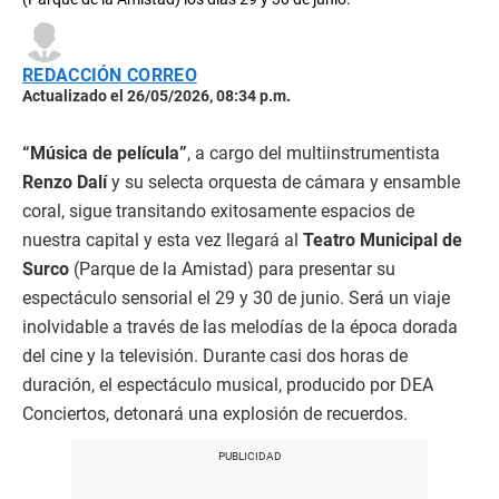
REDACCIÓN CORREO
Actualizado el 26/05/2026, 08:34 p.m.
“Música de película”
, a cargo del multiinstrumentista
Renzo Dalí
y su selecta orquesta de cámara y ensamble
coral, sigue transitando exitosamente espacios de
nuestra capital y esta vez llegará al
Teatro Municipal de
Surco
(Parque de la Amistad) para presentar su
espectáculo sensorial el 29 y 30 de junio. Será un viaje
inolvidable a través de las melodías de la época dorada
del cine y la televisión. Durante casi dos horas de
duración, el espectáculo musical, producido por DEA
Conciertos, detonará una explosión de recuerdos.