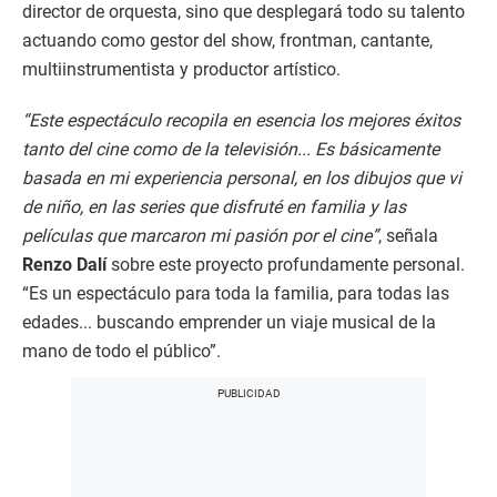
director de orquesta, sino que desplegará todo su talento
actuando como gestor del show, frontman, cantante,
multiinstrumentista y productor artístico.
“Este espectáculo recopila en esencia los mejores éxitos
tanto del cine como de la televisión... Es básicamente
basada en mi experiencia personal, en los dibujos que vi
de niño, en las series que disfruté en familia y las
películas que marcaron mi pasión por el cine”
, señala
Renzo Dalí
sobre este proyecto profundamente personal.
“Es un espectáculo para toda la familia, para todas las
edades... buscando emprender un viaje musical de la
mano de todo el público”.