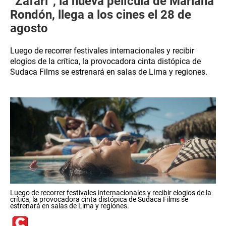
“Zafari”, la nueva película de Mariana
Rondón, llega a los cines el 28 de
agosto
Luego de recorrer festivales internacionales y recibir
elogios de la crítica, la provocadora cinta distópica de
Sudaca Films se estrenará en salas de Lima y regiones.
Luego de recorrer festivales internacionales y recibir elogios de la
crítica, la provocadora cinta distópica de Sudaca Films se
estrenará en salas de Lima y regiones.