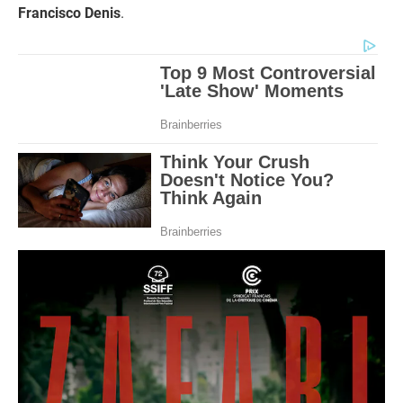
Francisco Denis
.