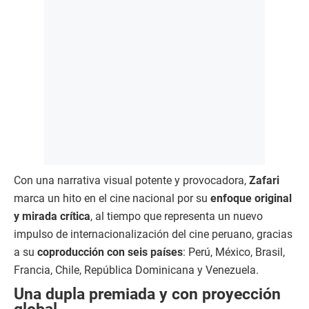
Con una narrativa visual potente y provocadora,
Zafari
marca un hito en el cine nacional por su
enfoque original
y mirada crítica
, al tiempo que representa un nuevo
impulso de internacionalización del cine peruano, gracias
a su
coproducción con seis países
: Perú, México, Brasil,
Francia, Chile, República Dominicana y Venezuela.
Una dupla premiada y con proyección