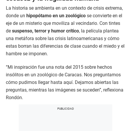
La historia se ambienta en un contexto de crisis extrema,
donde un
hipopótamo en un zoológico
se convierte en el
eje de un misterio que moviliza al vecindario. Con tintes
de
suspenso, terror y humor crítico
, la película plantea
una metáfora sobre las crisis latinoamericanas y cómo
estas borran las diferencias de clase cuando el miedo y el
hambre se imponen.
“Mi inspiración fue una nota del 2015 sobre hechos
insólitos en un zoológico de Caracas. Nos preguntamos
cómo pudimos llegar hasta aquí. Dejamos abiertas las
preguntas, mientras las imágenes se suceden”, reflexiona
Rondón.