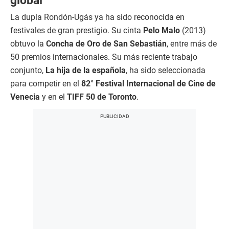
global
La dupla Rondón-Ugás ya ha sido reconocida en
festivales de gran prestigio. Su cinta
Pelo Malo
(2013)
obtuvo la
Concha de Oro de San Sebastián
, entre más de
50 premios internacionales. Su más reciente trabajo
conjunto,
La hija de la española
, ha sido seleccionada
para competir en el
82° Festival Internacional de Cine de
Venecia
y en el
TIFF 50 de Toronto
.