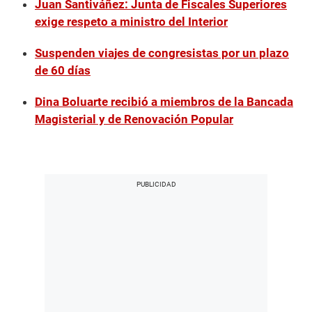
Juan Santiváñez: Junta de Fiscales Superiores
exige respeto a ministro del Interior
Suspenden viajes de congresistas por un plazo
de 60 días
Dina Boluarte recibió a miembros de la Bancada
Magisterial y de Renovación Popular