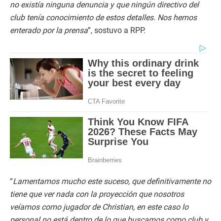
no existía ninguna denuncia y que ningún directivo del
club tenía conocimiento de estos detalles. Nos hemos
enterado por la prensa
”, sostuvo a RPP.
“
Lamentamos mucho este suceso, que definitivamente no
tiene que ver nada con la proyección que nosotros
veíamos como jugador de Christian, en este caso lo
personal no está dentro de lo que buscamos como club y