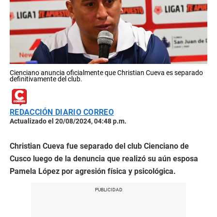
Cienciano anuncia oficialmente que Christian Cueva es separado
definitivamente del club.
REDACCIÓN DIARIO CORREO
Actualizado el 20/08/2024, 04:48 p.m.
Christian Cueva fue separado del club Cienciano de
Cusco luego de la denuncia que realizó su aún esposa
Pamela López por agresión física y psicológica.