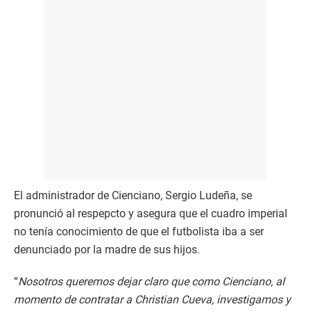
El administrador de Cienciano, Sergio Ludeña, se
pronunció al respepcto y asegura que el cuadro imperial
no tenía conocimiento de que el futbolista iba a ser
denunciado por la madre de sus hijos.
“
Nosotros queremos dejar claro que como Cienciano, al
momento de contratar a Christian Cueva, investigamos y