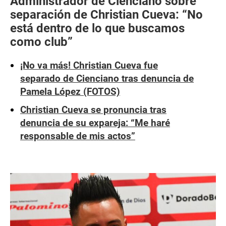
Administrador de Cienciano sobre
separación de Christian Cueva: “No
está dentro de lo que buscamos
como club”
¡No va más! Christian Cueva fue
separado de Cienciano tras denuncia de
Pamela López (FOTOS)
Christian Cueva se pronuncia tras
denuncia de su expareja: “Me haré
responsable de mis actos”