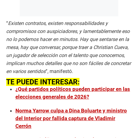
“
Existen contratos, existen responsabilidades y
compromisos con auspiciadores, y lamentablemente eso
no lo podemos hacer en minutos. Hay que sentarse en la
mesa, hay que conversar, porque traer a Christian Cueva,
un jugador de selección con el talento que conocemos,
implican muchos detalles que no son fáciles de concretar
en varios sentidos
”, manifestó.
TE PUEDE INTERESAR:
¿Qué partidos políticos pueden participar en las
elecciones generales de 2026?
Norma Yarrow culpa a Dina Boluarte y ministro
del Interior por fallida captura de Vladimir
Cerrón