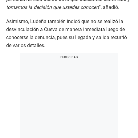
tomamos la decisión que ustedes conocen
”, añadió.
Asimismo, Ludeña también indicó que no se realizó la
desvinculación a Cueva de manera inmediata luego de
conocerse la denuncia, pues su llegada y salida recurrió
de varios detalles.