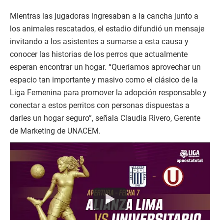
Mientras las jugadoras ingresaban a la cancha junto a
los animales rescatados, el estadio difundió un mensaje
invitando a los asistentes a sumarse a esta causa y
conocer las historias de los perros que actualmente
esperan encontrar un hogar. “Queríamos aprovechar un
espacio tan importante y masivo como el clásico de la
Liga Femenina para promover la adopción responsable y
conectar a estos perritos con personas dispuestas a
darles un hogar seguro”, señala Claudia Rivero, Gerente
de Marketing de UNACEM.