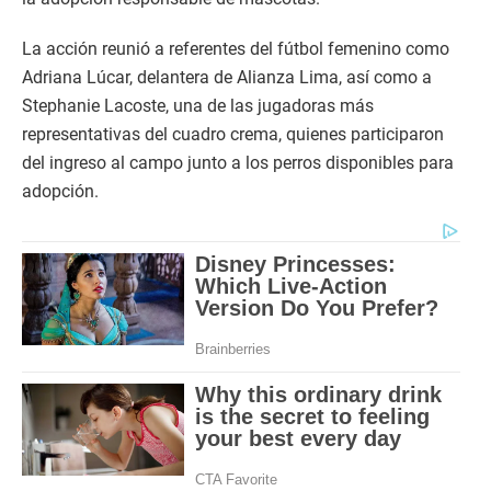
La acción reunió a referentes del fútbol femenino como
Adriana Lúcar, delantera de Alianza Lima, así como a
Stephanie Lacoste, una de las jugadoras más
representativas del cuadro crema, quienes participaron
del ingreso al campo junto a los perros disponibles para
adopción.