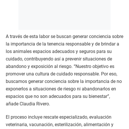
A través de esta labor se buscan generar conciencia sobre
la importancia de la tenencia responsable y de brindar a
los animales espacios adecuados y seguros para su
cuidado, contribuyendo así a prevenir situaciones de
abandono y exposición al riesgo. “Nuestro objetivo es
promover una cultura de cuidado responsable. Por eso,
buscamos generar conciencia sobre la importancia de no
exponerlos a situaciones de riesgo ni abandonarlos en
espacios que no son adecuados para su bienestar”,
añade Claudia Rivero.
El proceso incluye rescate especializado, evaluación
veterinaria, vacunación, esterilización, alimentación y