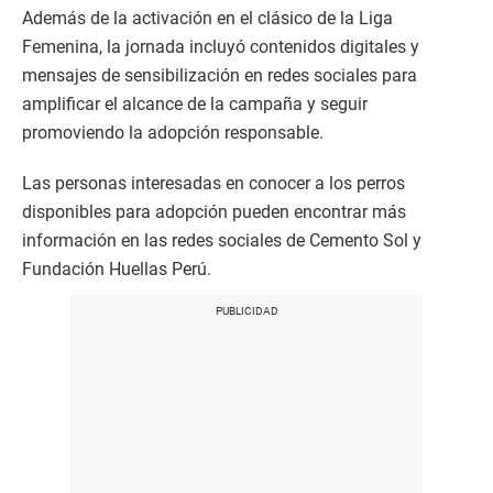
Además de la activación en el clásico de la Liga
Femenina, la jornada incluyó contenidos digitales y
mensajes de sensibilización en redes sociales para
amplificar el alcance de la campaña y seguir
promoviendo la adopción responsable.
Las personas interesadas en conocer a los perros
disponibles para adopción pueden encontrar más
información en las redes sociales de Cemento Sol y
Fundación Huellas Perú.