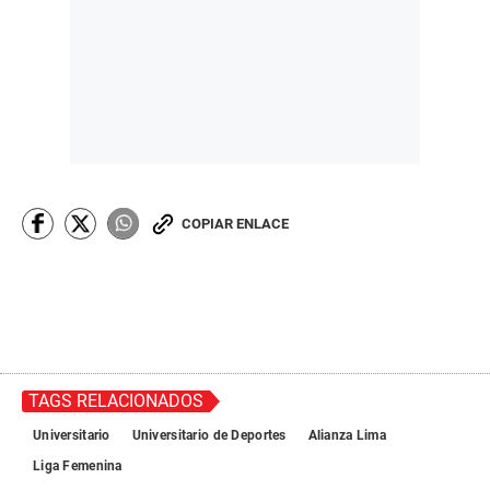
COPIAR ENLACE
TAGS RELACIONADOS
Universitario
Universitario de Deportes
Alianza Lima
Liga Femenina