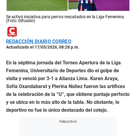
Se activó iniciativa para perros rescatados en la Liga Femenina.
(Foto: Difusión)
REDACCIÓN DIARIO CORREO
Actualizado el 17/05/2026, 08:28 p.m.
En la séptima jornada del Torneo Apertura de la Liga
Femenina, Universitario de Deportes dio el golpe de
visita y venció por 3-1 a Alianza Lima. Karen Araya,
Sofía Oxandabarat y Pierina Núñez fueron las artífices
de la celebración de la “U”, que obtiene puntaje perfecto
y se ubica en lo más alto de la tabla. No obstante, lo
deportivo no fue lo único destacado del cotejo.