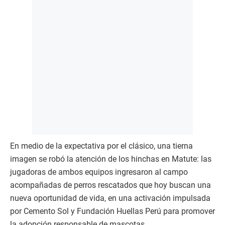
En medio de la expectativa por el clásico, una tierna
imagen se robó la atención de los hinchas en Matute: las
jugadoras de ambos equipos ingresaron al campo
acompañadas de perros rescatados que hoy buscan una
nueva oportunidad de vida, en una activación impulsada
por Cemento Sol y Fundación Huellas Perú para promover
la adopción responsable de mascotas.