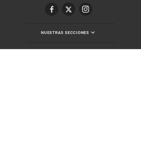
NUESTRAS SECCIONES