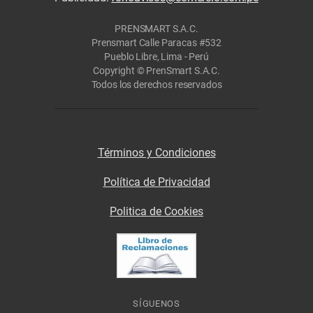
PRENSMART S.A.C.
Prensmart Calle Paracas #532
Pueblo Libre, Lima - Perú
Copyright © PrenSmart S.A.C.
Todos los derechos reservados
Términos y Condiciones
Política de Privacidad
Politica de Cookies
SÍGUENOS