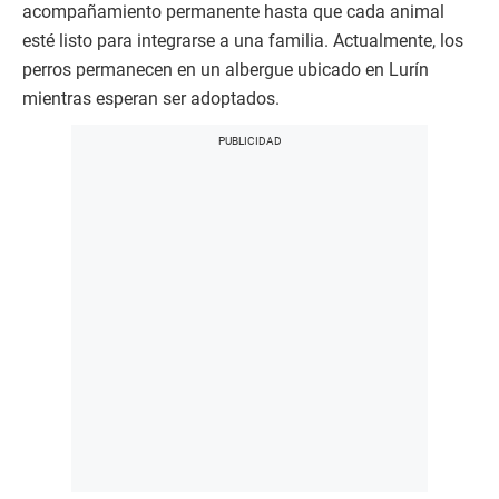
acompañamiento permanente hasta que cada animal
esté listo para integrarse a una familia. Actualmente, los
perros permanecen en un albergue ubicado en Lurín
mientras esperan ser adoptados.