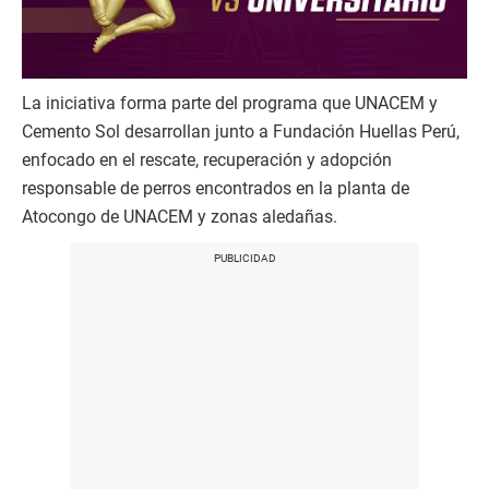
La iniciativa forma parte del programa que UNACEM y
Cemento Sol desarrollan junto a Fundación Huellas Perú,
enfocado en el rescate, recuperación y adopción
responsable de perros encontrados en la planta de
Atocongo de UNACEM y zonas aledañas.