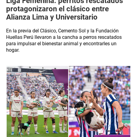
Liga Femenina: perritos rescatados
protagonizaron el clásico entre
Alianza Lima y Universitario
En la previa del Clásico, Cemento Sol y la Fundación
Huellas Perú llevaron a la cancha a perros rescatados
para impulsar el bienestar animal y encontrarles un
hogar.