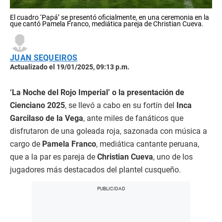
El cuadro ‘Papá’ se presentó oficialmente, en una ceremonia en la
que cantó Pamela Franco, mediática pareja de Christian Cueva.
JUAN SEQUEIROS
Actualizado el 19/01/2025, 09:13 p.m.
‘La Noche del Rojo Imperial’ o la presentación de
Cienciano 2025
, se llevó a cabo en su fortín del
Inca
Garcilaso de la Vega
, ante miles de fanáticos que
disfrutaron de una goleada roja, sazonada con música a
cargo de
Pamela Franco
, mediática cantante peruana,
que a la par es pareja de
Christian Cueva
, uno de los
jugadores más destacados del plantel cusqueño.