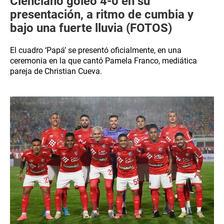
Cienciano goleó 4-0 en su
presentación, a ritmo de cumbia y
bajo una fuerte lluvia (FOTOS)
El cuadro ‘Papá’ se presentó oficialmente, en una
ceremonia en la que cantó Pamela Franco, mediática
pareja de Christian Cueva.