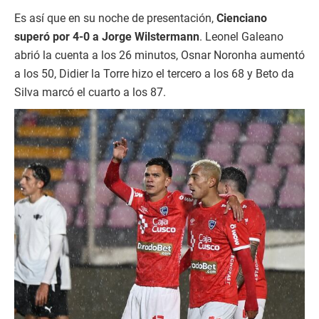
Es así que en su noche de presentación,
Cienciano
superó por 4-0 a Jorge Wilstermann
. Leonel Galeano
abrió la cuenta a los 26 minutos, Osnar Noronha aumentó
a los 50, Didier la Torre hizo el tercero a los 68 y Beto da
Silva marcó el cuarto a los 87.