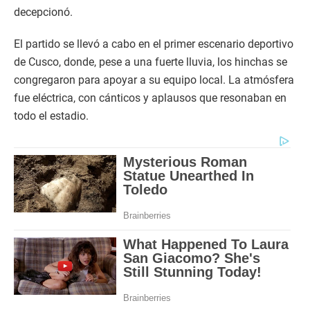
decepcionó.
El partido se llevó a cabo en el primer escenario deportivo
de Cusco, donde, pese a una fuerte lluvia, los hinchas se
congregaron para apoyar a su equipo local. La atmósfera
fue eléctrica, con cánticos y aplausos que resonaban en
todo el estadio.