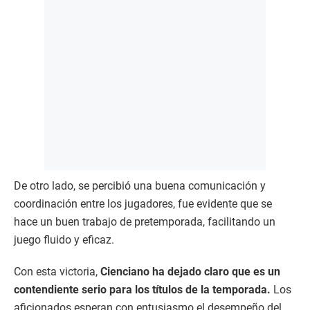
De otro lado, se percibió una buena comunicación y
coordinación entre los jugadores, fue evidente que se
hace un buen trabajo de pretemporada, facilitando un
juego fluido y eficaz.
Con esta victoria,
Cienciano ha dejado claro que es un
contendiente serio para los títulos de la temporada.
Los
aficionados esperan con entusiasmo el desempeño del