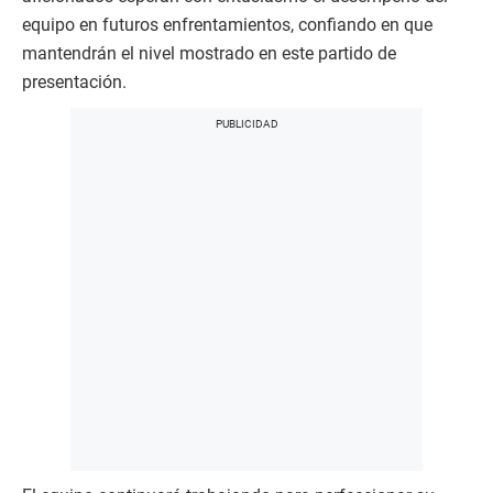
equipo en futuros enfrentamientos, confiando en que
mantendrán el nivel mostrado en este partido de
presentación.