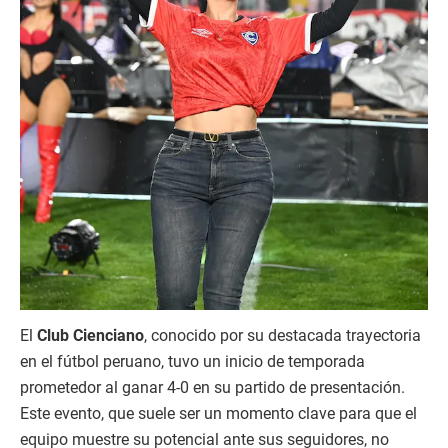
El
Club Cienciano
, conocido por su destacada trayectoria
en el fútbol peruano, tuvo un inicio de temporada
prometedor al ganar 4-0 en su partido de presentación.
Este evento, que suele ser un momento clave para que el
equipo muestre su potencial ante sus seguidores, no