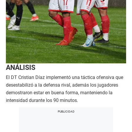
ANÁLISIS
El DT Cristian Díaz implementó una táctica ofensiva que
desestabilizó a la defensa rival, además los jugadores
demostraron estar en buena forma, manteniendo la
intensidad durante los 90 minutos.