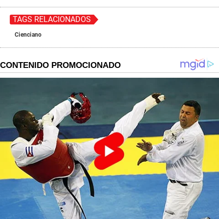
TAGS RELACIONADOS
Cienciano