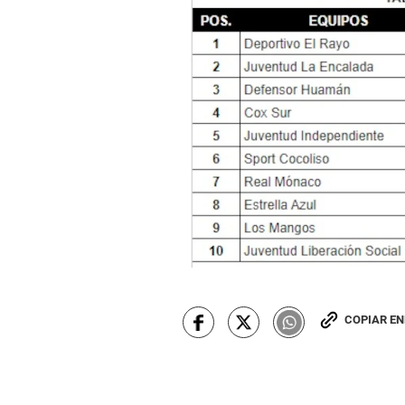
COPIAR E