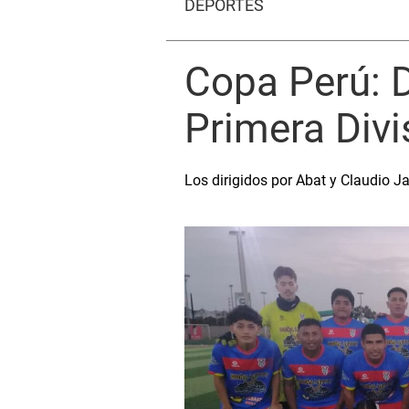
DEPORTES
Copa Perú: D
Primera Divi
Los dirigidos por Abat y Claudio 