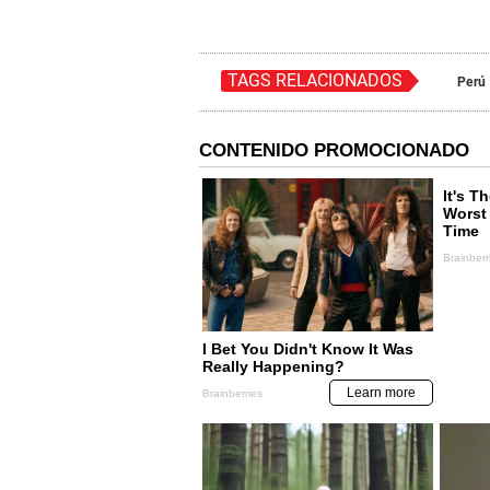
TAGS RELACIONADOS
Perú