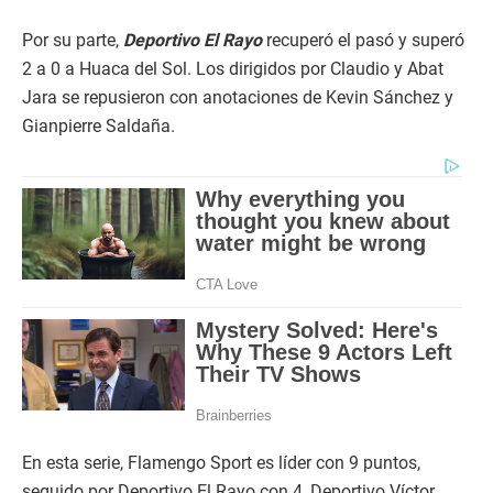
Por su parte,
Deportivo El Rayo
recuperó el pasó y superó
2 a 0 a Huaca del Sol. Los dirigidos por Claudio y Abat
Jara se repusieron con anotaciones de Kevin Sánchez y
Gianpierre Saldaña.
En esta serie, Flamengo Sport es líder con 9 puntos,
seguido por Deportivo El Rayo con 4, Deportivo Víctor