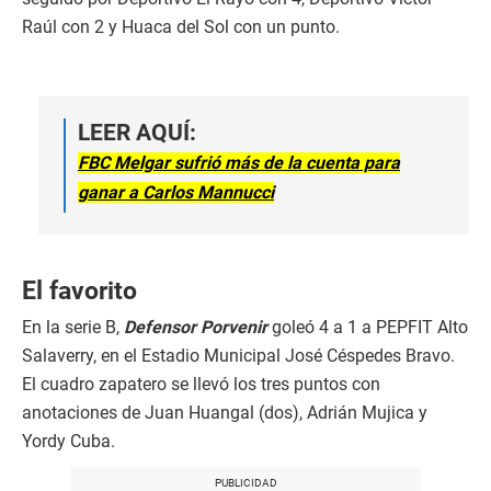
Raúl con 2 y Huaca del Sol con un punto.
LEER AQUÍ:
FBC Melgar sufrió más de la cuenta para
ganar a Carlos Mannucci
El favorito
En la serie B,
Defensor Porvenir
goleó 4 a 1 a PEPFIT Alto
Salaverry, en el Estadio Municipal José Céspedes Bravo.
El cuadro zapatero se llevó los tres puntos con
anotaciones de Juan Huangal (dos), Adrián Mujica y
Yordy Cuba.