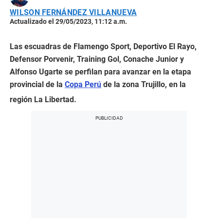
WILSON FERNÁNDEZ VILLANUEVA
Actualizado el 29/05/2023, 11:12 a.m.
Las escuadras de Flamengo Sport, Deportivo El Rayo,
Defensor Porvenir, Training Gol, Conache Junior y
Alfonso Ugarte se perfilan para avanzar en la etapa
provincial de la
Copa Perú
de la zona Trujillo, en la
región La Libertad.