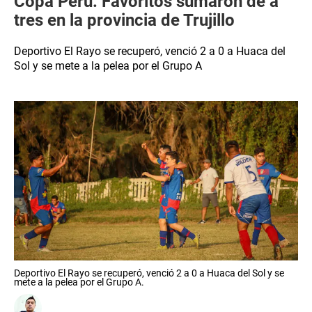
Copa Perú: Favoritos sumaron de a
tres en la provincia de Trujillo
Deportivo El Rayo se recuperó, venció 2 a 0 a Huaca del
Sol y se mete a la pelea por el Grupo A
Deportivo El Rayo se recuperó, venció 2 a 0 a Huaca del Sol y se
mete a la pelea por el Grupo A.