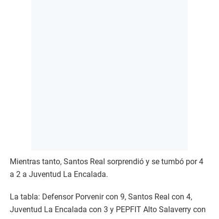
Mientras tanto, Santos Real sorprendió y se tumbó por 4
a 2 a Juventud La Encalada.
La tabla: Defensor Porvenir con 9, Santos Real con 4,
Juventud La Encalada con 3 y PEPFIT Alto Salaverry con