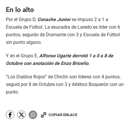
En lo alto
Por el Grupo D,
Conache Junior
se impuso 2 a 1 a
Escuela de Fútbol. La esucadra de Laredo es líder con 6
puntos, seguido de Diamante con 3 y Escuela de Fútbol
sin punto alguno.
Y en el Grupo E,
Alfonso Ugarte derrotó 1 a 0 a 8 de
Octubre con anotación de Enzo Briceño.
“Los Diablos Rojos” de Chiclín son líderes con 4 puntos,
seguid por 8 de Octubre con 3 y Atlético Boquerón con un
punto.
COPIAR ENLACE