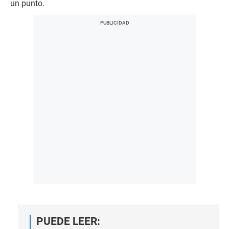
un punto.
PUEDE LEER: