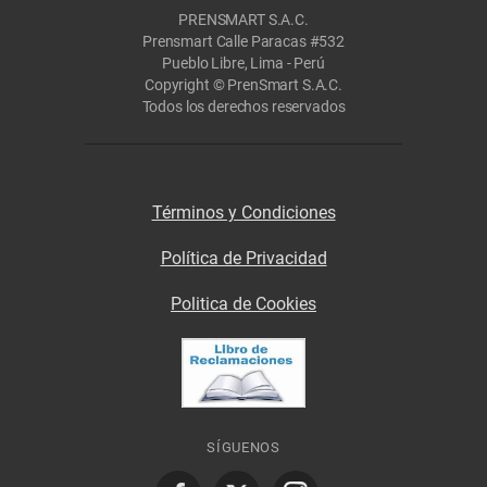
PRENSMART S.A.C.
Prensmart Calle Paracas #532
Pueblo Libre, Lima - Perú
Copyright © PrenSmart S.A.C.
Todos los derechos reservados
Términos y Condiciones
Política de Privacidad
Politica de Cookies
SÍGUENOS