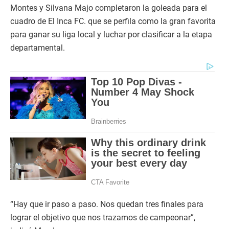
Montes y Silvana Majo completaron la goleada para el
cuadro de El Inca FC. que se perfila como la gran favorita
para ganar su liga local y luchar por clasificar a la etapa
departamental.
“Hay que ir paso a paso. Nos quedan tres finales para
lograr el objetivo que nos trazamos de campeonar”,