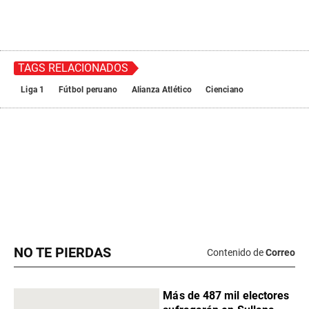
NO TE PIERDAS
Contenido de
Correo
Más de 487 mil electores