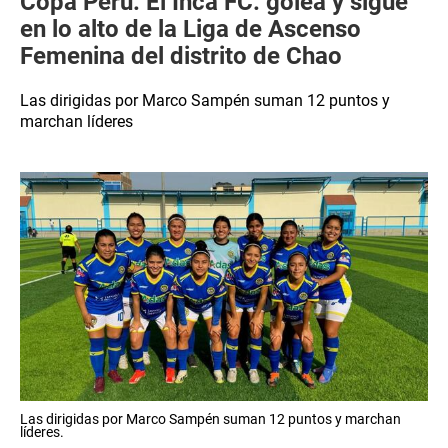
Copa Perú: El Inca FC. golea y sigue
en lo alto de la Liga de Ascenso
Femenina del distrito de Chao
Las dirigidas por Marco Sampén suman 12 puntos y
marchan líderes
Las dirigidas por Marco Sampén suman 12 puntos y marchan
líderes.