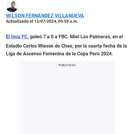
WILSON FERNÁNDEZ VILLANUEVA
Actualizado el 12/07/2024, 09:59 a.m.
El Inca FC.
goleó 7 a 0 a FBC. Miel Las Palmeras, en el
Estadio Carlos Wiesse de Chao, por la cuarta fecha de la
Liga de Ascenso Femenina de la Copa Perú 2024.