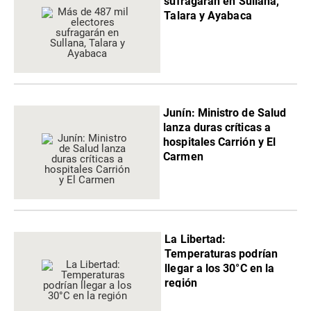
sufragarán en Sullana,
Talara y Ayabaca
Junín: Ministro de Salud
lanza duras críticas a
hospitales Carrión y El
Carmen
La Libertad:
Temperaturas podrían
llegar a los 30°C en la
región