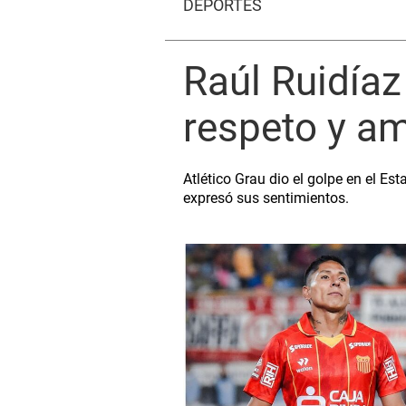
DEPORTES
Raúl Ruidíaz 
respeto y am
Atlético Grau dio el golpe en el Est
expresó sus sentimientos.