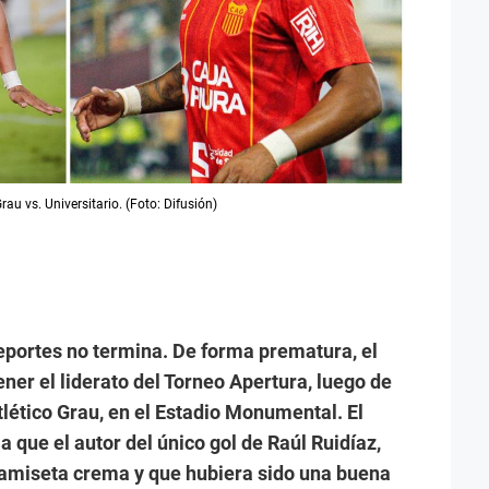
rau vs. Universitario. (Foto: Difusión)
Deportes no termina. De forma prematura, el
ner el liderato del Torneo Apertura, luego de
lético Grau, en el Estadio Monumental. El
a que el autor del único gol de Raúl Ruidíaz,
 camiseta crema y que hubiera sido una buena