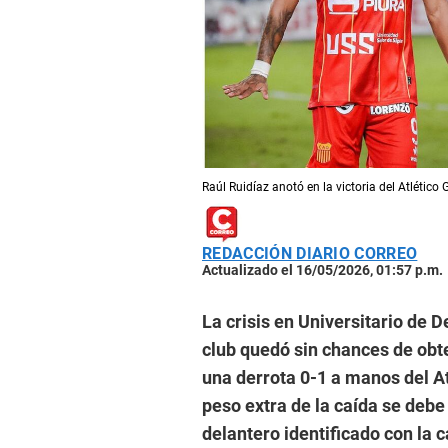
Raúl Ruidíaz anotó en la victoria del Atlético G
REDACCIÓN DIARIO CORREO
Actualizado el 16/05/2026, 01:57 p.m.
La crisis en Universitario de 
club quedó sin chances de obte
una derrota 0-1 a manos del At
peso extra de la caída se debe 
delantero identificado con la